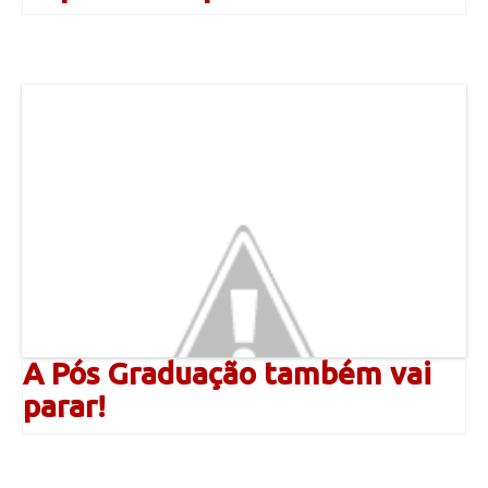
A Pós Graduação também vai
parar!