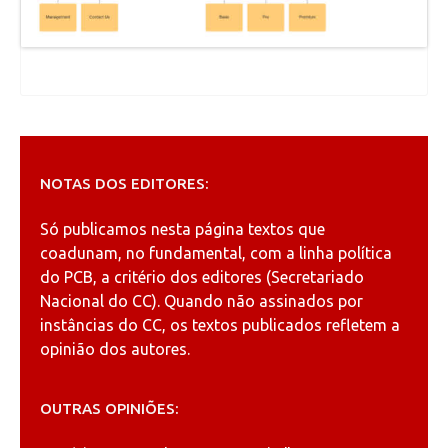
NOTAS DOS EDITORES:
Só publicamos nesta página textos que
coadunam, no fundamental, com a linha política
do PCB, a critério dos editores (Secretariado
Nacional do CC). Quando não assinados por
instâncias do CC, os textos publicados refletem a
opinião dos autores.
OUTRAS OPINIÕES: