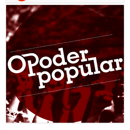
Canal Jornal O Poder Popular