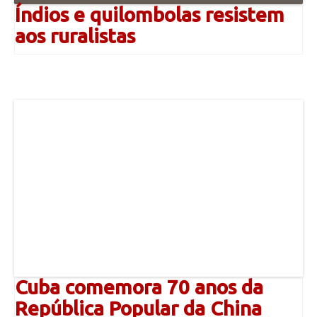
Índios e quilombolas resistem
aos ruralistas
Cuba comemora 70 anos da
República Popular da China