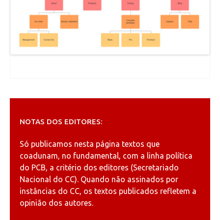
NOTAS DOS EDITORES:
Só publicamos nesta página textos que
coadunam, no fundamental, com a linha política
do PCB, a critério dos editores (Secretariado
Nacional do CC). Quando não assinados por
instâncias do CC, os textos publicados refletem a
opinião dos autores.