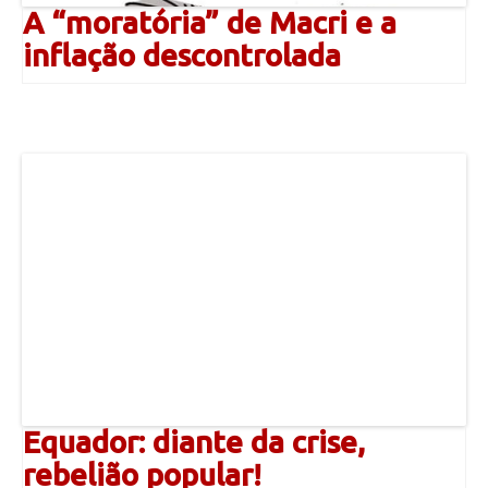
A “moratória” de Macri e a
inflação descontrolada
Equador: diante da crise,
rebelião popular!