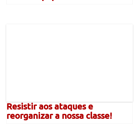
Resistir aos ataques e
reorganizar a nossa classe!