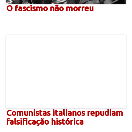
O fascismo não morreu
Comunistas italianos repudiam
falsificação histórica