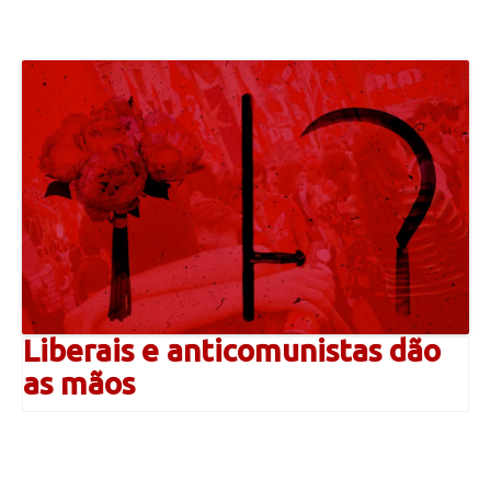
Liberais e anticomunistas dão
as mãos