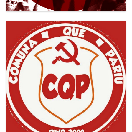
Canal Jornal O Poder Popular