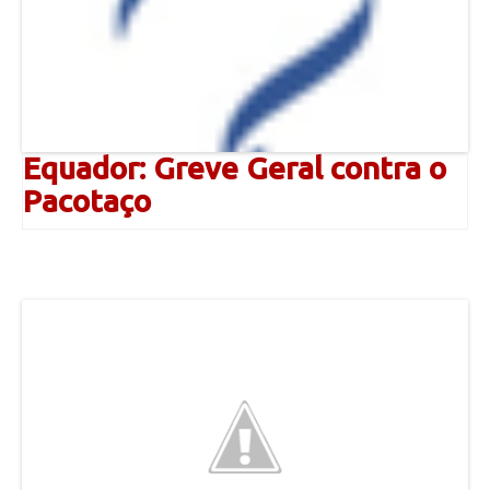
Equador: Greve Geral contra o
Pacotaço