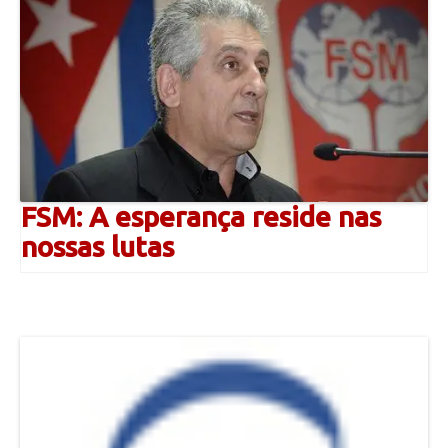
FSM: A esperança reside nas
nossas lutas