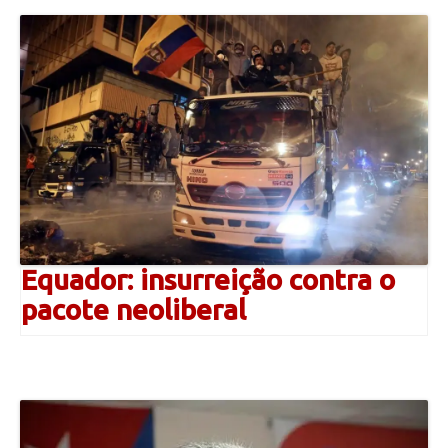
Equador: insurreição contra o
pacote neoliberal