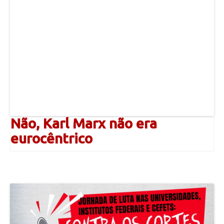
Não, Karl Marx não era
eurocêntrico