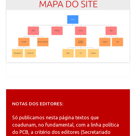
NOTAS DOS EDITORES:
Só publicamos nesta página textos que
coadunam, no fundamental, com a linha política
do PCB, a critério dos editores (Secretariado