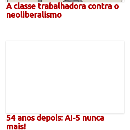
A classe trabalhadora contra o
neoliberalismo
54 anos depois: AI-5 nunca
mais!