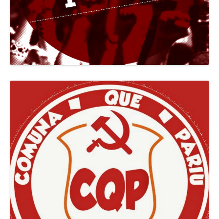
Canal Jornal O Poder Popular