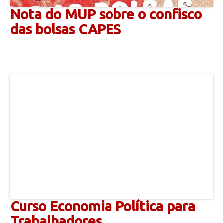
Nota do MUP sobre o confisco
das bolsas CAPES
Curso Economia Política para
Trabalhadores