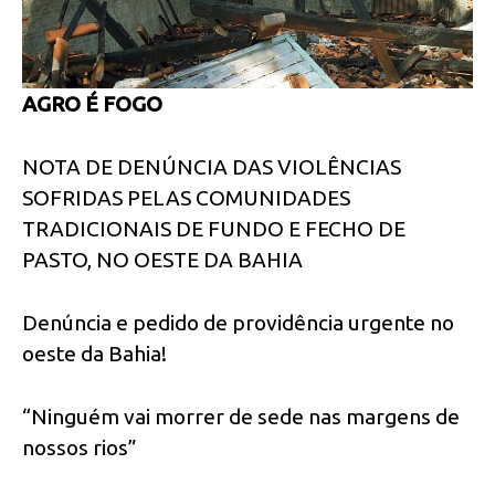
AGRO É FOGO
NOTA DE DENÚNCIA DAS VIOLÊNCIAS
SOFRIDAS PELAS COMUNIDADES
TRADICIONAIS DE FUNDO E FECHO DE
PASTO, NO OESTE DA BAHIA
Denúncia e pedido de providência urgente no
oeste da Bahia!
“Ninguém vai morrer de sede nas margens de
nossos rios”