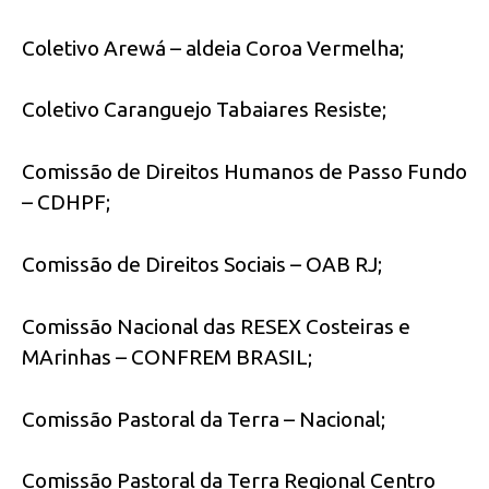
Coletivo Arewá – aldeia Coroa Vermelha;
Coletivo Caranguejo Tabaiares Resiste;
Comissão de Direitos Humanos de Passo Fundo
– CDHPF;
Comissão de Direitos Sociais – OAB RJ;
Comissão Nacional das RESEX Costeiras e
MArinhas – CONFREM BRASIL;
Comissão Pastoral da Terra – Nacional;
Comissão Pastoral da Terra Regional Centro