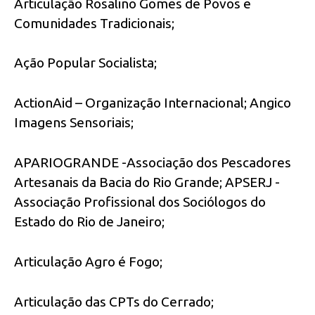
Articulação Rosalino Gomes de Povos e
Comunidades Tradicionais;
Ação Popular Socialista;
ActionAid – Organização Internacional; Angico
Imagens Sensoriais;
APARIOGRANDE -Associação dos Pescadores
Artesanais da Bacia do Rio Grande; APSERJ -
Associação Profissional dos Sociólogos do
Estado do Rio de Janeiro;
Articulação Agro é Fogo;
Articulação das CPTs do Cerrado;