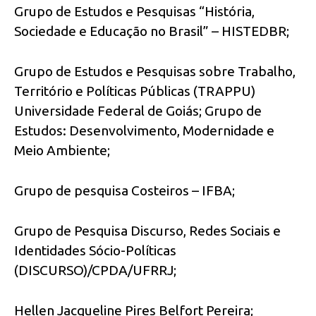
Grupo de Estudos e Pesquisas “História,
Sociedade e Educação no Brasil” – HISTEDBR;
Grupo de Estudos e Pesquisas sobre Trabalho,
Território e Políticas Públicas (TRAPPU)
Universidade Federal de Goiás; Grupo de
Estudos: Desenvolvimento, Modernidade e
Meio Ambiente;
Grupo de pesquisa Costeiros – IFBA;
Grupo de Pesquisa Discurso, Redes Sociais e
Identidades Sócio-Políticas
(DISCURSO)/CPDA/UFRRJ;
Hellen Jacqueline Pires Belfort Pereira;