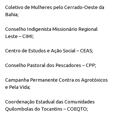
Coletivo de Mulheres pelo Cerrado-Oeste da
Bahia;
Conselho Indigenista Missionário Regional
Leste – CIMI;
Centro de Estudos e Ação Social – CEAS;
Conselho Pastoral dos Pescadores – CPP;
Campanha Permanente Contra os Agrotóxicos
e Pela Vida;
Coordenação Estadual das Comunidades
Quilombolas do Tocantins – COEQTO;