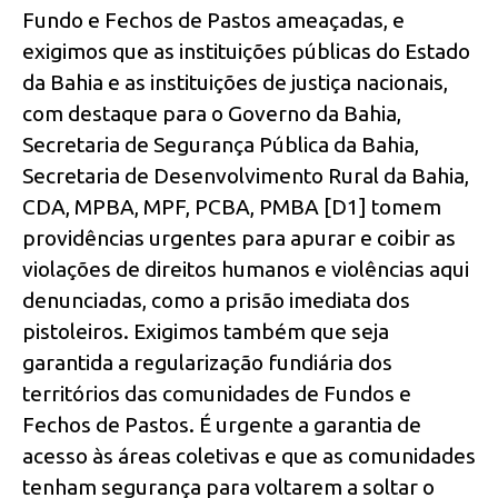
Fundo e Fechos de Pastos ameaçadas, e
exigimos que as instituições públicas do Estado
da Bahia e as instituições de justiça nacionais,
com destaque para o Governo da Bahia,
Secretaria de Segurança Pública da Bahia,
Secretaria de Desenvolvimento Rural da Bahia,
CDA, MPBA, MPF, PCBA, PMBA [D1] tomem
providências urgentes para apurar e coibir as
violações de direitos humanos e violências aqui
denunciadas, como a prisão imediata dos
pistoleiros. Exigimos também que seja
garantida a regularização fundiária dos
territórios das comunidades de Fundos e
Fechos de Pastos. É urgente a garantia de
acesso às áreas coletivas e que as comunidades
tenham segurança para voltarem a soltar o