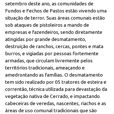
setembro deste ano, as comunidades de
Fundos e Fechos de Pastos estão vivendo uma
situação de terror. Suas áreas comunais estão
sob ataques de pistoleiros a mando de
empresas e fazendeiros, sendo diretamente
atingidas por grande desmatamento,
destruição de ranchos, cercas, pontes e mata
burros, e vigiadas por pessoas fortemente
armadas, que circulam livremente pelos
territórios tradicionais, ameaçando e
amedrontando as famílias. O desmatamento
tem sido realizado por 05 tratores de esteira e
correntão, técnica utilizada para devastação da
vegetação nativa de Cerrado, e impactando
cabeceiras de veredas, nascentes, riachos e as
áreas de uso comunal tradicionais que são