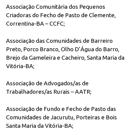
Associação Comunitária dos Pequenos
Criadoras do Fecho de Pasto de Clemente,
Correntina-BA – CCFC;
Associação das Comunidades de Barreiro
Preto, Porco Branco, Olho D’Água do Barro,
Brejo da Gameleira e Cacheiro, Santa Maria da
Vitória-BA;
Associação de Advogados/as de
Trabalhadores/as Rurais – AATR;
Associação de Fundo e Fecho de Pasto das
Comunidades de Jacurutu, Porteiras e Bois
Santa Maria da Vitória-BA;