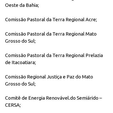
Oeste da Bahia;
Comissão Pastoral da Terra Regional Acre;
Comissão Pastoral da Terra Regional Mato
Grosso do Sul;
Comissão Pastoral da Terra Regional Prelazia
de Itacoatiara;
Comissão Regional Justiça e Paz do Mato
Grosso do Sul;
Comitê de Energia Renovável.do Semiárido –
CERSA;