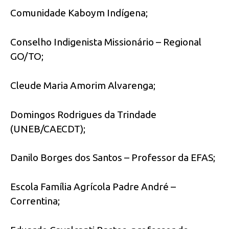
Comunidade Kaboym Indígena;
Conselho Indigenista Missionário – Regional
GO/TO;
Cleude Maria Amorim Alvarenga;
Domingos Rodrigues da Trindade
(UNEB/CAECDT);
Danilo Borges dos Santos – Professor da EFAS;
Escola Família Agrícola Padre André –
Correntina;