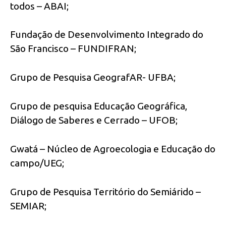
todos – ABAI;
Fundação de Desenvolvimento Integrado do
São Francisco – FUNDIFRAN;
Grupo de Pesquisa GeografAR- UFBA;
Grupo de pesquisa Educação Geográfica,
Diálogo de Saberes e Cerrado – UFOB;
Gwatá – Núcleo de Agroecologia e Educação do
campo/UEG;
Grupo de Pesquisa Território do Semiárido –
SEMIAR;