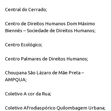
Central do Cerrado;
Centro de Direitos Humanos Dom Máximo
Biennés – Sociedade de Direitos Humanos;
Centro Ecológico;
Centro Palmares de Direitos Humanos;
Choupana São Lázaro de Mãe Preta –
AMPQUA;
Coletivo A cor da Rua;
Coletivo Afrodiaspórico Quilombagem Urbana;