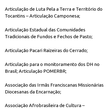
Articulação de Luta Pela a Terra e Território do
Tocantins – Articulação Camponesa;
Articulação Estadual das Comunidades
Tradicionais de Fundos e Fechos de Pasto;
Articulação Pacari Raizeiras do Cerrado;
Articulação para o monitoramento dos DH no
Brasil; Articulação POMERBR;
Associação das Irmãs Franciscanas Missionárias
Diocesanas da Encarnação;
Associação Afrobrasileira de Cultura –