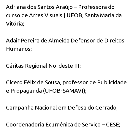
Adriana dos Santos Araújo – Professora do
curso de Artes Visuais | UFOB, Santa Maria da
Vitória;
Adair Pereira de Almeida Defensor de Direitos
Humanos;
Cáritas Regional Nordeste III;
Cícero Félix de Sousa, professor de Publicidade
e Propaganda (UFOB-SAMAVI);
Campanha Nacional em Defesa do Cerrado;
Coordenadoria Ecumênica de Serviço – CESE;