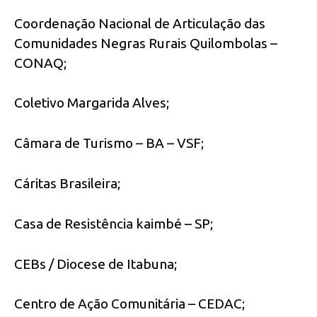
Coordenação Nacional de Articulação das
Comunidades Negras Rurais Quilombolas –
CONAQ;
Coletivo Margarida Alves;
Câmara de Turismo – BA – VSF;
Cáritas Brasileira;
Casa de Resistência kaimbé – SP;
CEBs / Diocese de Itabuna;
Centro de Ação Comunitária – CEDAC;