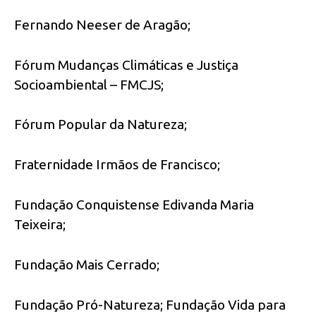
Fernando Neeser de Aragão;
Fórum Mudanças Climáticas e Justiça
Socioambiental – FMCJS;
Fórum Popular da Natureza;
Fraternidade Irmãos de Francisco;
Fundação Conquistense Edivanda Maria
Teixeira;
Fundação Mais Cerrado;
Fundação Pró-Natureza; Fundação Vida para