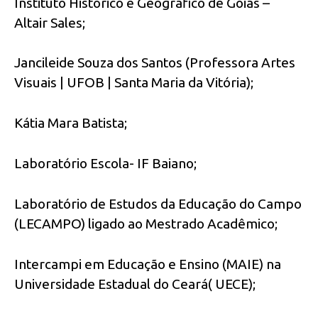
Instituto Histórico e Geográfico de Goiás –
Altair Sales;
Jancileide Souza dos Santos (Professora Artes
Visuais | UFOB | Santa Maria da Vitória);
Kátia Mara Batista;
Laboratório Escola- IF Baiano;
Laboratório de Estudos da Educação do Campo
(LECAMPO) ligado ao Mestrado Acadêmico;
Intercampi em Educação e Ensino (MAIE) na
Universidade Estadual do Ceará( UECE);