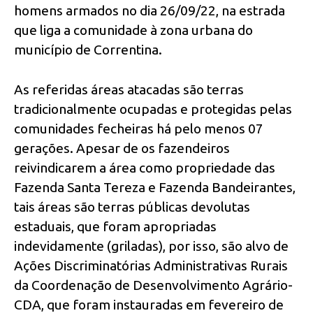
homens armados no dia 26/09/22, na estrada
que liga a comunidade à zona urbana do
município de Correntina.
As referidas áreas atacadas são terras
tradicionalmente ocupadas e protegidas pelas
comunidades fecheiras há pelo menos 07
gerações. Apesar de os fazendeiros
reivindicarem a área como propriedade das
Fazenda Santa Tereza e Fazenda Bandeirantes,
tais áreas são terras públicas devolutas
estaduais, que foram apropriadas
indevidamente (griladas), por isso, são alvo de
Ações Discriminatórias Administrativas Rurais
da Coordenação de Desenvolvimento Agrário-
CDA, que foram instauradas em fevereiro de