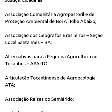
Associação Comunitária Agropastoril e de
Proteção Ambiental de Boi A” Riba Abaixo;
Associação dos Geógrafos Brasileiros – Seção
Local Santa Inês – BA;
Alternativas para a Pequena Agricultura no
Tocantins – APA-TO;
Articulação Tocantinense de Agroecologia –
ATA;
Associação Raízes do Semiárido;