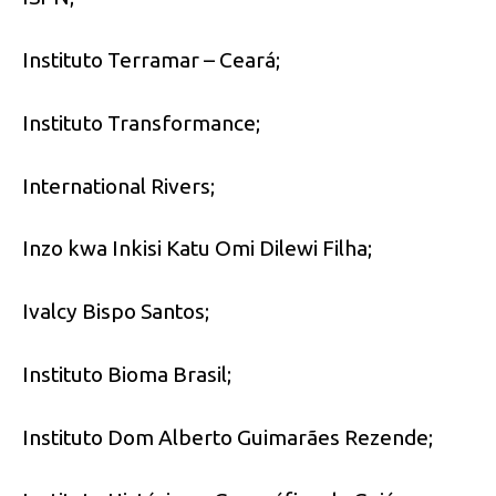
Instituto Terramar – Ceará;
Instituto Transformance;
International Rivers;
Inzo kwa Inkisi Katu Omi Dilewi Filha;
Ivalcy Bispo Santos;
Instituto Bioma Brasil;
Instituto Dom Alberto Guimarães Rezende;