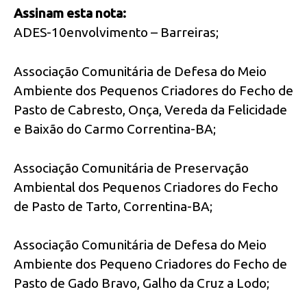
Assinam esta nota:
ADES-10envolvimento – Barreiras;
Associação Comunitária de Defesa do Meio
Ambiente dos Pequenos Criadores do Fecho de
Pasto de Cabresto, Onça, Vereda da Felicidade
e Baixão do Carmo Correntina-BA;
Associação Comunitária de Preservação
Ambiental dos Pequenos Criadores do Fecho
de Pasto de Tarto, Correntina-BA;
Associação Comunitária de Defesa do Meio
Ambiente dos Pequeno Criadores do Fecho de
Pasto de Gado Bravo, Galho da Cruz a Lodo;