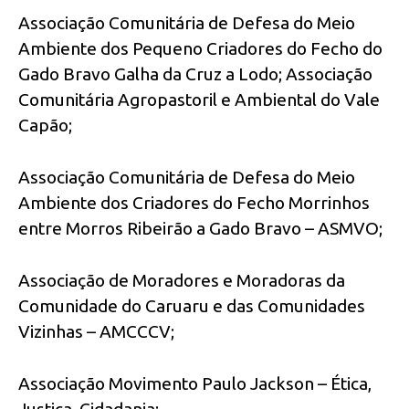
Associação Comunitária de Defesa do Meio
Ambiente dos Pequeno Criadores do Fecho do
Gado Bravo Galha da Cruz a Lodo; Associação
Comunitária Agropastoril e Ambiental do Vale
Capão;
Associação Comunitária de Defesa do Meio
Ambiente dos Criadores do Fecho Morrinhos
entre Morros Ribeirão a Gado Bravo – ASMVO;
Associação de Moradores e Moradoras da
Comunidade do Caruaru e das Comunidades
Vizinhas – AMCCCV;
Associação Movimento Paulo Jackson – Ética,
Justiça, Cidadania;