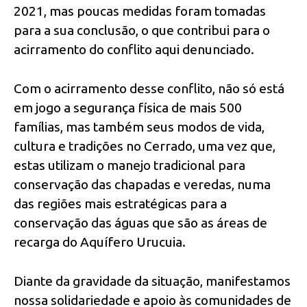
2021, mas poucas medidas foram tomadas
para a sua conclusão, o que contribui para o
acirramento do conflito aqui denunciado.
Com o acirramento desse conflito, não só está
em jogo a segurança física de mais 500
famílias, mas também seus modos de vida,
cultura e tradições no Cerrado, uma vez que,
estas utilizam o manejo tradicional para
conservação das chapadas e veredas, numa
das regiões mais estratégicas para a
conservação das águas que são as áreas de
recarga do Aquífero Urucuia.
Diante da gravidade da situação, manifestamos
nossa solidariedade e apoio às comunidades de