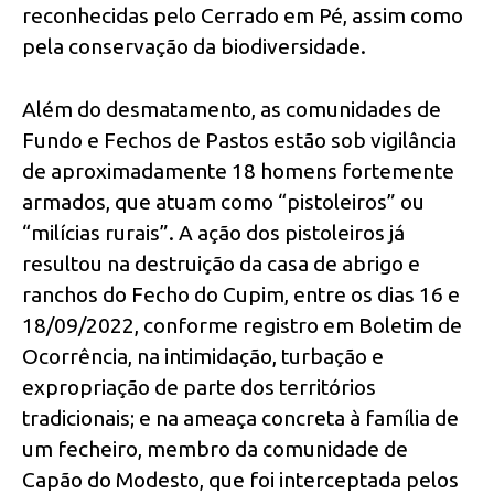
reconhecidas pelo Cerrado em Pé, assim como
pela conservação da biodiversidade.
Além do desmatamento, as comunidades de
Fundo e Fechos de Pastos estão sob vigilância
de aproximadamente 18 homens fortemente
armados, que atuam como “pistoleiros” ou
“milícias rurais”. A ação dos pistoleiros já
resultou na destruição da casa de abrigo e
ranchos do Fecho do Cupim, entre os dias 16 e
18/09/2022, conforme registro em Boletim de
Ocorrência, na intimidação, turbação e
expropriação de parte dos territórios
tradicionais; e na ameaça concreta à família de
um fecheiro, membro da comunidade de
Capão do Modesto, que foi interceptada pelos