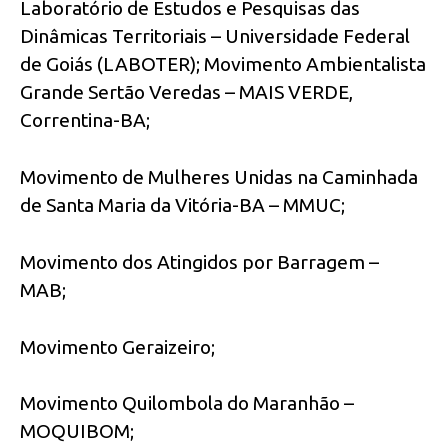
Laboratório de Estudos e Pesquisas das
Dinâmicas Territoriais – Universidade Federal
de Goiás (LABOTER); Movimento Ambientalista
Grande Sertão Veredas – MAIS VERDE,
Correntina-BA;
Movimento de Mulheres Unidas na Caminhada
de Santa Maria da Vitória-BA – MMUC;
Movimento dos Atingidos por Barragem –
MAB;
Movimento Geraizeiro;
Movimento Quilombola do Maranhão –
MOQUIBOM;