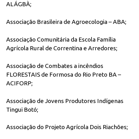
ALÁGBÀ;
Associação Brasileira de Agroecologia – ABA;
Associação Comunitária da Escola Família
Agrícola Rural de Correntina e Arredores;
Associação de Combates a incêndios
FLORESTAIS de Formosa do Rio Preto BA –
ACIFORP;
Associação de Jovens Produtores Indígenas
Tingui Botó;
Associação do Projeto Agrícola Dois Riachões;