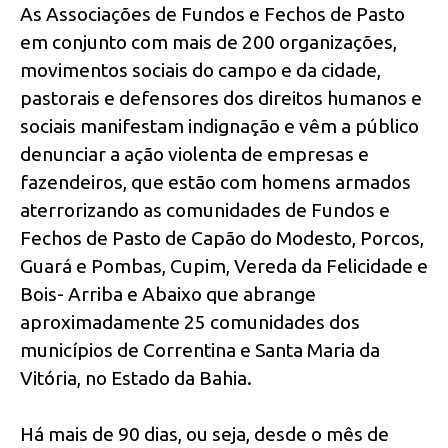
As Associações de Fundos e Fechos de Pasto
em conjunto com mais de 200 organizações,
movimentos sociais do campo e da cidade,
pastorais e defensores dos direitos humanos e
sociais manifestam indignação e vêm a público
denunciar a ação violenta de empresas e
fazendeiros, que estão com homens armados
aterrorizando as comunidades de Fundos e
Fechos de Pasto de Capão do Modesto, Porcos,
Guará e Pombas, Cupim, Vereda da Felicidade e
Bois- Arriba e Abaixo que abrange
aproximadamente 25 comunidades dos
municípios de Correntina e Santa Maria da
Vitória, no Estado da Bahia.
Há mais de 90 dias, ou seja, desde o mês de