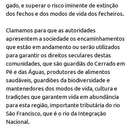
gado, e superar o risco iminente de extinção
dos fechos e dos modos de vida dos fecheiros.
Clamamos para que as autoridades
apresentem a sociedade os encaminhamentos
que estão em andamento ou serão utilizados
para garantir os direitos seculares destas
comunidades, que são guardiãs do Cerrado em
Pé e das Águas, produtores de alimentos
saudáveis, guardiões da biodiversidade e
mantenedores dos modos de vida, cultura e
tradições que garantem vida em abundância
para esta região, importante tributária do rio
São Francisco, que é o rio da Integração
Nacional.