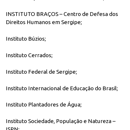
INSTITUTO BRAÇOS – Centro de Defesa dos
Direitos Humanos em Sergipe;
Instituto Búzios;
Instituto Cerrados;
Instituto Federal de Sergipe;
Instituto Internacional de Educação do Brasil;
Instituto Plantadores de Água;
Instituto Sociedade, População e Natureza –
ISPN;