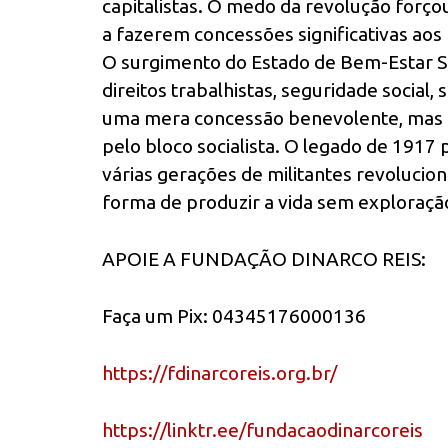
capitalistas. O medo da revolução forçou
a fazerem concessões significativas aos
O surgimento do Estado de Bem-Estar S
direitos trabalhistas, seguridade social,
uma mera concessão benevolente, mas 
pelo bloco socialista. O legado de 1917
várias gerações de militantes revoluci
forma de produzir a vida sem exploração
APOIE A FUNDAÇÃO DINARCO REIS:
Faça um Pix: 04345176000136
https://fdinarcoreis.org.br/
https://linktr.ee/fundacaodinarcoreis