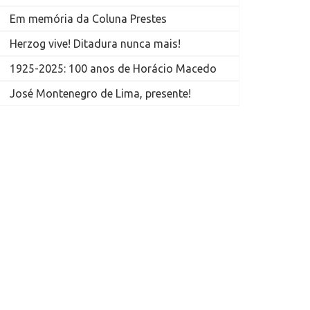
Em memória da Coluna Prestes
Herzog vive! Ditadura nunca mais!
1925-2025: 100 anos de Horácio Macedo
José Montenegro de Lima, presente!