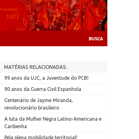
MATÉRIAS RELACIONADAS:
99 anos da UJC, a Juventude do PCB!
90 anos da Guerra Civil Espanhola
Centenário de Jayme Miranda,
revolucionário brasileiro
A luta da Mulher Negra Latino-Americana e
Caribenha
Pela plena mobilidade territorial!