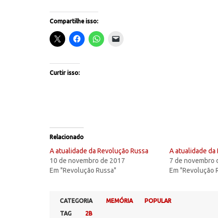
Compartilhe isso:
Curtir isso:
Relacionado
A atualidade da Revolução Russa
A atualidade da
10 de novembro de 2017
7 de novembro 
Em "Revolução Russa"
Em "Revolução 
CATEGORIA
MEMÓRIA
POPULAR
TAG
2B