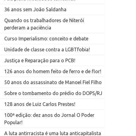
36 anos sem João Saldanha
Quando os trabalhadores de Niterói
perderam a paciência
Curso Imperialismo: conceito e debate
Unidade de classe contra a LGBTfobia!
Justiça e Reparação para o PCB!
126 anos do homem feito de ferro e de flor!
50 anos do assassinato de Manoel Fiel Filho
Sobre o tombamento do prédio do DOPS/RJ
128 anos de Luiz Carlos Prestes!
100ª edição: dez anos do Jornal O Poder
Popular!
A luta antirracista é uma luta anticapitalista