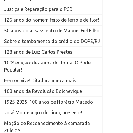
Justiça e Reparação para o PCB!
126 anos do homem feito de ferro e de flor!
50 anos do assassinato de Manoel Fiel Filho
Sobre o tombamento do prédio do DOPS/RJ
128 anos de Luiz Carlos Prestes!
100ª edição: dez anos do Jornal O Poder
Popular!
Herzog vive! Ditadura nunca mais!
108 anos da Revolução Bolchevique
1925-2025: 100 anos de Horácio Macedo
José Montenegro de Lima, presente!
Moção de Reconhecimento à camarada
Zuleide