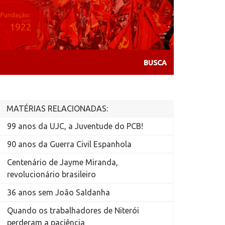
MATÉRIAS RELACIONADAS:
99 anos da UJC, a Juventude do PCB!
90 anos da Guerra Civil Espanhola
Centenário de Jayme Miranda,
revolucionário brasileiro
36 anos sem João Saldanha
Quando os trabalhadores de Niterói
perderam a paciência