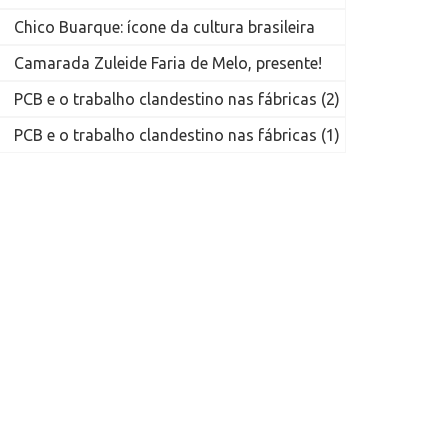
Chico Buarque: ícone da cultura brasileira
Camarada Zuleide Faria de Melo, presente!
PCB e o trabalho clandestino nas fábricas (2)
PCB e o trabalho clandestino nas fábricas (1)