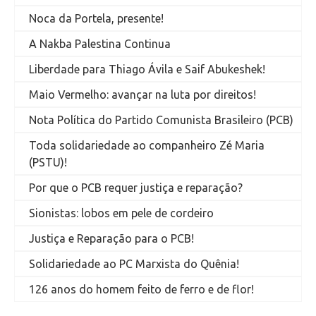
Noca da Portela, presente!
A Nakba Palestina Continua
Liberdade para Thiago Ávila e Saif Abukeshek!
Maio Vermelho: avançar na luta por direitos!
Nota Política do Partido Comunista Brasileiro (PCB)
Toda solidariedade ao companheiro Zé Maria
(PSTU)!
Por que o PCB requer justiça e reparação?
Sionistas: lobos em pele de cordeiro
Justiça e Reparação para o PCB!
Solidariedade ao PC Marxista do Quênia!
126 anos do homem feito de ferro e de flor!