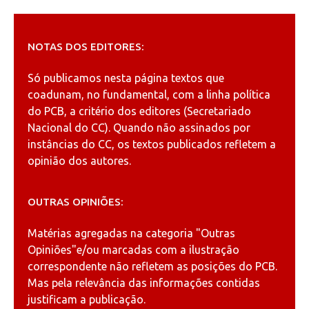
NOTAS DOS EDITORES:
Só publicamos nesta página textos que
coadunam, no fundamental, com a linha política
do PCB, a critério dos editores (Secretariado
Nacional do CC). Quando não assinados por
instâncias do CC, os textos publicados refletem a
opinião dos autores.
OUTRAS OPINIÕES:
Matérias agregadas na categoria
"Outras
Opiniões"
e/ou marcadas com a ilustração
correspondente não refletem as posições do PCB.
Mas pela relevância das informações contidas
justificam a publicação.