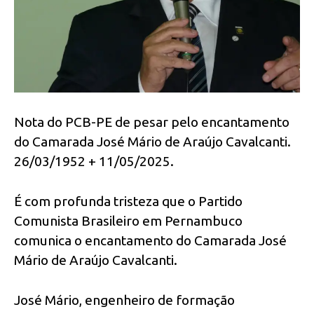
Nota do PCB-PE de pesar pelo encantamento
do Camarada José Mário de Araújo Cavalcanti.
26/03/1952 + 11/05/2025.
É com profunda tristeza que o Partido
Comunista Brasileiro em Pernambuco
comunica o encantamento do Camarada José
Mário de Araújo Cavalcanti.
José Mário, engenheiro de formação