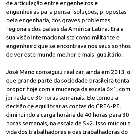
de articulação entre engenheiros e
engenheiras para pensar soluções, propostas
pela engenharia, dos graves problemas
regionais dos países da América Latina. Era a
sua visão internacionalista como militante e
engenheiro que se encontrava nos seus sonhos
de ver este mundo melhor e mais igualitário.
José Mário conseguiu realizar, ainda em 2013, o
que grande parte da sociedade brasileira tenta
propor hoje com a mudança da escala 6×1, com
jornada de 30 horas semanais. Ele tomou a
decisão de equilibrar as contas do CREA-PE,
diminuindo a carga horária de 40 horas para 30
horas semanais, na escala de 5×2. Isso mudou a
vida dos trabalhadores e das trabalhadoras do