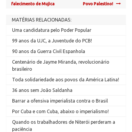
navigation
falecimento de Mujica
Povo Palestino!
MATÉRIAS RELACIONADAS:
Uma candidatura pelo Poder Popular
99 anos da UJC, a Juventude do PCB!
90 anos da Guerra Civil Espanhola
Centenário de Jayme Miranda, revolucionário
brasileiro
Toda solidariedade aos povos da América Latina!
36 anos sem João Saldanha
Barrar a ofensiva imperialista contra o Brasil
Por Cuba e com Cuba, abaixo o imperialismo!
Quando os trabalhadores de Niterói perderam a
paciência