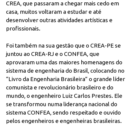
CREA, que passaram a chegar mais cedo em
casa, muitos voltaram a estudar e até
desenvolver outras atividades artísticas e
profissionais.
Foi também na sua gestão que o CREA-PE se
juntou ao CREA-RJ e o CONFEA, que
aprovaram uma das maiores homenagens do
sistema de engenharia do Brasil, colocando no
“Livro da Engenharia Brasileira” o grande líder
comunista e revolucionário brasileiro e do
mundo, o engenheiro Luiz Carlos Prestes. Ele
se transformou numa liderança nacional do
sistema CONFEA, sendo respeitado e ouvido
pelos engenheiros e engenheiras brasileiras.