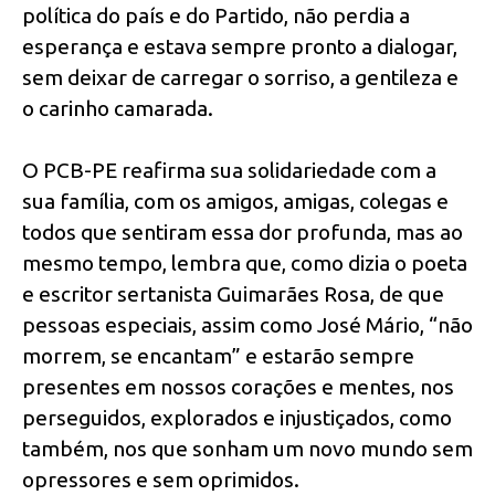
política do país e do Partido, não perdia a
esperança e estava sempre pronto a dialogar,
sem deixar de carregar o sorriso, a gentileza e
o carinho camarada.
O PCB-PE reafirma sua solidariedade com a
sua família, com os amigos, amigas, colegas e
todos que sentiram essa dor profunda, mas ao
mesmo tempo, lembra que, como dizia o poeta
e escritor sertanista Guimarães Rosa, de que
pessoas especiais, assim como José Mário, “não
morrem, se encantam” e estarão sempre
presentes em nossos corações e mentes, nos
perseguidos, explorados e injustiçados, como
também, nos que sonham um novo mundo sem
opressores e sem oprimidos.