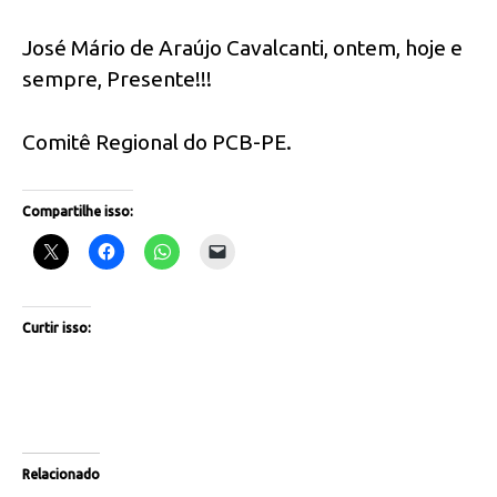
José Mário de Araújo Cavalcanti, ontem, hoje e
sempre, Presente!!!
Comitê Regional do PCB-PE.
Compartilhe isso:
Curtir isso:
Relacionado