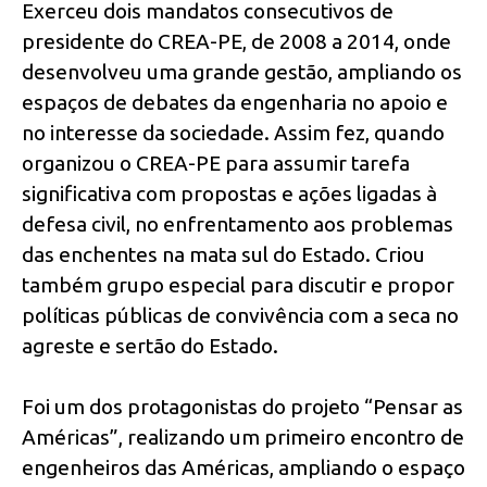
Exerceu dois mandatos consecutivos de
presidente do CREA-PE, de 2008 a 2014, onde
desenvolveu uma grande gestão, ampliando os
espaços de debates da engenharia no apoio e
no interesse da sociedade. Assim fez, quando
organizou o CREA-PE para assumir tarefa
significativa com propostas e ações ligadas à
defesa civil, no enfrentamento aos problemas
das enchentes na mata sul do Estado. Criou
também grupo especial para discutir e propor
políticas públicas de convivência com a seca no
agreste e sertão do Estado.
Foi um dos protagonistas do projeto “Pensar as
Américas”, realizando um primeiro encontro de
engenheiros das Américas, ampliando o espaço