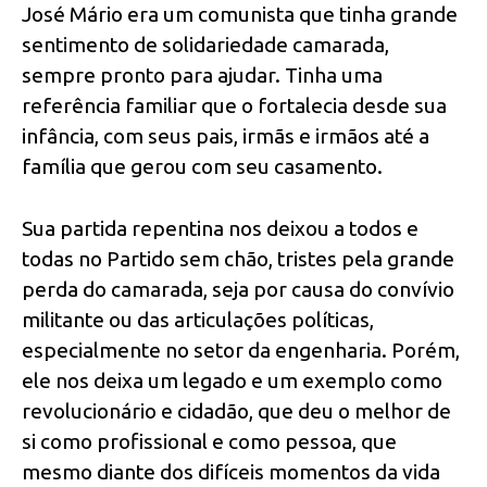
José Mário era um comunista que tinha grande
sentimento de solidariedade camarada,
sempre pronto para ajudar. Tinha uma
referência familiar que o fortalecia desde sua
infância, com seus pais, irmãs e irmãos até a
família que gerou com seu casamento.
Sua partida repentina nos deixou a todos e
todas no Partido sem chão, tristes pela grande
perda do camarada, seja por causa do convívio
militante ou das articulações políticas,
especialmente no setor da engenharia. Porém,
ele nos deixa um legado e um exemplo como
revolucionário e cidadão, que deu o melhor de
si como profissional e como pessoa, que
mesmo diante dos difíceis momentos da vida