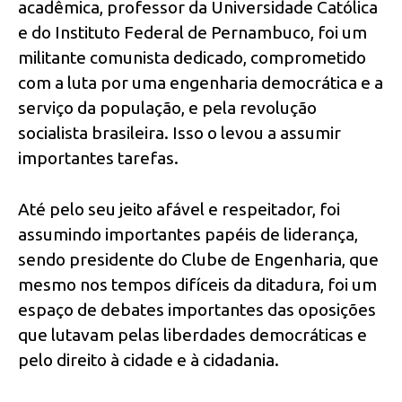
acadêmica, professor da Universidade Católica
e do Instituto Federal de Pernambuco, foi um
militante comunista dedicado, comprometido
com a luta por uma engenharia democrática e a
serviço da população, e pela revolução
socialista brasileira. Isso o levou a assumir
importantes tarefas.
Até pelo seu jeito afável e respeitador, foi
assumindo importantes papéis de liderança,
sendo presidente do Clube de Engenharia, que
mesmo nos tempos difíceis da ditadura, foi um
espaço de debates importantes das oposições
que lutavam pelas liberdades democráticas e
pelo direito à cidade e à cidadania.