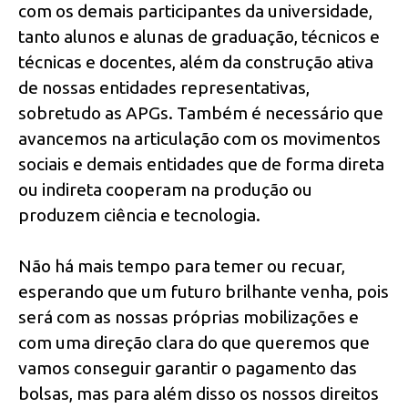
com os demais participantes da universidade,
tanto alunos e alunas de graduação, técnicos e
técnicas e docentes, além da construção ativa
de nossas entidades representativas,
sobretudo as APGs. Também é necessário que
avancemos na articulação com os movimentos
sociais e demais entidades que de forma direta
ou indireta cooperam na produção ou
produzem ciência e tecnologia.
Não há mais tempo para temer ou recuar,
esperando que um futuro brilhante venha, pois
será com as nossas próprias mobilizações e
com uma direção clara do que queremos que
vamos conseguir garantir o pagamento das
bolsas, mas para além disso os nossos direitos