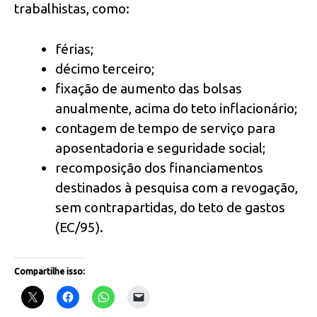
trabalhistas, como:
férias;
décimo terceiro;
fixação de aumento das bolsas
anualmente, acima do teto inflacionário;
contagem de tempo de serviço para
aposentadoria e seguridade social;
recomposição dos financiamentos
destinados à pesquisa com a revogação,
sem contrapartidas, do teto de gastos
(EC/95).
Compartilhe isso: