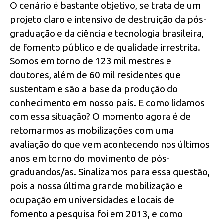
O cenário é bastante objetivo, se trata de um
projeto claro e intensivo de destruição da pós-
graduação e da ciência e tecnologia brasileira,
de fomento público e de qualidade irrestrita.
Somos em torno de 123 mil mestres e
doutores, além de 60 mil residentes que
sustentam e são a base da produção do
conhecimento em nosso país. E como lidamos
com essa situação? O momento agora é de
retomarmos as mobilizações com uma
avaliação do que vem acontecendo nos últimos
anos em torno do movimento de pós-
graduandos/as. Sinalizamos para essa questão,
pois a nossa última grande mobilização e
ocupação em universidades e locais de
fomento a pesquisa foi em 2013, e como