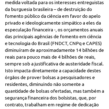
medida voltada para os interesses entreguistas
da burguesia brasileira – de destruição do
fomento público da ciência em favor do apelo
privado e ideologicamente simpático a eles da
especulação financeira -, os orçamentos anuais
das principais agências de fomento em ciência
e tecnologia do Brasil (FNDCT, CNPq e CAPES)
diminuíram de aproximadamente 14 bilhões de
reais para pouco mais de 4 bilhões de reais,
sempre sob a justificativa de austeridade fiscal.
Isto impacta diretamente a capacidade destes
órgãos de prover bolsas a pesquisadores e
residentes, diminuindo não somente a
quantidade de bolsas ofertadas, mas também a
segurança financeira dos bolsistas, que, por
contrato, trabalham em regime de dedicação