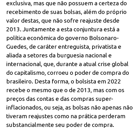
exclusiva, mas que não possuem a certeza do
recebimento de suas bolsas, além do próprio
valor destas, que não sofre reajuste desde
2013. Juntamente a esta conjuntura está a
política econômica do governo Bolsonaro-
Guedes, de caráter entreguista, privatista e
aliada a setores da burguesia nacional e
internacional, que, durante a atual crise global
do capitalismo, corroeu o poder de compra do
brasileiro. Desta forma, o bolsista em 2022
recebe o mesmo que o de 2013, mas com os
preços das contas e das compras super-
inflacionados, ou seja, as bolsas não apenas não
tiveram reajustes como na prática perderam
substancialmente seu poder de compra.