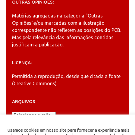
OUTRAS OPINIÕES:
Matérias agregadas na categoria
"Outras
Opiniões"
e/ou marcadas com a ilustração
correspondente não refletem as posições do PCB.
Mas pela relevância das informações contidas
justificam a publicação.
LICENÇA:
Permitida a reprodução, desde que citada a fonte
(
Creative Commons
).
ARQUIVOS
Arquivos
Usamos cookies em nosso site para fornecer a experiência mais