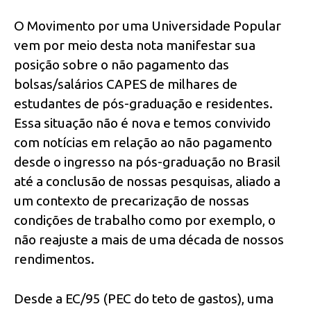
O Movimento por uma Universidade Popular
vem por meio desta nota manifestar sua
posição sobre o não pagamento das
bolsas/salários CAPES de milhares de
estudantes de pós-graduação e residentes.
Essa situação não é nova e temos convivido
com notícias em relação ao não pagamento
desde o ingresso na pós-graduação no Brasil
até a conclusão de nossas pesquisas, aliado a
um contexto de precarização de nossas
condições de trabalho como por exemplo, o
não reajuste a mais de uma década de nossos
rendimentos.
Desde a EC/95 (PEC do teto de gastos), uma