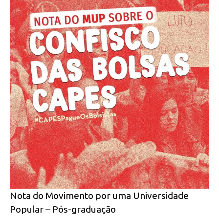
Nota do Movimento por uma Universidade
Popular – Pós-graduação