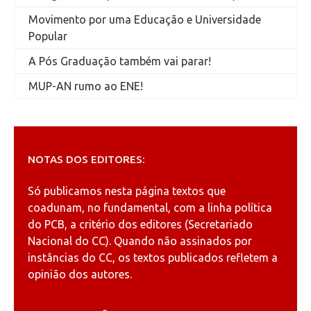
Movimento por uma Educação e Universidade
Popular
A Pós Graduação também vai parar!
MUP-AN rumo ao ENE!
NOTAS DOS EDITORES:
Só publicamos nesta página textos que
coadunam, no fundamental, com a linha política
do PCB, a critério dos editores (Secretariado
Nacional do CC). Quando não assinados por
instâncias do CC, os textos publicados refletem a
opinião dos autores.