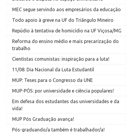
MEC segue servindo aos empresários da educação
Todo apoio à greve na UF do Triângulo Mineiro
Repúdio à tentativa de homicídio na UF Viçosa/MG
Reforma do ensino médio e mais precarização do
trabalho
Cientistas comunistas: inspiração para a luta!
11/08: Dia Nacional da Luta Estudantil
MUP: Teses para o Congresso da UNE
MUP-PÓS: por universidade e ciência populares!
Em defesa dos estudantes das universidades e da
vida!
MUP Pós Graduação avança!
Pós-graduando/a também é trabalhador/a!