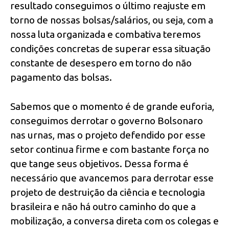
resultado conseguimos o último reajuste em
torno de nossas bolsas/salários, ou seja, com a
nossa luta organizada e combativa teremos
condições concretas de superar essa situação
constante de desespero em torno do não
pagamento das bolsas.
Sabemos que o momento é de grande euforia,
conseguimos derrotar o governo Bolsonaro
nas urnas, mas o projeto defendido por esse
setor continua firme e com bastante força no
que tange seus objetivos. Dessa forma é
necessário que avancemos para derrotar esse
projeto de destruição da ciência e tecnologia
brasileira e não há outro caminho do que a
mobilização, a conversa direta com os colegas e