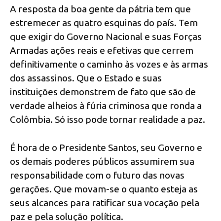
A resposta da boa gente da pátria tem que
estremecer as quatro esquinas do país. Tem
que exigir do Governo Nacional e suas Forças
Armadas ações reais e efetivas que cerrem
definitivamente o caminho às vozes e às armas
dos assassinos. Que o Estado e suas
instituições demonstrem de fato que são de
verdade alheios à fúria criminosa que ronda a
Colômbia. Só isso pode tornar realidade a paz.
É hora de o Presidente Santos, seu Governo e
os demais poderes públicos assumirem sua
responsabilidade com o futuro das novas
gerações. Que movam-se o quanto esteja as
seus alcances para ratificar sua vocação pela
paz e pela solução política.