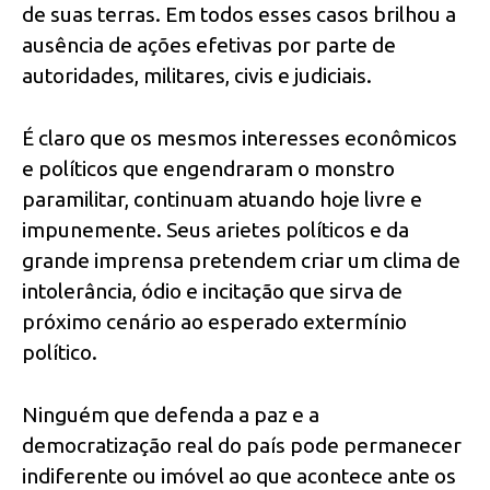
de suas terras. Em todos esses casos brilhou a
ausência de ações efetivas por parte de
autoridades, militares, civis e judiciais.
É claro que os mesmos interesses econômicos
e políticos que engendraram o monstro
paramilitar, continuam atuando hoje livre e
impunemente. Seus arietes políticos e da
grande imprensa pretendem criar um clima de
intolerância, ódio e incitação que sirva de
próximo cenário ao esperado extermínio
político.
Ninguém que defenda a paz e a
democratização real do país pode permanecer
indiferente ou imóvel ao que acontece ante os