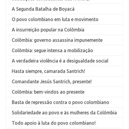
A Segunda Batalha de Boyacá
O povo colombiano em luta e movimento
A insurreição popular na Colômbia
Colômbia: governo assassina impunemente
Colômbia: segue intensa a mobilização
A verdadeira violência é a desigualdade social
Hasta siempre, camarada Santrich!
Comandante Jesús Santrich, presente!
Colômbia: bem-vindos ao presente
Basta de repressão contra o povo colombiano
Solidariedade ao povo e às mulheres da Colômbia
Todo apoio à luta do povo colombiano!