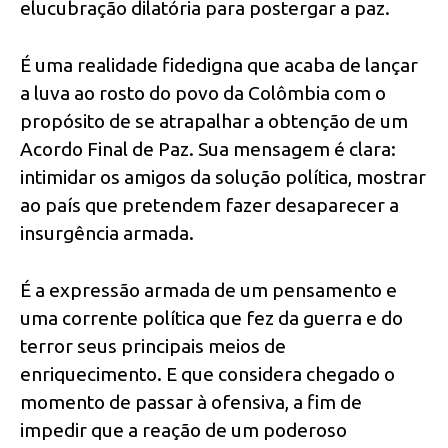
elucubração dilatória para postergar a paz.
É uma realidade fidedigna que acaba de lançar
a luva ao rosto do povo da Colômbia com o
propósito de se atrapalhar a obtenção de um
Acordo Final de Paz. Sua mensagem é clara:
intimidar os amigos da solução política, mostrar
ao país que pretendem fazer desaparecer a
insurgência armada.
É a expressão armada de um pensamento e
uma corrente política que fez da guerra e do
terror seus principais meios de
enriquecimento. E que considera chegado o
momento de passar à ofensiva, a fim de
impedir que a reação de um poderoso