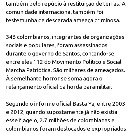
também pelo repúdio à restituição de terras. A
comunidade internacional também foi
testemunha da descarada ameaça criminosa.
346 colombianos, integrantes de organizações
sociais e populares, foram assassinados
durante o governo de Santos, contando-se
entre eles 112 do Movimento Político e Social
Marcha Patriótica. São milhares de ameaçados.
À semelhante horror se soma agora o
relançamento oficial da horda paramilitar.
Segundo o informe oficial Basta Ya, entre 2003
e 2012, quando supostamente já não existia
esse flagelo, 2.7 milhões de colombianas e
colombianos foram deslocados e expropriados