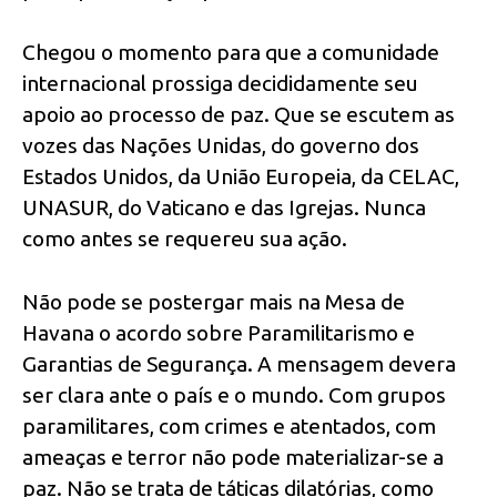
Chegou o momento para que a comunidade
internacional prossiga decididamente seu
apoio ao processo de paz. Que se escutem as
vozes das Nações Unidas, do governo dos
Estados Unidos, da União Europeia, da CELAC,
UNASUR, do Vaticano e das Igrejas. Nunca
como antes se requereu sua ação.
Não pode se postergar mais na Mesa de
Havana o acordo sobre Paramilitarismo e
Garantias de Segurança. A mensagem devera
ser clara ante o país e o mundo. Com grupos
paramilitares, com crimes e atentados, com
ameaças e terror não pode materializar-se a
paz. Não se trata de táticas dilatórias, como