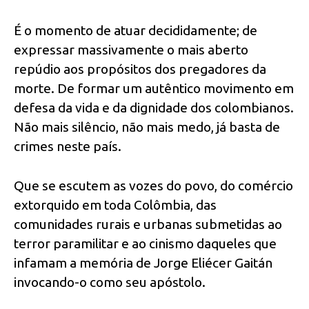
É o momento de atuar decididamente; de
expressar massivamente o mais aberto
repúdio aos propósitos dos pregadores da
morte. De formar um autêntico movimento em
defesa da vida e da dignidade dos colombianos.
Não mais silêncio, não mais medo, já basta de
crimes neste país.
Que se escutem as vozes do povo, do comércio
extorquido em toda Colômbia, das
comunidades rurais e urbanas submetidas ao
terror paramilitar e ao cinismo daqueles que
infamam a memória de Jorge Eliécer Gaitán
invocando-o como seu apóstolo.