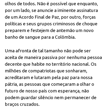
olhos de todos. Não é possível que enquanto,
por um lado, se anuncie a iminente assinatura
de um Acordo Final de Paz, por outro, forças
políticas e seus grupos criminosos de choque
preparem e festejem de antemão um novo
banho de sangue para a Colômbia.
Uma afronta de tal tamanho não pode ser
aceita de maneira passiva por nenhuma pessoa
decente que habite no território nacional. Os
milhões de compatriotas que sonharam,
acreditaram e lutaram pela paz para nossa
pátria, as pessoas que começaram a olhar o
futuro de nosso país com esperança, não
podem guardar silêncio nem permanecer de
braços cruzados.