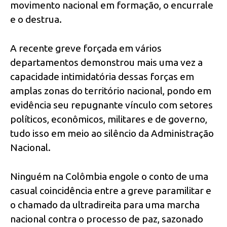
movimento nacional em formação, o encurrale
e o destrua.
A recente greve forçada em vários
departamentos demonstrou mais uma vez a
capacidade intimidatória dessas forças em
amplas zonas do território nacional, pondo em
evidência seu repugnante vínculo com setores
políticos, econômicos, militares e de governo,
tudo isso em meio ao silêncio da Administração
Nacional.
Ninguém na Colômbia engole o conto de uma
casual coincidência entre a greve paramilitar e
o chamado da ultradireita para uma marcha
nacional contra o processo de paz, sazonado