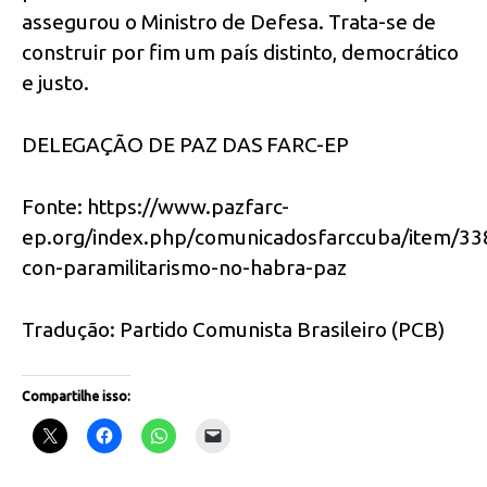
assegurou o Ministro de Defesa. Trata-se de
construir por fim um país distinto, democrático
e justo.
DELEGAÇÃO DE PAZ DAS FARC-EP
Fonte: https://www.pazfarc-
ep.org/index.php/comunicadosfarccuba/item/33
con-paramilitarismo-no-habra-paz
Tradução: Partido Comunista Brasileiro (PCB)
Compartilhe isso: