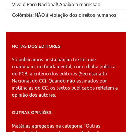
Viva o Paro Nacional! Abaixo a repressão!
Colômbia: NÃO à violação dos direitos humanos!
NOTAS DOS EDITORES:
Só publicamos nesta página textos que
coadunam, no fundamental, com a linha política
do PCB, a critério dos editores (Secretariado
Nacional do CC). Quando não assinados por
instâncias do CC, os textos publicados refletem a
opinião dos autores.
OUTRAS OPINIÕES:
Matérias agregadas na categoria
"Outras