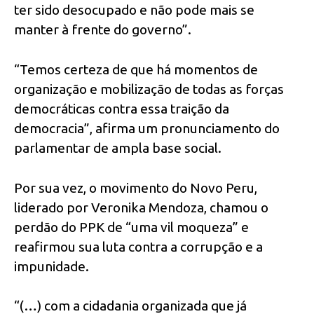
ter sido desocupado e não pode mais se
manter à frente do governo”.
“Temos certeza de que há momentos de
organização e mobilização de todas as forças
democráticas contra essa traição da
democracia”, afirma um pronunciamento do
parlamentar de ampla base social.
Por sua vez, o movimento do Novo Peru,
liderado por Veronika Mendoza, chamou o
perdão do PPK de “uma vil moqueza” e
reafirmou sua luta contra a corrupção e a
impunidade.
“(…) com a cidadania organizada que já