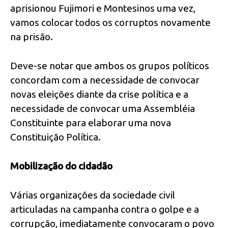
aprisionou Fujimori e Montesinos uma vez,
vamos colocar todos os corruptos novamente
na prisão.
Deve-se notar que ambos os grupos políticos
concordam com a necessidade de convocar
novas eleições diante da crise política e a
necessidade de convocar uma Assembléia
Constituinte para elaborar uma nova
Constituição Política.
Mobilização do cidadão
Várias organizações da sociedade civil
articuladas na campanha contra o golpe e a
corrupção, imediatamente convocaram o povo