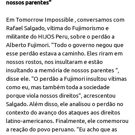
nossos parentes”
Em Tomorrow Impossible , conversamos com
Rafael Salgado, vítima do Fujimorismo e
militante do HIJOS Peru, sobre o perdão a
Alberto Fujimori. “Todo o governo negou que
esse perdão estava a caminho. Eles riram em
nossos rostos, nos insultaram e estão
insultando a memória de nossos parentes “,
disse ele. “O perdão a Fujimori insultou vítimas
como eu, mas também toda a sociedade
porque viola nossos direitos”, acrescentou
Salgado. Além disso, ele analisou o perdão no
contexto do avanço dos ataques aos direitos
latino-americanos. Finalmente, ele comemorou
a reação do povo peruano. “Eu acho que as