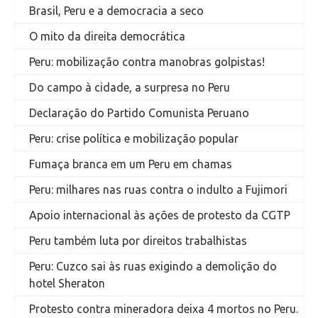
Brasil, Peru e a democracia a seco
O mito da direita democrática
Peru: mobilização contra manobras golpistas!
Do campo à cidade, a surpresa no Peru
Declaração do Partido Comunista Peruano
Peru: crise política e mobilização popular
Fumaça branca em um Peru em chamas
Peru: milhares nas ruas contra o indulto a Fujimori
Apoio internacional às ações de protesto da CGTP
Peru também luta por direitos trabalhistas
Peru: Cuzco sai às ruas exigindo a demolição do
hotel Sheraton
Protesto contra mineradora deixa 4 mortos no Peru.