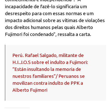
incapacidade de fazê-lo significaria um
desrespeito para com essas normas e um
impacto adicional sobre as vítimas de violações
dos direitos humanos pelas quais Alberto
Fujimori foi condenado”, ressalta a carta.
Perú. Rafael Salgado, militante de
H.I.J.O.S sobre el indulto a Fujimori:
“Están insultando la memoria de
nuestros familiares”/ Peruanos se
movilizan contra indulto de PPK a
Alberto Fujimori