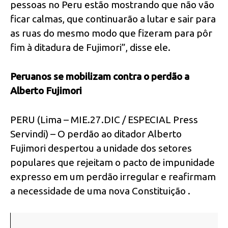
pessoas no Peru estão mostrando que não vão
ficar calmas, que continuarão a lutar e sair para
as ruas do mesmo modo que fizeram para pôr
fim à ditadura de Fujimori”, disse ele.
Peruanos se mobilizam contra o perdão a
Alberto Fujimori
PERU (Lima – MIE.27.DIC / ESPECIAL Press
Servindi) – O perdão ao ditador Alberto
Fujimori despertou a unidade dos setores
populares que rejeitam o pacto de impunidade
expresso em um perdão irregular e reafirmam
a necessidade de uma nova Constituição .