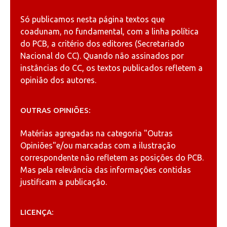
Só publicamos nesta página textos que
coadunam, no fundamental, com a linha política
do PCB, a critério dos editores (Secretariado
Nacional do CC). Quando não assinados por
instâncias do CC, os textos publicados refletem a
opinião dos autores.
OUTRAS OPINIÕES:
Matérias agregadas na categoria
"Outras
Opiniões"
e/ou marcadas com a ilustração
correspondente não refletem as posições do PCB.
Mas pela relevância das informações contidas
justificam a publicação.
LICENÇA: