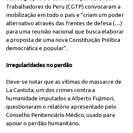
Trabalhadores do Peru (CGTP) convocaram a
mobilização em todo o país e “criam um poder
alternativo através das frentes de defesa (…)
para uma reunião nacional que busca elaborar
a proposta de uma nova Constituição Política
democrática e popular”.
Irregularidades no perdão
Deve-se notar que as vítimas do massacre de
La Cantuta, um dos crimes contra a
humanidade imputados a Alberto Fujimori,
questionaram o relatório apresentado pelo
Conselho Penitenciário Médico, usado para
apoiar o perdão humanitário.