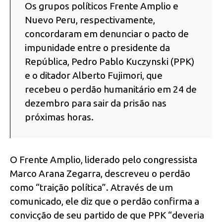
Os grupos políticos Frente Amplio e
Nuevo Peru, respectivamente,
concordaram em denunciar o pacto de
impunidade entre o presidente da
República, Pedro Pablo Kuczynski (PPK)
e o ditador Alberto Fujimori, que
recebeu o perdão humanitário em 24 de
dezembro para sair da prisão nas
próximas horas.
O Frente Amplio, liderado pelo congressista
Marco Arana Zegarra, descreveu o perdão
como “traição política”. Através de um
comunicado, ele diz que o perdão confirma a
convicção de seu partido de que PPK “deveria