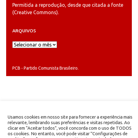
Permitida a reprodução, desde que citada a fonte
(
Creative Commons
).
ARQUIVOS
Arquivos
PCB - Partido Comunista Brasileiro.
Usamos cookies em nosso site para fornecer a experiência mais
relevante, lembrando suas preferências e visitas repetidas. Ao
clicar em “Aceitar todos”, você concorda com o uso de TODOS
os cookies. No entanto, você pode visitar "Configurações de