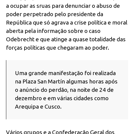
a ocupar as sruas para denunciar o abuso de
poder perpetrado pelo presidente da
República que só agrava a crise política e moral
aberta pela informação sobre o caso
Odebrecht e que atinge a quase totalidade das
forças políticas que chegaram ao poder.
Uma grande manifestação foi realizada
na Plaza San Martín algumas horas após
o anúncio do perdão, na noite de 24 de
dezembro e em várias cidades como
Arequipa e Cusco.
Vários grupos e a Confederação Geral dos