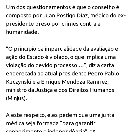
Um dos questionamentos é que o conselho é
composto por Juan Postigo Díaz, médico do ex-
presidente preso por crimes contra a
humanidade.
“O princípio da imparcialidade da avaliação e
ação do Estado é violado, o que implica uma
violação do devido processo …”, diz a carta
endereçada ao atual presidente Pedro Pablo
Kuczynski e a Enrique Mendoza Ramírez,
ministro da Justiça e dos Direitos Humanos
(Minjus).
A este respeito, eles pedem que uma junta
médica seja formada “para garantir
conhecimento e independência”. “A