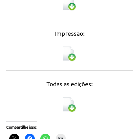
Impressão:
Todas as edições:
Compartilhe isso: