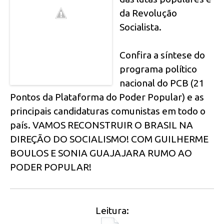
da Revolução
Socialista.
Confira a síntese do
programa político
nacional do PCB (21
Pontos da Plataforma do Poder Popular) e as
principais candidaturas comunistas em todo o
país. VAMOS RECONSTRUIR O BRASIL NA
DIREÇÃO DO SOCIALISMO! COM GUILHERME
BOULOS E SONIA GUAJAJARA RUMO AO
PODER POPULAR!
Leitura: