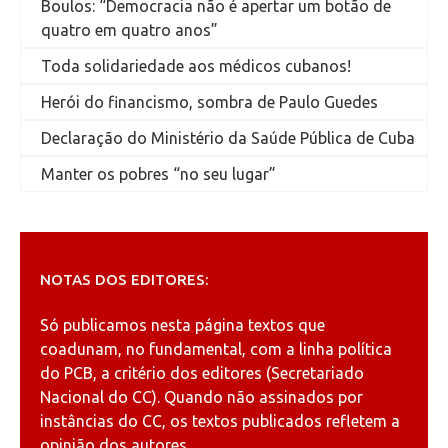
Boulos: “Democracia não é apertar um botão de
quatro em quatro anos”
Toda solidariedade aos médicos cubanos!
Herói do financismo, sombra de Paulo Guedes
Declaração do Ministério da Saúde Pública de Cuba
Manter os pobres “no seu lugar”
NOTAS DOS EDITORES:
Só publicamos nesta página textos que
coadunam, no fundamental, com a linha política
do PCB, a critério dos editores (Secretariado
Nacional do CC). Quando não assinados por
instâncias do CC, os textos publicados refletem a
opinião dos autores.