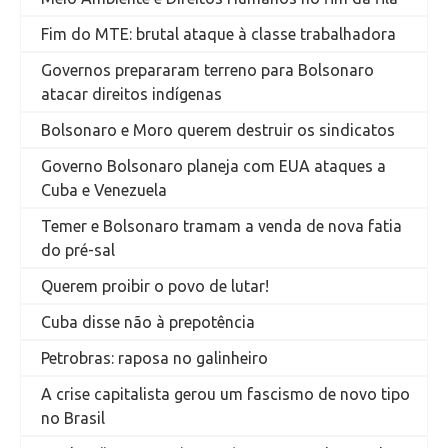
Fim do MTE: brutal ataque à classe trabalhadora
Governos prepararam terreno para Bolsonaro
atacar direitos indígenas
Bolsonaro e Moro querem destruir os sindicatos
Governo Bolsonaro planeja com EUA ataques a
Cuba e Venezuela
Temer e Bolsonaro tramam a venda de nova fatia
do pré-sal
Querem proibir o povo de lutar!
Cuba disse não à prepotência
Petrobras: raposa no galinheiro
A crise capitalista gerou um fascismo de novo tipo
no Brasil