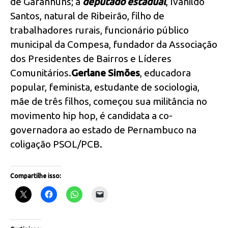
de Garanhuns; a
deputado estadual
, Ivanildo
Santos, natural de Ribeirão, filho de
trabalhadores rurais, funcionário público
municipal da Compesa, fundador da Associação
dos Presidentes de Bairros e Líderes
Comunitários.
Gerlane Simões
, educadora
popular, feminista, estudante de sociologia,
mãe de três filhos, começou sua militância no
movimento hip hop, é candidata a co-
governadora ao estado de Pernambuco na
coligação PSOL/PCB.
Compartilhe isso: