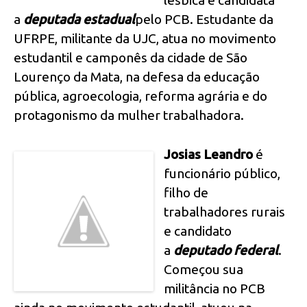
a
deputada estadual
pelo PCB. Estudante da
UFRPE, militante da UJC, atua no movimento
estudantil e camponês da cidade de São
Lourenço da Mata, na defesa da educação
pública, agroecologia, reforma agrária e do
protagonismo da mulher trabalhadora.
Josias Leandro
é
funcionário público,
filho de
trabalhadores rurais
e candidato
a
deputado federal
.
Começou sua
militância no PCB