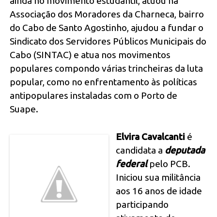
ainda no movimento estudantil, atuou na
Associação dos Moradores da Charneca, bairro
do Cabo de Santo Agostinho, ajudou a fundar o
Sindicato dos Servidores Públicos Municipais do
Cabo (SINTAC) e atua nos movimentos
populares compondo várias trincheiras da luta
popular, como no enfrentamento às políticas
antipopulares instaladas com o Porto de
Suape.
Elvira Cavalcanti
é
candidata a
deputada
federal
pelo PCB.
Iniciou sua militância
aos 16 anos de idade
participando