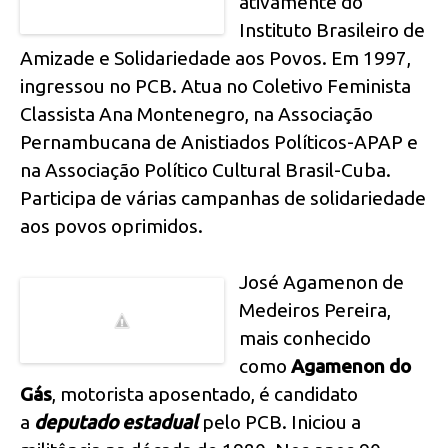
ativamente do
Instituto Brasileiro de
Amizade e Solidariedade aos Povos. Em 1997,
ingressou no PCB. Atua no Coletivo Feminista
Classista Ana Montenegro, na Associação
Pernambucana de Anistiados Políticos-APAP e
na Associação Político Cultural Brasil-Cuba.
Participa de várias campanhas de solidariedade
aos povos oprimidos.
José Agamenon de
Medeiros Pereira,
mais conhecido
como
Agamenon do
Gás
, motorista aposentado, é candidato
a
deputado estadual
pelo PCB. Iniciou a