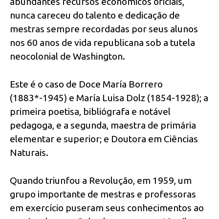
abundantes recursos econômicos oficiais,
nunca careceu do talento e dedicação de
mestras sempre recordadas por seus alunos
nos 60 anos de vida republicana sob a tutela
neocolonial de Washington.
Este é o caso de Doce María Borrero
(1883*-1945) e María Luisa Dolz (1854-1928); a
primeira poetisa, bibliógrafa e notável
pedagoga, e a segunda, maestra de primária
elementar e superior; e Doutora em Ciências
Naturais.
Quando triunfou a Revolução, em 1959, um
grupo importante de mestras e professoras
em exercício puseram seus conhecimentos ao