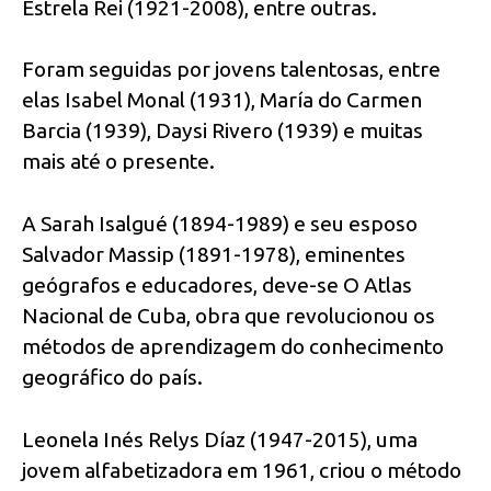
Estrela Rei (1921-2008), entre outras.
Foram seguidas por jovens talentosas, entre
elas Isabel Monal (1931), María do Carmen
Barcia (1939), Daysi Rivero (1939) e muitas
mais até o presente.
A Sarah Isalgué (1894-1989) e seu esposo
Salvador Massip (1891-1978), eminentes
geógrafos e educadores, deve-se O Atlas
Nacional de Cuba, obra que revolucionou os
métodos de aprendizagem do conhecimento
geográfico do país.
Leonela Inés Relys Díaz (1947-2015), uma
jovem alfabetizadora em 1961, criou o método