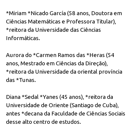
*Miriam *Nicado García (58 anos, Doutora em
Ciências Matemáticas e Professora Titular),
*reitora da Universidade das Ciências
Informáticas.
Aurora do *Carmen Ramos das *Heras (54
anos, Mestrado em Ciências da Direção),
*reitora da Universidade da oriental província
das *Tunas.
Diana *Sedal *Yanes (45 anos), *reitora da
Universidade de Oriente (Santiago de Cuba),
antes *decana da Faculdade de Ciências Sociais
desse alto centro de estudos.