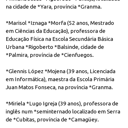
na cidade de *Yara, província *Granma.
*Marisol *Iznaga *Morfa (52 anos, Mestrado
em Ciências da Educação), professora de
Educação Física na Escola Secundária Básica
Urbana *Rigoberto *Balsinde, cidade de
*Palmira, província de *Cienfuegos.
*Glennis López *Mojena (39 anos, Licenciada
em Informática), maestra da Escola Primária
Juan Matos Fonseca, na província *Granma.
*Miriela *Lugo Igreja (39 anos), professora de
inglês num *seminternado localizado em Serra
de *Cubitas, província de *Camagüey.