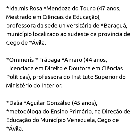
*Idalmis Rosa *Mendoza do Touro (47 anos,
Mestrado em Ciências da Educação),
professora da sede universitária de *Baraguá,
município localizado ao sudeste da província de
Cego de *Ávila.
*Ommeris *Trápaga *Amaro (44 anos,
Licenciada em Direito e Doutora em Ciências
Políticas), professora do Instituto Superior do
Ministério do Interior.
*Dalia *Aguilar González (45 anos),
*metodóloga do Ensino Primário, na Direção de
Educação do Município Venezuela, Cego de
*Ávila.