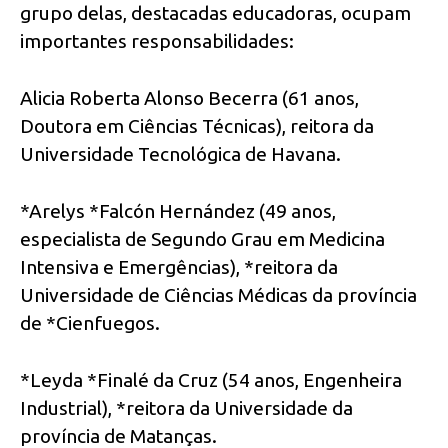
grupo delas, destacadas educadoras, ocupam
importantes responsabilidades:
Alicia Roberta Alonso Becerra (61 anos,
Doutora em Ciências Técnicas), reitora da
Universidade Tecnológica de Havana.
*Arelys *Falcón Hernández (49 anos,
especialista de Segundo Grau em Medicina
Intensiva e Emergências), *reitora da
Universidade de Ciências Médicas da província
de *Cienfuegos.
*Leyda *Finalé da Cruz (54 anos, Engenheira
Industrial), *reitora da Universidade da
província de Matanças.