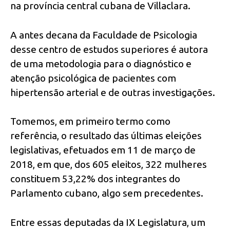
na província central cubana de Villaclara.
A antes decana da Faculdade de Psicologia
desse centro de estudos superiores é autora
de uma metodologia para o diagnóstico e
atenção psicológica de pacientes com
hipertensão arterial e de outras investigações.
Tomemos, em primeiro termo como
referência, o resultado das últimas eleições
legislativas, efetuados em 11 de março de
2018, em que, dos 605 eleitos, 322 mulheres
constituem 53,22% dos integrantes do
Parlamento cubano, algo sem precedentes.
Entre essas deputadas da IX Legislatura, um