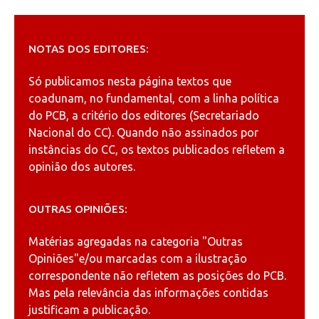
NOTAS DOS EDITORES:
Só publicamos nesta página textos que
coadunam, no fundamental, com a linha política
do PCB, a critério dos editores (Secretariado
Nacional do CC). Quando não assinados por
instâncias do CC, os textos publicados refletem a
opinião dos autores.
OUTRAS OPINIÕES:
Matérias agregadas na categoria
"Outras
Opiniões"
e/ou marcadas com a ilustração
correspondente não refletem as posições do PCB.
Mas pela relevância das informações contidas
justificam a publicação.