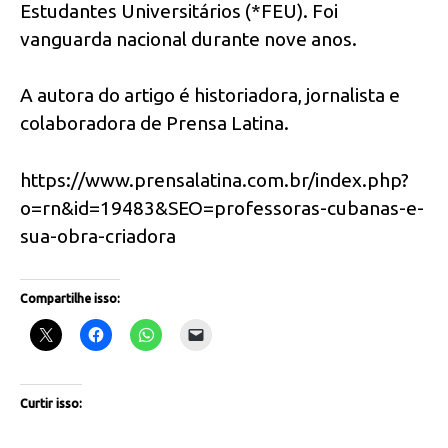
Estudantes Universitários (*FEU). Foi
vanguarda nacional durante nove anos.
A autora do artigo é historiadora, jornalista e
colaboradora de Prensa Latina.
https://www.prensalatina.com.br/index.php?
o=rn&id=19483&SEO=professoras-cubanas-e-
sua-obra-criadora
Compartilhe isso:
Curtir isso: