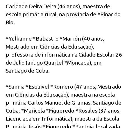
Caridade Deita Deita (46 anos), maestra de
escola primária rural, na província de *Pinar do
Rio.
*Yulkanne *Babastro *Marrón (40 anos,
Mestrado em Ciências da Educação),
professora de informática na Cidade Escolar 26
de Julio (antigo Quartel *Moncada), em
Santiago de Cuba.
*Sannia *Esquivel *Romero (47 anos, Mestrado
em Ciências da Educação), maestra na escola
primária Carlos Manuel de Gramas, Santiago de
Cuba. *Maricela *Figueredo *Rosales (37 anos,
Licenciada em Informática), maestra da Escola
Primária Jesús *Figueredo *Pantoja, localizada