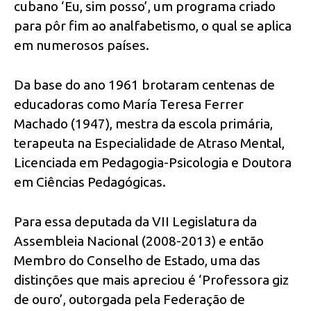
cubano ‘Eu, sim posso’, um programa criado
para pôr fim ao analfabetismo, o qual se aplica
em numerosos países.
Da base do ano 1961 brotaram centenas de
educadoras como María Teresa Ferrer
Machado (1947), mestra da escola primária,
terapeuta na Especialidade de Atraso Mental,
Licenciada em Pedagogia-Psicologia e Doutora
em Ciências Pedagógicas.
Para essa deputada da VII Legislatura da
Assembleia Nacional (2008-2013) e então
Membro do Conselho de Estado, uma das
distinções que mais apreciou é ‘Professora giz
de ouro’, outorgada pela Federação de