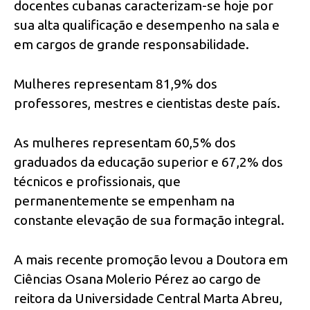
docentes cubanas caracterizam-se hoje por
sua alta qualificação e desempenho na sala e
em cargos de grande responsabilidade.
Mulheres representam 81,9% dos
professores, mestres e cientistas deste país.
As mulheres representam 60,5% dos
graduados da educação superior e 67,2% dos
técnicos e profissionais, que
permanentemente se empenham na
constante elevação de sua formação integral.
A mais recente promoção levou a Doutora em
Ciências Osana Molerio Pérez ao cargo de
reitora da Universidade Central Marta Abreu,