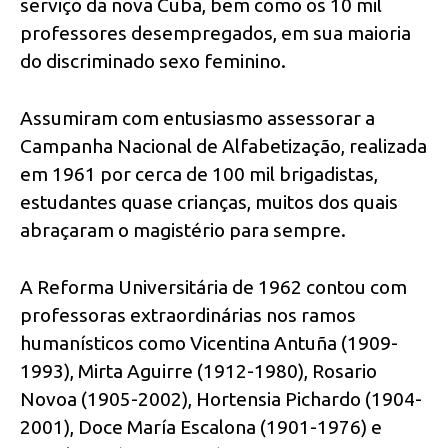
serviço da nova Cuba, bem como os 10 mil
professores desempregados, em sua maioria
do discriminado sexo feminino.
Assumiram com entusiasmo assessorar a
Campanha Nacional de Alfabetização, realizada
em 1961 por cerca de 100 mil brigadistas,
estudantes quase crianças, muitos dos quais
abraçaram o magistério para sempre.
A Reforma Universitária de 1962 contou com
professoras extraordinárias nos ramos
humanísticos como Vicentina Antuña (1909-
1993), Mirta Aguirre (1912-1980), Rosario
Novoa (1905-2002), Hortensia Pichardo (1904-
2001), Doce María Escalona (1901-1976) e