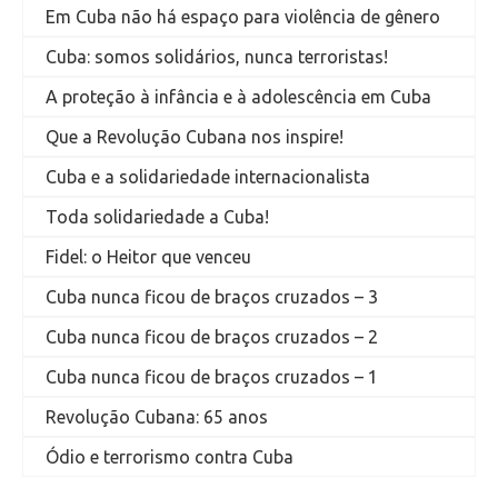
Em Cuba não há espaço para violência de gênero
Cuba: somos solidários, nunca terroristas!
A proteção à infância e à adolescência em Cuba
Que a Revolução Cubana nos inspire!
Cuba e a solidariedade internacionalista
Toda solidariedade a Cuba!
Fidel: o Heitor que venceu
Cuba nunca ficou de braços cruzados – 3
Cuba nunca ficou de braços cruzados – 2
Cuba nunca ficou de braços cruzados – 1
Revolução Cubana: 65 anos
Ódio e terrorismo contra Cuba