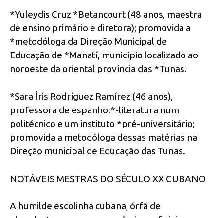
*Yuleydis Cruz *Betancourt (48 anos, maestra
de ensino primário e diretora); promovida a
*metodóloga da Direção Municipal de
Educação de *Manatí, município localizado ao
noroeste da oriental província das *Tunas.
*Sara Íris Rodríguez Ramírez (46 anos),
professora de espanhol*-literatura num
politécnico e um instituto *pré-universitário;
promovida a metodóloga dessas matérias na
Direção municipal de Educação das Tunas.
NOTÁVEIS MESTRAS DO SÉCULO XX CUBANO
A humilde escolinha cubana, órfã de