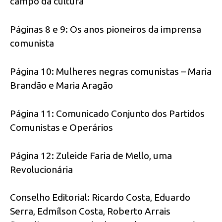
campo da cultura
Páginas 8 e 9: Os anos pioneiros da imprensa
comunista
Página 10: Mulheres negras comunistas – Maria
Brandão e Maria Aragão
Página 11: Comunicado Conjunto dos Partidos
Comunistas e Operários
Página 12: Zuleide Faria de Mello, uma
Revolucionária
Conselho Editorial: Ricardo Costa, Eduardo
Serra, Edmílson Costa, Roberto Arrais