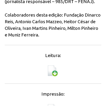
(jornalista responsável – 985/DRT – FENAJ).
Colaboradores desta edição: Fundação Dinarco
Reis, Antonio Carlos Mazzeo, Heitor César de
Oliveira, Ivan Martins Pinheiro, Milton Pinheiro
e Muniz Ferreira.
Leitura:
Impressão: