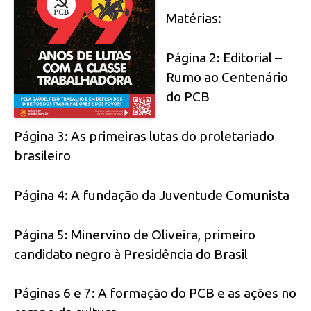
Matérias:
Página 2: Editorial –
Rumo ao Centenário
do PCB
Página 3: As primeiras lutas do proletariado
brasileiro
Página 4: A fundação da Juventude Comunista
Página 5: Minervino de Oliveira, primeiro
candidato negro à Presidência do Brasil
Páginas 6 e 7: A formação do PCB e as ações no