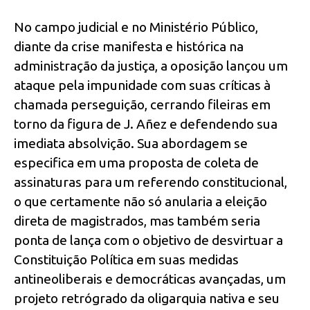
No campo judicial e no Ministério Público,
diante da crise manifesta e histórica na
administração da justiça, a oposição lançou um
ataque pela impunidade com suas críticas à
chamada perseguição, cerrando fileiras em
torno da figura de J. Añez e defendendo sua
imediata absolvição. Sua abordagem se
especifica em uma proposta de coleta de
assinaturas para um referendo constitucional,
o que certamente não só anularia a eleição
direta de magistrados, mas também seria
ponta de lança com o objetivo de desvirtuar a
Constituição Política em suas medidas
antineoliberais e democráticas avançadas, um
projeto retrógrado da oligarquia nativa e seu