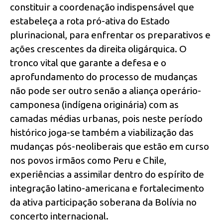
constituir a coordenação indispensável que
estabeleça a rota pró-ativa do Estado
plurinacional, para enfrentar os preparativos e
ações crescentes da direita oligárquica. O
tronco vital que garante a defesa e o
aprofundamento do processo de mudanças
não pode ser outro senão a aliança operário-
camponesa (indígena originária) com as
camadas médias urbanas, pois neste período
histórico joga-se também a viabilização das
mudanças pós-neoliberais que estão em curso
nos povos irmãos como Peru e Chile,
experiências a assimilar dentro do espírito de
integração latino-americana e fortalecimento
da ativa participação soberana da Bolívia no
concerto internacional.