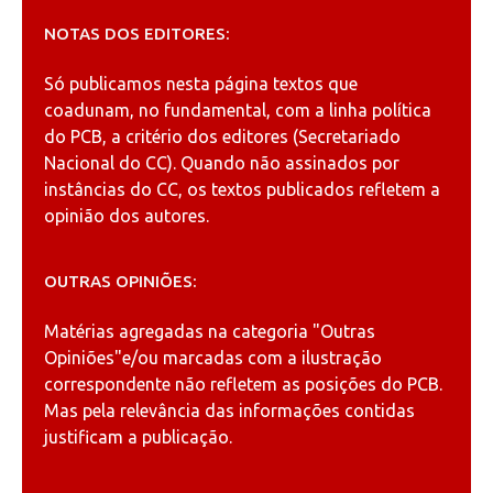
NOTAS DOS EDITORES:
Só publicamos nesta página textos que
coadunam, no fundamental, com a linha política
do PCB, a critério dos editores (Secretariado
Nacional do CC). Quando não assinados por
instâncias do CC, os textos publicados refletem a
opinião dos autores.
OUTRAS OPINIÕES:
Matérias agregadas na categoria
"Outras
Opiniões"
e/ou marcadas com a ilustração
correspondente não refletem as posições do PCB.
Mas pela relevância das informações contidas
justificam a publicação.