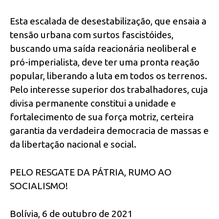
Esta escalada de desestabilização, que ensaia a
tensão urbana com surtos fascistóides,
buscando uma saída reacionária neoliberal e
pró-imperialista, deve ter uma pronta reação
popular, liberando a luta em todos os terrenos.
Pelo interesse superior dos trabalhadores, cuja
divisa permanente constitui a unidade e
fortalecimento de sua força motriz, certeira
garantia da verdadeira democracia de massas e
da libertação nacional e social.
PELO RESGATE DA PÁTRIA, RUMO AO
SOCIALISMO!
Bolívia, 6 de outubro de 2021