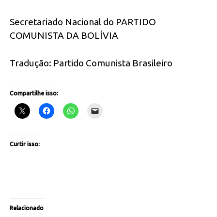
Secretariado Nacional do PARTIDO
COMUNISTA DA BOLÍVIA
Tradução: Partido Comunista Brasileiro
Compartilhe isso:
Curtir isso:
Relacionado