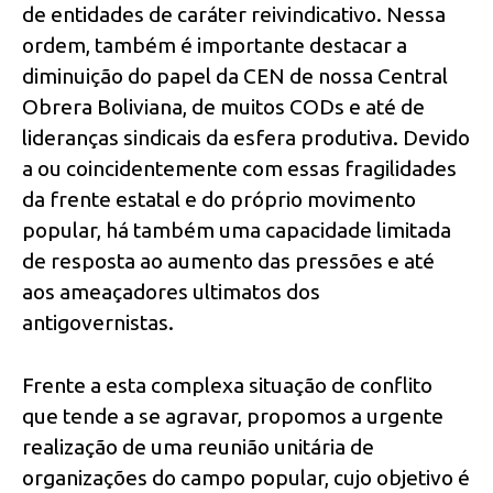
de entidades de caráter reivindicativo. Nessa
ordem, também é importante destacar a
diminuição do papel da CEN de nossa Central
Obrera Boliviana, de muitos CODs e até de
lideranças sindicais da esfera produtiva. Devido
a ou coincidentemente com essas fragilidades
da frente estatal e do próprio movimento
popular, há também uma capacidade limitada
de resposta ao aumento das pressões e até
aos ameaçadores ultimatos dos
antigovernistas.
Frente a esta complexa situação de conflito
que tende a se agravar, propomos a urgente
realização de uma reunião unitária de
organizações do campo popular, cujo objetivo é