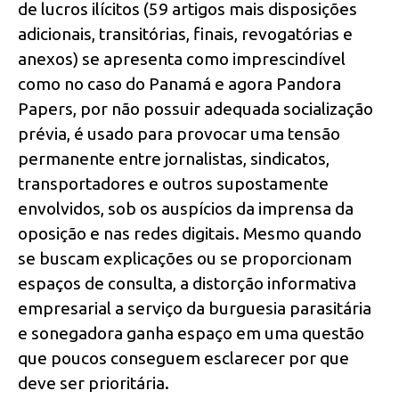
de lucros ilícitos (59 artigos mais disposições
adicionais, transitórias, finais, revogatórias e
anexos) se apresenta como imprescindível
como no caso do Panamá e agora Pandora
Papers, por não possuir adequada socialização
prévia, é usado para provocar uma tensão
permanente entre jornalistas, sindicatos,
transportadores e outros supostamente
envolvidos, sob os auspícios da imprensa da
oposição e nas redes digitais. Mesmo quando
se buscam explicações ou se proporcionam
espaços de consulta, a distorção informativa
empresarial a serviço da burguesia parasitária
e sonegadora ganha espaço em uma questão
que poucos conseguem esclarecer por que
deve ser prioritária.