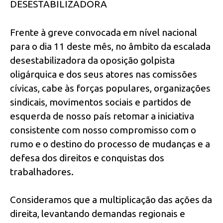
DESESTABILIZADORA
Frente à greve convocada em nível nacional
para o dia 11 deste mês, no âmbito da escalada
desestabilizadora da oposição golpista
oligárquica e dos seus atores nas comissões
cívicas, cabe às forças populares, organizações
sindicais, movimentos sociais e partidos de
esquerda de nosso país retomar a iniciativa
consistente com nosso compromisso com o
rumo e o destino do processo de mudanças e a
defesa dos direitos e conquistas dos
trabalhadores.
Consideramos que a multiplicação das ações da
direita, levantando demandas regionais e