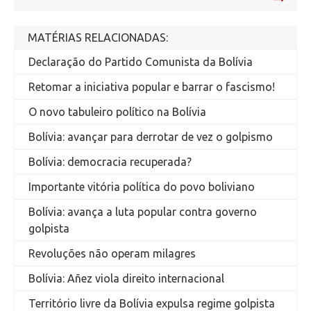
MATÉRIAS RELACIONADAS:
Declaração do Partido Comunista da Bolívia
Retomar a iniciativa popular e barrar o fascismo!
O novo tabuleiro político na Bolívia
Bolívia: avançar para derrotar de vez o golpismo
Bolívia: democracia recuperada?
Importante vitória política do povo boliviano
Bolívia: avança a luta popular contra governo
golpista
Revoluções não operam milagres
Bolívia: Añez viola direito internacional
Território livre da Bolívia expulsa regime golpista