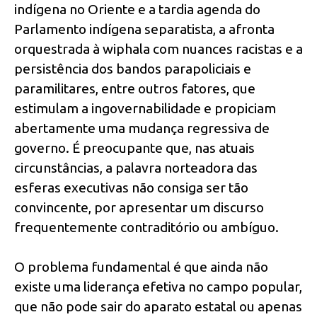
indígena no Oriente e a tardia agenda do
Parlamento indígena separatista, a afronta
orquestrada à wiphala com nuances racistas e a
persistência dos bandos parapoliciais e
paramilitares, entre outros fatores, que
estimulam a ingovernabilidade e propiciam
abertamente uma mudança regressiva de
governo. É preocupante que, nas atuais
circunstâncias, a palavra norteadora das
esferas executivas não consiga ser tão
convincente, por apresentar um discurso
frequentemente contraditório ou ambíguo.
O problema fundamental é que ainda não
existe uma liderança efetiva no campo popular,
que não pode sair do aparato estatal ou apenas