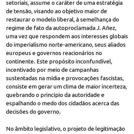
setoriais, assume o caráter de uma estratégia
de tensão, visando ao objetivo maior de
restaurar o modelo liberal, à semelhança do
regime de fato da autoproclamada J. Añez,
uma vez que respondem aos interesses globais
do imperialismo norte-americano, seus aliados
europeus e governos reacionários no
continente. Este propósito inconfundível,
incentivado por meio de campanhas
sustentadas na mídia e provocações fascistas,
consiste em gerar um clima de maior incerteza,
quebrando o princípio da autoridade e
espalhando o medo dos cidadãos acerca das
decisões do governo.
No âmbito legislativo, o projeto de legitimação