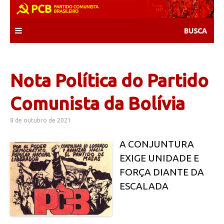
Skip
to
content
Nota Política do Partido
Comunista da Bolívia
8 de outubro de 2021
A CONJUNTURA
EXIGE UNIDADE E
FORÇA DIANTE DA
ESCALADA