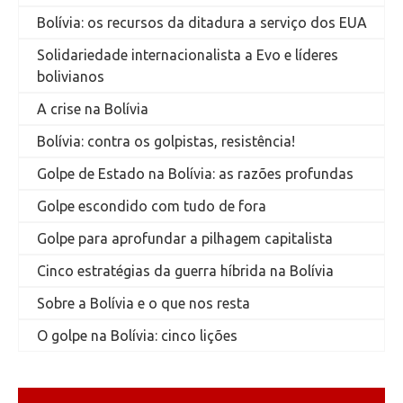
Bolívia: os recursos da ditadura a serviço dos EUA
Solidariedade internacionalista a Evo e líderes
bolivianos
A crise na Bolívia
Bolívia: contra os golpistas, resistência!
Golpe de Estado na Bolívia: as razões profundas
Golpe escondido com tudo de fora
Golpe para aprofundar a pilhagem capitalista
Cinco estratégias da guerra híbrida na Bolívia
Sobre a Bolívia e o que nos resta
O golpe na Bolívia: cinco lições