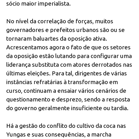
sócio maior imperialista.
No nível da correlação de forças, muitos
governadores e prefeitos urbanos são ou se
tornaram baluartes da oposição ativa.
Acrescentamos agora o fato de que os setores
da oposição estão lutando para configurar uma
liderança substituta com atores derrotados nas
últimas eleições. Para tal, dirigentes de várias
instâncias refratárias à transformação em
curso, continuam a ensaiar vários cenários de
questionamento e desprezo, sendo a resposta
do governo geralmente insuficiente ou tardia.
Há a gestão do conflito do cultivo da coca nas
Yungas e suas consequências, a marcha