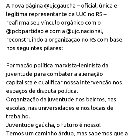
A nova página @ujcgaucha – oficial, única e
legítima representante da UJC no RS –
reafirma seu vínculo orgânico com o
@pcbpartidao e com a @ujc.nacional,
reconstruindo a organização no RS com base
nos seguintes pilares:
Formação política marxista-leninista da
juventude para combater a alienação
capitalista e qualificar nossa intervenção nos
espaços de disputa política.
Organização da juventude nos bairros, nas
escolas, nas universidades e nos locais de
trabalho.
Juventude gaúcha, o futuro é nosso!
Temos um caminho árduo, mas sabemos que a