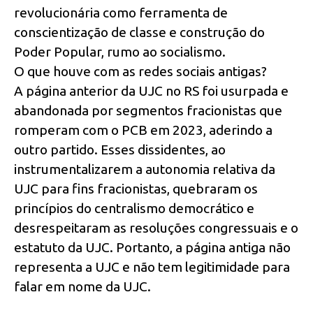
revolucionária como ferramenta de
conscientização de classe e construção do
Poder Popular, rumo ao socialismo.
O que houve com as redes sociais antigas?
A página anterior da UJC no RS foi usurpada e
abandonada por segmentos fracionistas que
romperam com o PCB em 2023, aderindo a
outro partido. Esses dissidentes, ao
instrumentalizarem a autonomia relativa da
UJC para fins fracionistas, quebraram os
princípios do centralismo democrático e
desrespeitaram as resoluções congressuais e o
estatuto da UJC. Portanto, a página antiga não
representa a UJC e não tem legitimidade para
falar em nome da UJC.