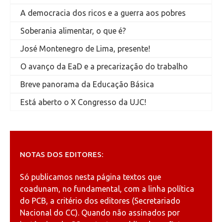
A democracia dos ricos e a guerra aos pobres
Soberania alimentar, o que é?
José Montenegro de Lima, presente!
O avanço da EaD e a precarização do trabalho
Breve panorama da Educação Básica
Está aberto o X Congresso da UJC!
NOTAS DOS EDITORES:
Só publicamos nesta página textos que
coadunam, no fundamental, com a linha política
do PCB, a critério dos editores (Secretariado
Nacional do CC). Quando não assinados por