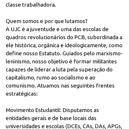
classe trabalhadora.
Quem somos e por que lutamos?
A UJC é a juventude e uma das escolas de
quadros revolucionários do PCB, subordinada a
ele histórica, orgânica e ideologicamente, como
define nosso Estatuto. Guiados pelo marxismo-
leninismo, nosso objetivo é formar militantes
capazes de liderar a luta pela superação do
capitalismo, rumo ao socialismo e ao
comunismo. Atuamos nas seguintes frentes
estratégicas:
Movimento Estudantil: Disputamos as
entidades gerais e de base locais das
universidades e escolas (DCEs, CAs, DAs, APGs,