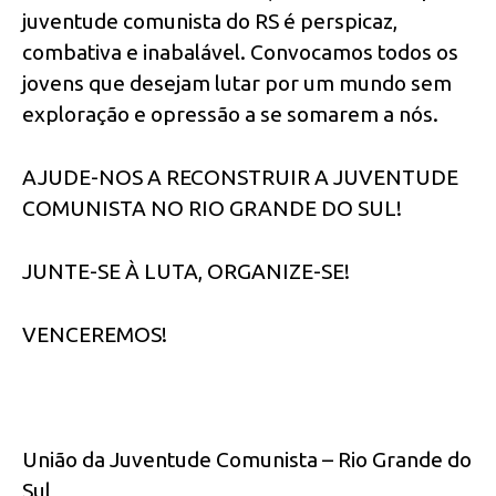
juventude comunista do RS é perspicaz,
combativa e inabalável. Convocamos todos os
jovens que desejam lutar por um mundo sem
exploração e opressão a se somarem a nós.
AJUDE-NOS A RECONSTRUIR A JUVENTUDE
COMUNISTA NO RIO GRANDE DO SUL!
JUNTE-SE À LUTA, ORGANIZE-SE!
VENCEREMOS!
União da Juventude Comunista – Rio Grande do
Sul