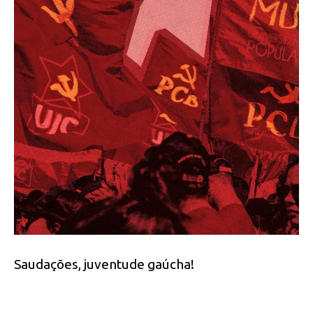
Saudações, juventude gaúcha!