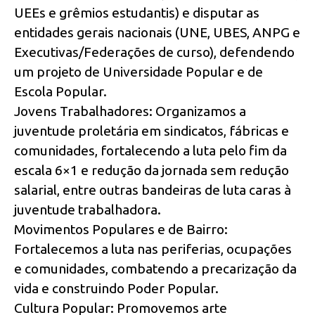
UEEs e grêmios estudantis) e disputar as
entidades gerais nacionais (UNE, UBES, ANPG e
Executivas/Federações de curso), defendendo
um projeto de Universidade Popular e de
Escola Popular.
Jovens Trabalhadores: Organizamos a
juventude proletária em sindicatos, fábricas e
comunidades, fortalecendo a luta pelo fim da
escala 6×1 e redução da jornada sem redução
salarial, entre outras bandeiras de luta caras à
juventude trabalhadora.
Movimentos Populares e de Bairro:
Fortalecemos a luta nas periferias, ocupações
e comunidades, combatendo a precarização da
vida e construindo Poder Popular.
Cultura Popular: Promovemos arte