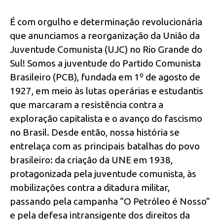
É com orgulho e determinação revolucionária
que anunciamos a reorganização da União da
Juventude Comunista (UJC) no Rio Grande do
Sul! Somos a juventude do Partido Comunista
Brasileiro (PCB), fundada em 1º de agosto de
1927, em meio às lutas operárias e estudantis
que marcaram a resistência contra a
exploração capitalista e o avanço do fascismo
no Brasil. Desde então, nossa história se
entrelaça com as principais batalhas do povo
brasileiro: da criação da UNE em 1938,
protagonizada pela juventude comunista, às
mobilizações contra a ditadura militar,
passando pela campanha “O Petróleo é Nosso”
e pela defesa intransigente dos direitos da