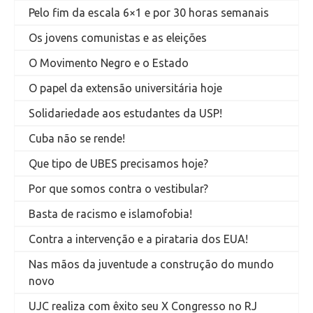
Pelo fim da escala 6×1 e por 30 horas semanais
Os jovens comunistas e as eleições
O Movimento Negro e o Estado
O papel da extensão universitária hoje
Solidariedade aos estudantes da USP!
Cuba não se rende!
Que tipo de UBES precisamos hoje?
Por que somos contra o vestibular?
Basta de racismo e islamofobia!
Contra a intervenção e a pirataria dos EUA!
Nas mãos da juventude a construção do mundo
novo
UJC realiza com êxito seu X Congresso no RJ