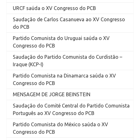
URCF saúda o XV Congresso do PCB
Saudação de Carlos Casanueva ao XV Congresso
do PCB
Partido Comunista do Uruguai saúda o XV
Congresso do PCB
Saudação do Partido Comunista do Curdistão –
Iraque (KCP-I)
Partido Comunista na Dinamarca saúda o XV
Congresso do PCB
MENSAGEM DE JORGE BEINSTEIN
Saudação do Comité Central do Partido Comunista
Português ao XV Congresso do PCB
Partido Comunista do México saúda o XV
Congresso do PCB