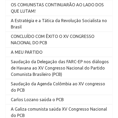
OS COMUNISTAS CONTINUARÃO AO LADO DOS
QUE LUTAM!
A Estratégia e a Tática da Revolução Socialista no
Brasil
CONCLUÍDO COM ÊXITO O XV CONGRESSO
NACIONAL DO PCB
A MEU PARTIDO
Saudação da Delegação das FARC-EP nos diálogos
de Havana ao XV Congresso Nacional do Partido
Comunista Brasileiro (PCB)
Saudação da Agenda Colômbia ao XV congresso
do PCB
Carlos Lozano saúda o PCB
A Galiza comunista saúda XV Congresso Nacional
do PCB