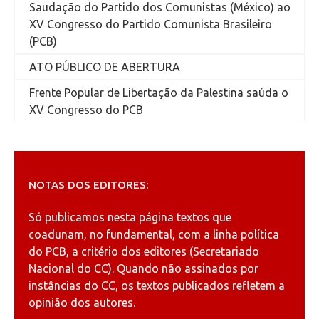
Saudação do Partido dos Comunistas (México) ao
XV Congresso do Partido Comunista Brasileiro
(PCB)
ATO PÚBLICO DE ABERTURA
Frente Popular de Libertação da Palestina saúda o
XV Congresso do PCB
NOTAS DOS EDITORES:
Só publicamos nesta página textos que
coadunam, no fundamental, com a linha política
do PCB, a critério dos editores (Secretariado
Nacional do CC). Quando não assinados por
instâncias do CC, os textos publicados refletem a
opinião dos autores.