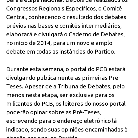
Congressos Regionais Específicos, o Comitê
Central, conhecendo o resultado dos debates
prévios nas bases e comitês intermediários,
elaborará e divulgará o Caderno de Debates,
no início de 2014, para um novo e amplo
debate em todas as instâncias do Partido.
Durante esta semana, o portal do PCB estará
divulgando publicamente as primeiras Pré-
Teses. Apesar de a Tribuna de Debates, pelo
menos nesta etapa, ser exclusiva para os
militantes do PCB, os leitores do nosso portal
poderão opinar sobre as Pré-Teses,
escrevendo para o endereço eletrônico lá
indicado, sendo suas opiniões encaminhadas à
direção nacional do Partido.