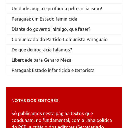
Unidade ampla e profunda pelo socialismo!
Paraguai: um Estado feminicida
Diante do governo inimigo, que fazer?
Comunicado do Partido Comunista Paraguaio
De que democracia falamos?
Liberdade para Genaro Meza!
Paraguai: Estado infanticida e terrorista
NOTAS DOS EDITORES:
Só publicamos nesta página textos que
coadunam, no fundamental, com a linha política
do PCB, a critério dos editores (Secretariado