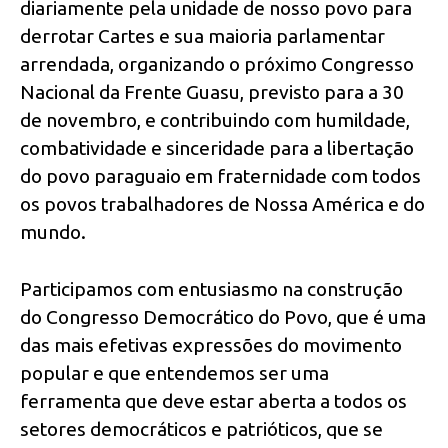
diariamente pela unidade de nosso povo para
derrotar Cartes e sua maioria parlamentar
arrendada, organizando o próximo Congresso
Nacional da Frente Guasu, previsto para a 30
de novembro, e contribuindo com humildade,
combatividade e sinceridade para a libertação
do povo paraguaio em fraternidade com todos
os povos trabalhadores de Nossa América e do
mundo.
Participamos com entusiasmo na construção
do Congresso Democrático do Povo, que é uma
das mais efetivas expressões do movimento
popular e que entendemos ser uma
ferramenta que deve estar aberta a todos os
setores democráticos e patrióticos, que se