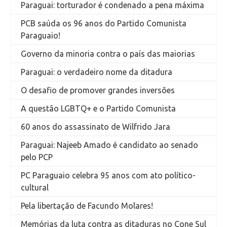
Paraguai: torturador é condenado a pena máxima
PCB saúda os 96 anos do Partido Comunista
Paraguaio!
Governo da minoria contra o país das maiorias
Paraguai: o verdadeiro nome da ditadura
O desafio de promover grandes inversões
A questão LGBTQ+ e o Partido Comunista
60 anos do assassinato de Wilfrido Jara
Paraguai: Najeeb Amado é candidato ao senado
pelo PCP
PC Paraguaio celebra 95 anos com ato político-
cultural
Pela libertação de Facundo Molares!
Memórias da luta contra as ditaduras no Cone Sul