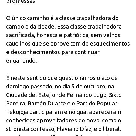
promessas.
O único caminho é a classe trabalhadora do
campo e da cidade. Essa classe trabalhadora
sacrificada, honesta e patriótica, sem velhos
caudilhos que se aproveitam de esquecimentos
e desconhecimentos para continuar
enganando.
É neste sentido que questionamos o ato de
domingo passado, no dia 5 de outubro, na
Ciudade del Este, onde Fernando Lugo, Sixto
Pereira, Ramón Duarte e o Partido Popular
Tekojoja participaram e no qual apareceram
conhecidos aproveitadores do povo, como o
stronista confesso, Flaviano Díaz, e o liberal,