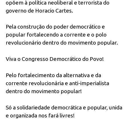
opõem à política neoliberal e terrorista do
governo de Horacio Cartes.
Pela construção do poder democrático e
popular fortalecendo a corrente e o polo
revolucionário dentro do movimento popular.
Viva o Congresso Democrático do Povo!
Pelo fortalecimento da alternativa e da
corrente revolucionária e anti-imperialista
dentro do movimento popular!
Só a solidariedade democrática e popular, unida
e organizada nos fará livres!