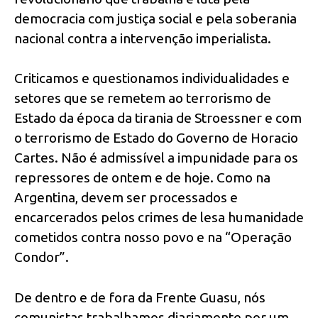
democracia com justiça social e pela soberania
nacional contra a intervenção imperialista.
Criticamos e questionamos individualidades e
setores que se remetem ao terrorismo de
Estado da época da tirania de Stroessner e com
o terrorismo de Estado do Governo de Horacio
Cartes. Não é admissível a impunidade para os
repressores de ontem e de hoje. Como na
Argentina, devem ser processados e
encarcerados pelos crimes de lesa humanidade
cometidos contra nosso povo e na “Operação
Condor”.
De dentro e de fora da Frente Guasu, nós
comunistas trabalhamos diariamente por um