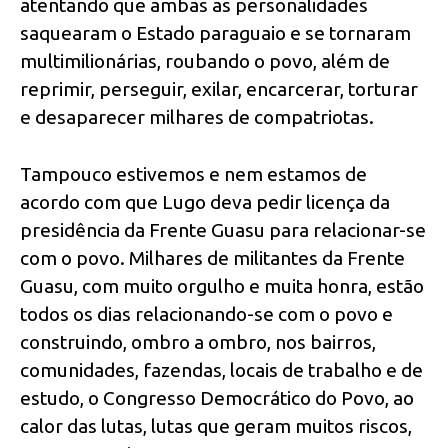
atentando que ambas as personalidades
saquearam o Estado paraguaio e se tornaram
multimilionárias, roubando o povo, além de
reprimir, perseguir, exilar, encarcerar, torturar
e desaparecer milhares de compatriotas.
Tampouco estivemos e nem estamos de
acordo com que Lugo deva pedir licença da
presidência da Frente Guasu para relacionar-se
com o povo. Milhares de militantes da Frente
Guasu, com muito orgulho e muita honra, estão
todos os dias relacionando-se com o povo e
construindo, ombro a ombro, nos bairros,
comunidades, fazendas, locais de trabalho e de
estudo, o Congresso Democrático do Povo, ao
calor das lutas, lutas que geram muitos riscos,