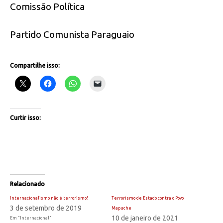
Comissão Política
Partido Comunista Paraguaio
Compartilhe isso:
Curtir isso:
Relacionado
Internacionalismo não é terrorismo!
Terrorismo de Estado contra o Povo
3 de setembro de 2019
Mapuche
10 de janeiro de 2021
Em "Internacional"