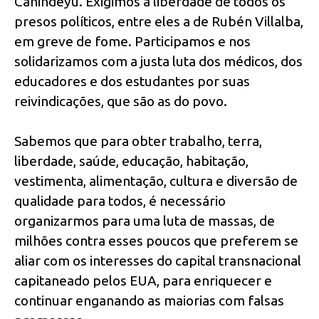
Canindeyú. Exigimos a liberdade de todos os
presos políticos, entre eles a de Rubén Villalba,
em greve de fome. Participamos e nos
solidarizamos com a justa luta dos médicos, dos
educadores e dos estudantes por suas
reivindicações, que são as do povo.
Sabemos que para obter trabalho, terra,
liberdade, saúde, educação, habitação,
vestimenta, alimentação, cultura e diversão de
qualidade para todos, é necessário
organizarmos para uma luta de massas, de
milhões contra esses poucos que preferem se
aliar com os interesses do capital transnacional
capitaneado pelos EUA, para enriquecer e
continuar enganando as maiorias com falsas