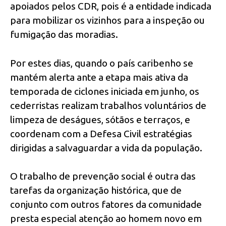
apoiados pelos CDR, pois é a entidade indicada
para mobilizar os vizinhos para a inspeção ou
fumigação das moradias.
Por estes dias, quando o país caribenho se
mantém alerta ante a etapa mais ativa da
temporada de ciclones iniciada em junho, os
cederristas realizam trabalhos voluntários de
limpeza de deságues, sótãos e terraços, e
coordenam com a Defesa Civil estratégias
dirigidas a salvaguardar a vida da população.
O trabalho de prevenção social é outra das
tarefas da organização histórica, que de
conjunto com outros fatores da comunidade
presta especial atenção ao homem novo em