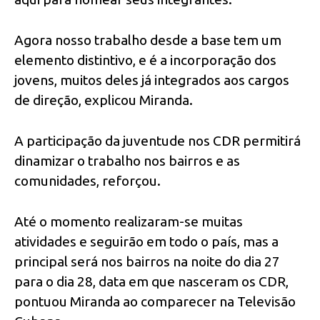
Agora nosso trabalho desde a base tem um
elemento distintivo, e é a incorporação dos
jovens, muitos deles já integrados aos cargos
de direção, explicou Miranda.
A participação da juventude nos CDR permitirá
dinamizar o trabalho nos bairros e as
comunidades, reforçou.
Até o momento realizaram-se muitas
atividades e seguirão em todo o país, mas a
principal será nos bairros na noite do dia 27
para o dia 28, data em que nasceram os CDR,
pontuou Miranda ao comparecer na Televisão