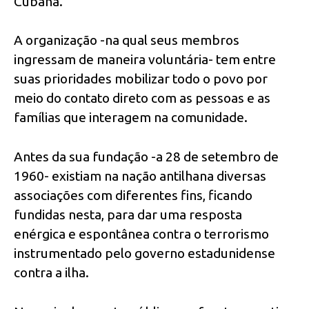
Cubana.
A organização -na qual seus membros
ingressam de maneira voluntária- tem entre
suas prioridades mobilizar todo o povo por
meio do contato direto com as pessoas e as
famílias que interagem na comunidade.
Antes da sua fundação -a 28 de setembro de
1960- existiam na nação antilhana diversas
associações com diferentes fins, ficando
fundidas nesta, para dar uma resposta
enérgica e espontânea contra o terrorismo
instrumentado pelo governo estadunidense
contra a ilha.