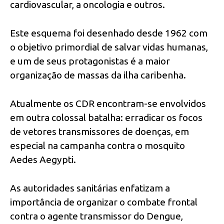
cardiovascular, a oncologia e outros.
Este esquema foi desenhado desde 1962 com
o objetivo primordial de salvar vidas humanas,
e um de seus protagonistas é a maior
organização de massas da ilha caribenha.
Atualmente os CDR encontram-se envolvidos
em outra colossal batalha: erradicar os focos
de vetores transmissores de doenças, em
especial na campanha contra o mosquito
Aedes Aegypti.
As autoridades sanitárias enfatizam a
importância de organizar o combate frontal
contra o agente transmissor do Dengue,