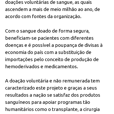
doações voluntárias de sangue, as quais
ascendem a mais de meio milhão ao ano, de
acordo com fontes da organização.
Com o sangue doado de forma segura,
beneficiam-se pacientes com diferentes
doenças e é possível a poupança de divisas à
economia do país com a substituição de
importações pelo conceito de produção de
hemoderivados e medicamentos.
A doação voluntária e não remunerada tem
caracterizado este projeto e graças a seus
resultados a nação se satisfaz dos produtos
sanguíneos para apoiar programas tão
humanitários como o transplante, a cirurgia