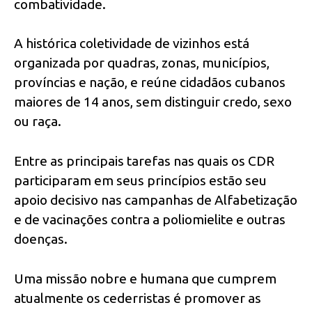
combatividade.
A histórica coletividade de vizinhos está
organizada por quadras, zonas, municípios,
províncias e nação, e reúne cidadãos cubanos
maiores de 14 anos, sem distinguir credo, sexo
ou raça.
Entre as principais tarefas nas quais os CDR
participaram em seus princípios estão seu
apoio decisivo nas campanhas de Alfabetização
e de vacinações contra a poliomielite e outras
doenças.
Uma missão nobre e humana que cumprem
atualmente os cederristas é promover as