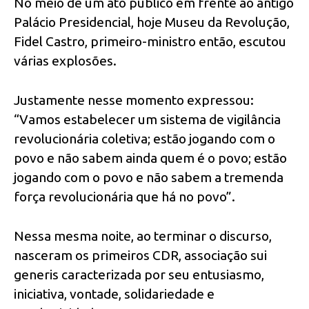
No meio de um ato público em frente ao antigo
Palácio Presidencial, hoje Museu da Revolução,
Fidel Castro, primeiro-ministro então, escutou
várias explosões.
Justamente nesse momento expressou:
“Vamos estabelecer um sistema de vigilância
revolucionária coletiva; estão jogando com o
povo e não sabem ainda quem é o povo; estão
jogando com o povo e não sabem a tremenda
força revolucionária que há no povo”.
Nessa mesma noite, ao terminar o discurso,
nasceram os primeiros CDR, associação sui
generis caracterizada por seu entusiasmo,
iniciativa, vontade, solidariedade e