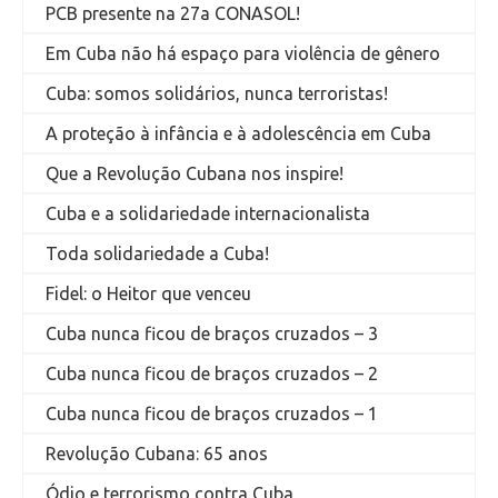
PCB presente na 27a CONASOL!
Em Cuba não há espaço para violência de gênero
Cuba: somos solidários, nunca terroristas!
A proteção à infância e à adolescência em Cuba
Que a Revolução Cubana nos inspire!
Cuba e a solidariedade internacionalista
Toda solidariedade a Cuba!
Fidel: o Heitor que venceu
Cuba nunca ficou de braços cruzados – 3
Cuba nunca ficou de braços cruzados – 2
Cuba nunca ficou de braços cruzados – 1
Revolução Cubana: 65 anos
Ódio e terrorismo contra Cuba