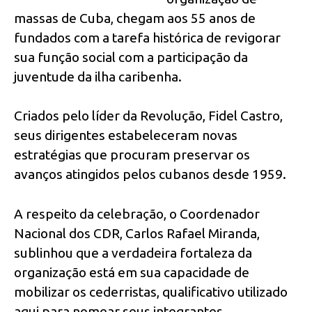
massas de Cuba, chegam aos 55 anos de
fundados com a tarefa histórica de revigorar
sua função social com a participação da
juventude da ilha caribenha.
Criados pelo líder da Revolução, Fidel Castro,
seus dirigentes estabeleceram novas
estratégias que procuram preservar os
avanços atingidos pelos cubanos desde 1959.
A respeito da celebração, o Coordenador
Nacional dos CDR, Carlos Rafael Miranda,
sublinhou que a verdadeira fortaleza da
organização está em sua capacidade de
mobilizar os cederristas, qualificativo utilizado
aqui para nomear seus integrantes.