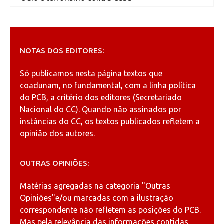
NOTAS DOS EDITORES:
Só publicamos nesta página textos que
coadunam, no fundamental, com a linha política
do PCB, a critério dos editores (Secretariado
Nacional do CC). Quando não assinados por
instâncias do CC, os textos publicados refletem a
opinião dos autores.
OUTRAS OPINIÕES:
Matérias agregadas na categoria
"Outras
Opiniões"
e/ou marcadas com a ilustração
correspondente não refletem as posições do PCB.
Mas pela relevância das informações contidas