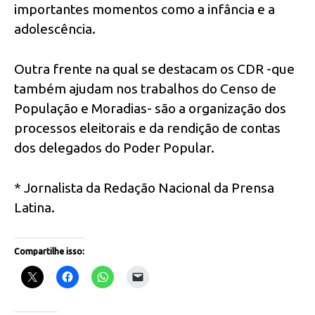
importantes momentos como a infância e a
adolescência.
Outra frente na qual se destacam os CDR -que
também ajudam nos trabalhos do Censo de
População e Moradias- são a organização dos
processos eleitorais e da rendição de contas
dos delegados do Poder Popular.
* Jornalista da Redação Nacional da Prensa
Latina.
Compartilhe isso: