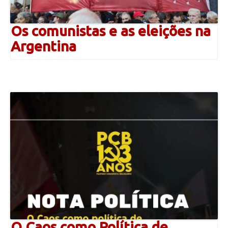
Os comunistas e as eleições na
Argentina
O Caos como Política de