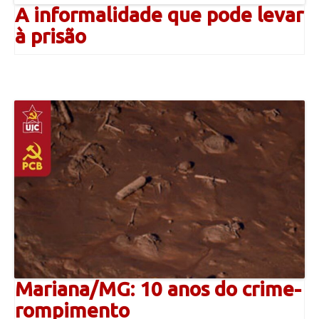
A informalidade que pode levar
à prisão
Mariana/MG: 10 anos do crime-
rompimento