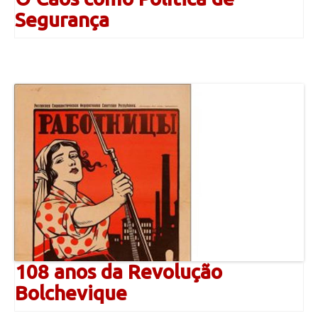
Segurança
108 anos da Revolução
Bolchevique