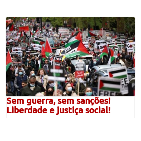
Sem guerra, sem sanções!
Liberdade e justiça social!