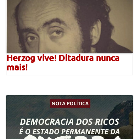
Herzog vive! Ditadura nunca
mais!