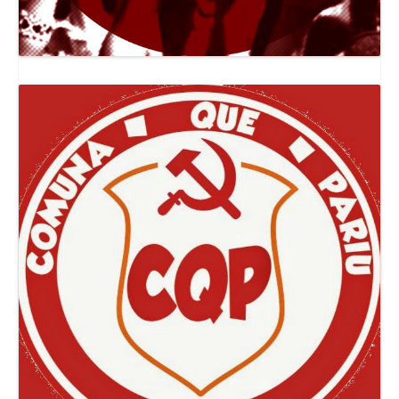
Canal Jornal O Poder Popular