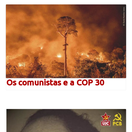
Os comunistas e a COP 30