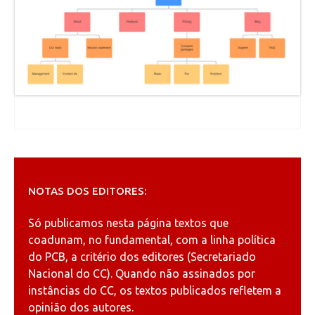
NOTAS DOS EDITORES:
Só publicamos nesta página textos que
coadunam, no fundamental, com a linha política
do PCB, a critério dos editores (Secretariado
Nacional do CC). Quando não assinados por
instâncias do CC, os textos publicados refletem a
opinião dos autores.