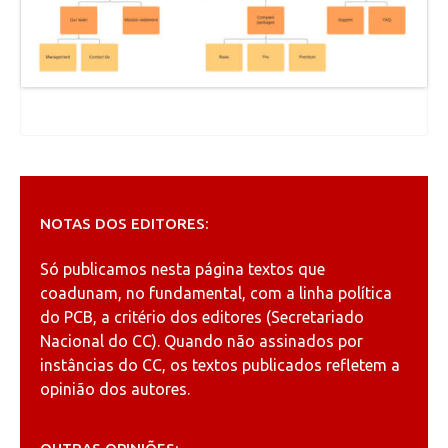
NOTAS DOS EDITORES:
Só publicamos nesta página textos que
coadunam, no fundamental, com a linha política
do PCB, a critério dos editores (Secretariado
Nacional do CC). Quando não assinados por
instâncias do CC, os textos publicados refletem a
opinião dos autores.