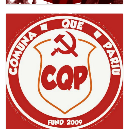
Canal Jornal O Poder Popular