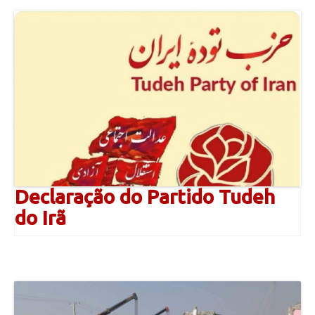
Declaração do Partido Tudeh
do Irã