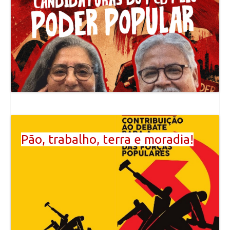
Pão, trabalho, terra e moradia!