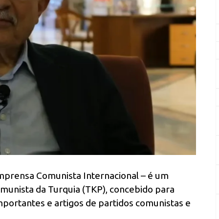
Imprensa Comunista Internacional – é um
Comunista da Turquia (TKP), concebido para
importantes e artigos de partidos comunistas e