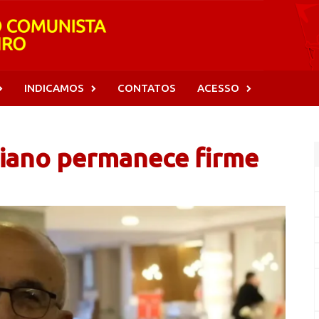
INDICAMOS
CONTATOS
ACESSO
niano permanece firme