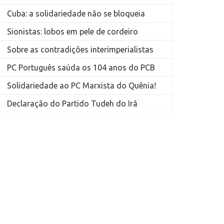
Cuba: a solidariedade não se bloqueia
Sionistas: lobos em pele de cordeiro
Sobre as contradições interimperialistas
PC Português saúda os 104 anos do PCB
Solidariedade ao PC Marxista do Quênia!
Declaração do Partido Tudeh do Irã