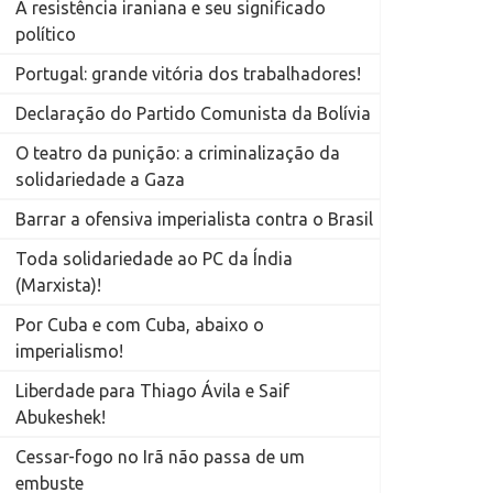
A resistência iraniana e seu significado
político
Portugal: grande vitória dos trabalhadores!
Declaração do Partido Comunista da Bolívia
O teatro da punição: a criminalização da
solidariedade a Gaza
Barrar a ofensiva imperialista contra o Brasil
Toda solidariedade ao PC da Índia
(Marxista)!
Por Cuba e com Cuba, abaixo o
imperialismo!
Liberdade para Thiago Ávila e Saif
Abukeshek!
Cessar-fogo no Irã não passa de um
embuste