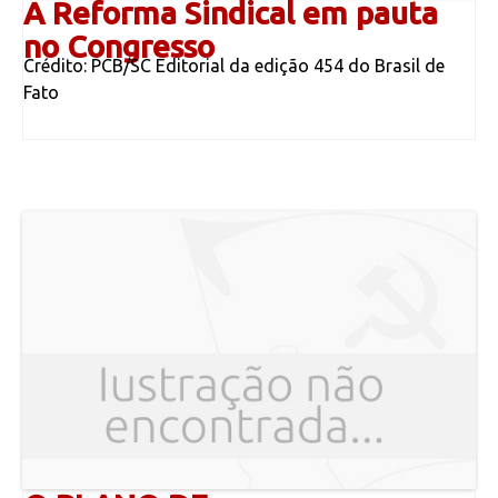
A Reforma Sindical em pauta
no Congresso
Crédito: PCB/SC Editorial da edição 454 do Brasil de
Fato