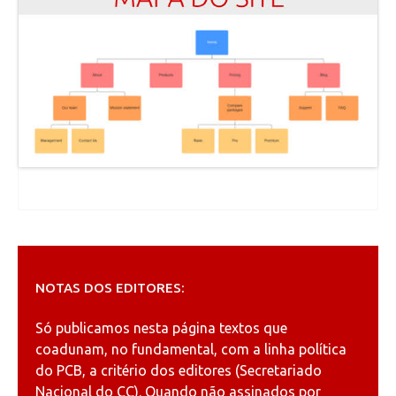
NOTAS DOS EDITORES:
Só publicamos nesta página textos que
coadunam, no fundamental, com a linha política
do PCB, a critério dos editores (Secretariado
Nacional do CC). Quando não assinados por