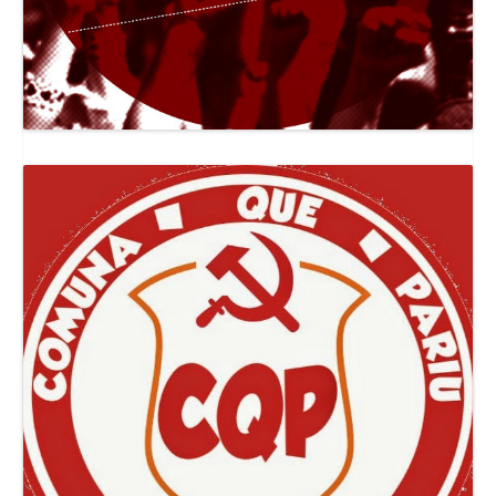
Canal Jornal O Poder Popular