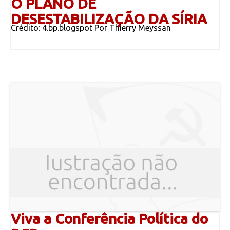
O PLANO DE
DESESTABILIZAÇÃO DA SÍRIA
Crédito: 4.bp.blogspot Por Thierry Meyssan
Viva a Conferência Política do