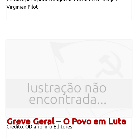
Virginian Pilot
Greve Geral – O Povo em Luta
Crédito: ODiario.info Editores