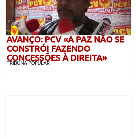
AVANÇO: PCV «A PAZ NÃO SE
CONSTRÓI FAZENDO
CONCESSÕES À DIREITA»
TRIBUNA POPULAR