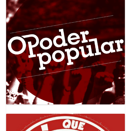
Canal Jornal O Poder Popular