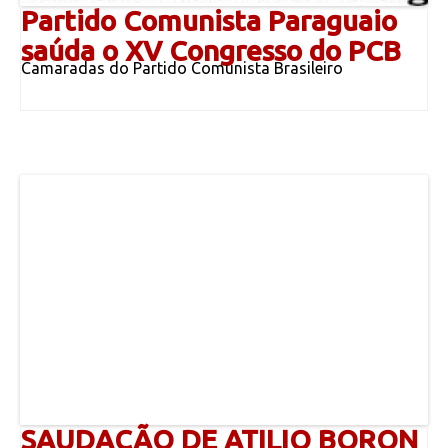
Partido Comunista Paraguaio
saúda o XV Congresso do PCB
Camaradas do Partido Comunista Brasileiro
SAUDAÇÃO DE ATILIO BORON