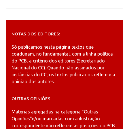
NOTAS DOS EDITORES:
Só publicamos nesta página textos que
coadunam, no fundamental, com a linha política
do PCB, a critério dos editores (Secretariado
Nacional do CC). Quando não assinados por
instâncias do CC, os textos publicados refletem a
opinião dos autores.
OUTRAS OPINIÕES:
Matérias agregadas na categoria
"Outras
Opiniões"
e/ou marcadas com a ilustração
correspondente não refletem as posições do PCB.