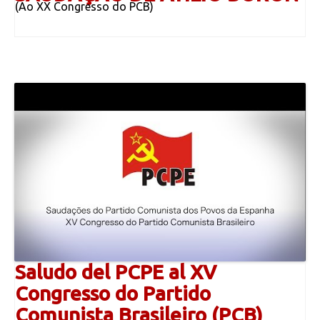
(Ao XX Congresso do PCB)
Saludo del PCPE al XV
Congresso do Partido
Comunista Brasileiro (PCB)