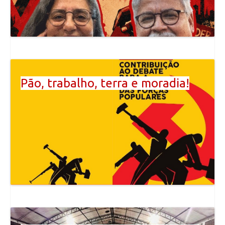
Pão, trabalho, terra e moradia!