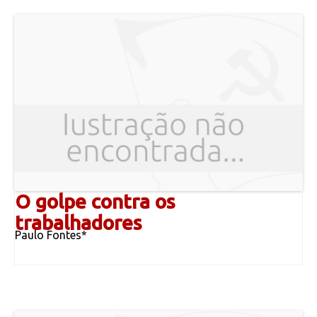
O golpe contra os
trabalhadores
Paulo Fontes*