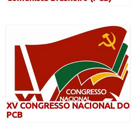
XV CONGRESSO NACIONAL DO
PCB