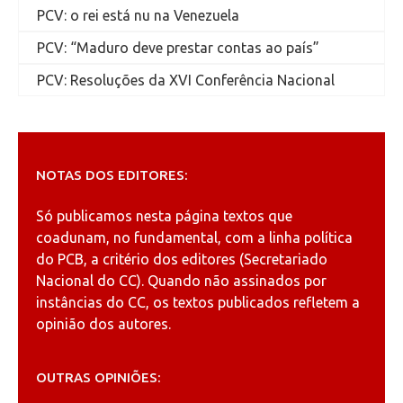
PCV: o rei está nu na Venezuela
PCV: “Maduro deve prestar contas ao país”
PCV: Resoluções da XVI Conferência Nacional
NOTAS DOS EDITORES:
Só publicamos nesta página textos que
coadunam, no fundamental, com a linha política
do PCB, a critério dos editores (Secretariado
Nacional do CC). Quando não assinados por
instâncias do CC, os textos publicados refletem a
opinião dos autores.
OUTRAS OPINIÕES: