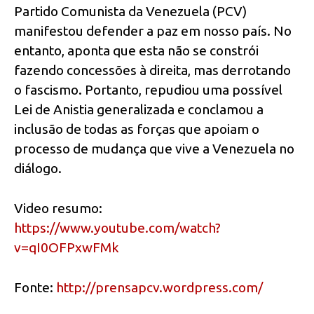
Partido Comunista da Venezuela (PCV)
manifestou defender a paz em nosso país. No
entanto, aponta que esta não se constrói
fazendo concessões à direita, mas derrotando
o fascismo. Portanto, repudiou uma possível
Lei de Anistia generalizada e conclamou a
inclusão de todas as forças que apoiam o
processo de mudança que vive a Venezuela no
diálogo.
Video resumo:
https://www.youtube.com/watch?
v=qI0OFPxwFMk
Fonte:
http://prensapcv.wordpress.com/