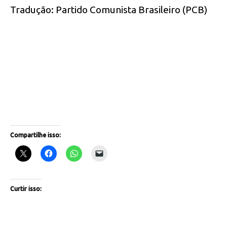
Tradução: Partido Comunista Brasileiro (PCB)
Compartilhe isso:
Curtir isso: