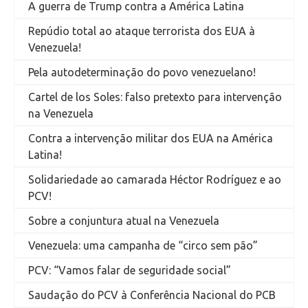
A guerra de Trump contra a América Latina
Repúdio total ao ataque terrorista dos EUA à
Venezuela!
Pela autodeterminação do povo venezuelano!
Cartel de los Soles: falso pretexto para intervenção
na Venezuela
Contra a intervenção militar dos EUA na América
Latina!
Solidariedade ao camarada Héctor Rodríguez e ao
PCV!
Sobre a conjuntura atual na Venezuela
Venezuela: uma campanha de “circo sem pão”
PCV: “Vamos falar de seguridade social”
Saudação do PCV à Conferência Nacional do PCB