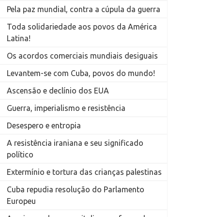
Pela paz mundial, contra a cúpula da guerra
Toda solidariedade aos povos da América
Latina!
Os acordos comerciais mundiais desiguais
Levantem-se com Cuba, povos do mundo!
Ascensão e declínio dos EUA
Guerra, imperialismo e resistência
Desespero e entropia
A resistência iraniana e seu significado
político
Extermínio e tortura das crianças palestinas
Cuba repudia resolução do Parlamento
Europeu