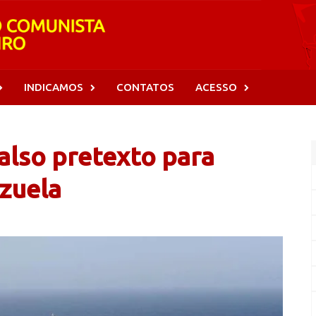
INDICAMOS
CONTATOS
ACESSO
falso pretexto para
zuela