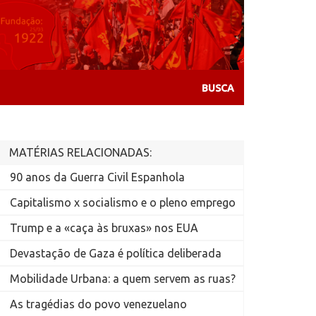
MATÉRIAS RELACIONADAS:
90 anos da Guerra Civil Espanhola
Capitalismo x socialismo e o pleno emprego
Trump e a «caça às bruxas» nos EUA
Devastação de Gaza é política deliberada
Mobilidade Urbana: a quem servem as ruas?
As tragédias do povo venezuelano