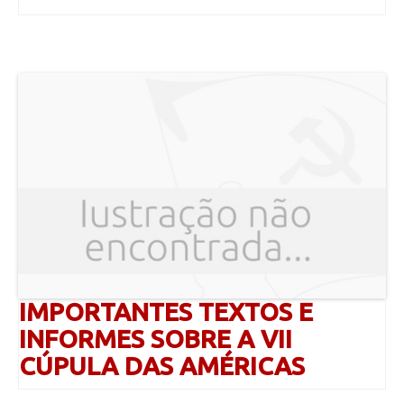
IMPORTANTES TEXTOS E
INFORMES SOBRE A VII
CÚPULA DAS AMÉRICAS