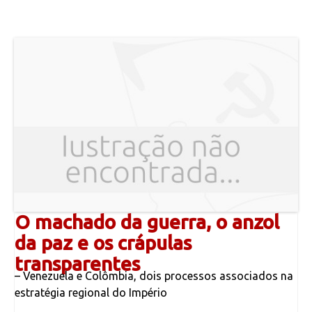
O machado da guerra, o anzol
da paz e os crápulas
transparentes
– Venezuela e Colômbia, dois processos associados na
estratégia regional do Império