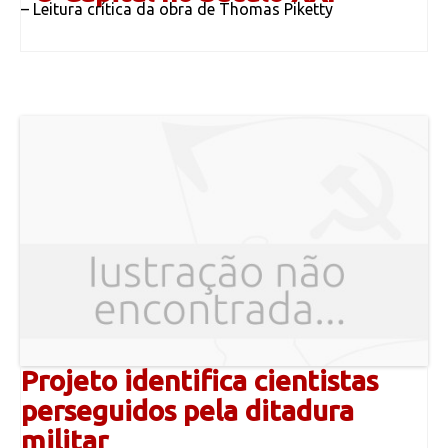
– Leitura crítica da obra de Thomas Piketty
Projeto identifica cientistas
perseguidos pela ditadura
militar