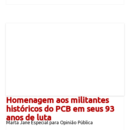
Homenagem aos militantes
históricos do PCB em seus 93
anos de luta
Marta Jane Especial para Opinião Pública