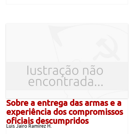
Sobre a entrega das armas e a
experiência dos compromissos
oficiais descumpridos
Luis Jairo Ramírez H.