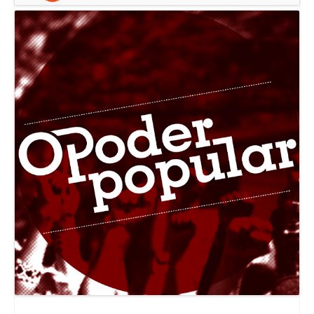
Canal Jornal O Poder Popular