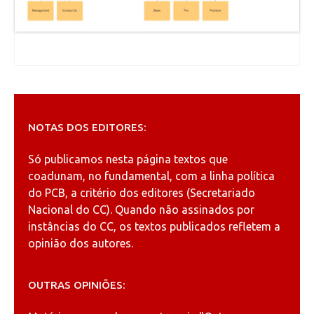
NOTAS DOS EDITORES:
Só publicamos nesta página textos que
coadunam, no fundamental, com a linha política
do PCB, a critério dos editores (Secretariado
Nacional do CC). Quando não assinados por
instâncias do CC, os textos publicados refletem a
opinião dos autores.
OUTRAS OPINIÕES: