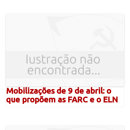
Mobilizações de 9 de abril: o
que propõem as FARC e o ELN