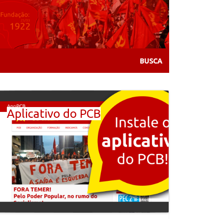
Aplicativo do PCB