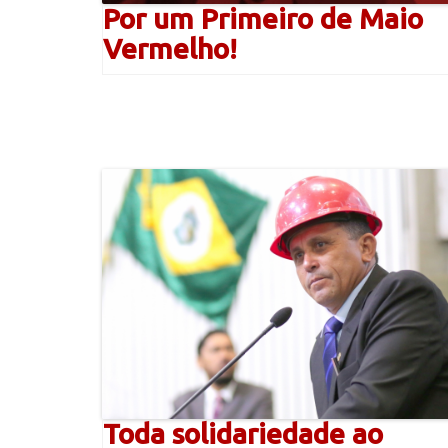
Por um Primeiro de Maio
Vermelho!
Toda solidariedade ao