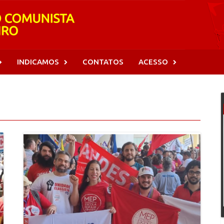
INDICAMOS
CONTATOS
ACESSO