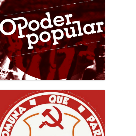
Canal Jornal O Poder Popular