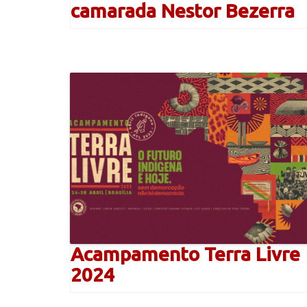
camarada Nestor Bezerra
Acampamento Terra Livre
2024