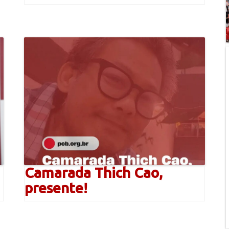
Camarada Thich Cao,
presente!