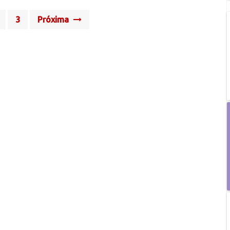
3
Próxima