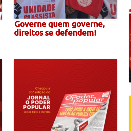
Governe quem governe,
direitos se defendem!