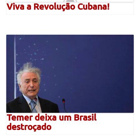
Viva a Revolução Cubana!
Temer deixa um Brasil
destroçado