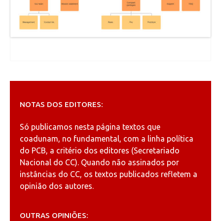
NOTAS DOS EDITORES:
Só publicamos nesta página textos que
coadunam, no fundamental, com a linha política
do PCB, a critério dos editores (Secretariado
Nacional do CC). Quando não assinados por
instâncias do CC, os textos publicados refletem a
opinião dos autores.
OUTRAS OPINIÕES: