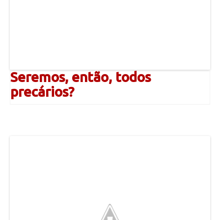
Seremos, então, todos
precários?