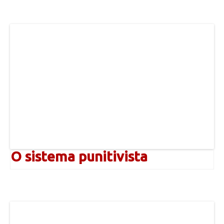
O sistema punitivista