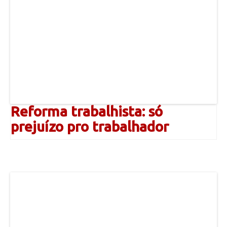
Reforma trabalhista: só
prejuízo pro trabalhador