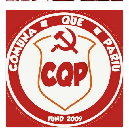
Canal Jornal O Poder Popular