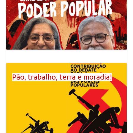
Pão, trabalho, terra e moradia!