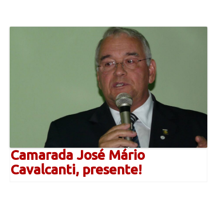
Camarada José Mário
Cavalcanti, presente!