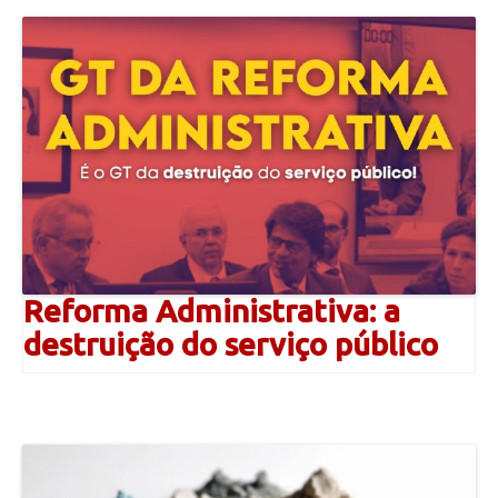
Reforma Administrativa: a
destruição do serviço público