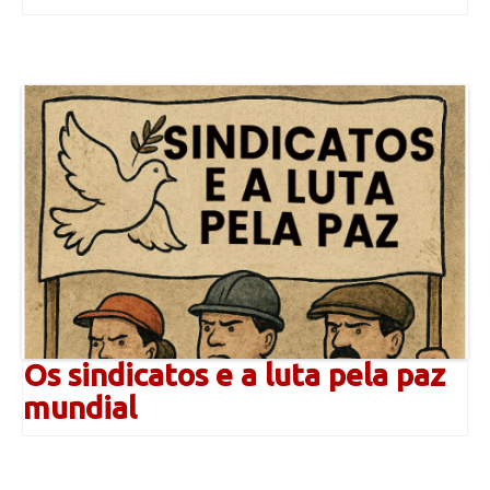
Os sindicatos e a luta pela paz
mundial