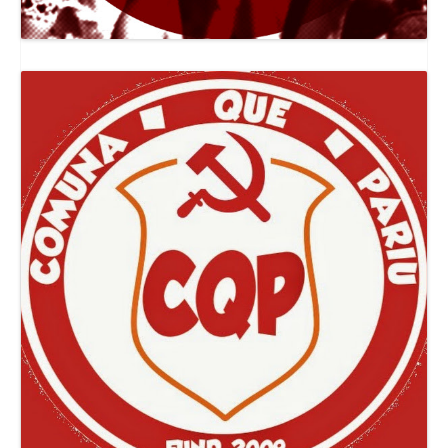
Canal Jornal O Poder Popular