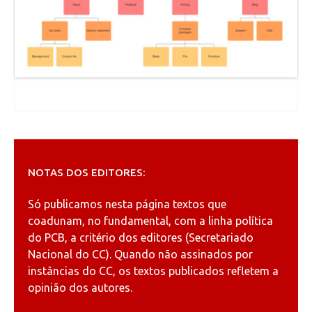
NOTAS DOS EDITORES:
Só publicamos nesta página textos que
coadunam, no fundamental, com a linha política
do PCB, a critério dos editores (Secretariado
Nacional do CC). Quando não assinados por
instâncias do CC, os textos publicados refletem a
opinião dos autores.