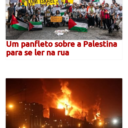
Um panfleto sobre a Palestina
para se ler na rua