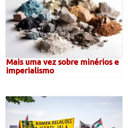
Mais uma vez sobre minérios e
imperialismo