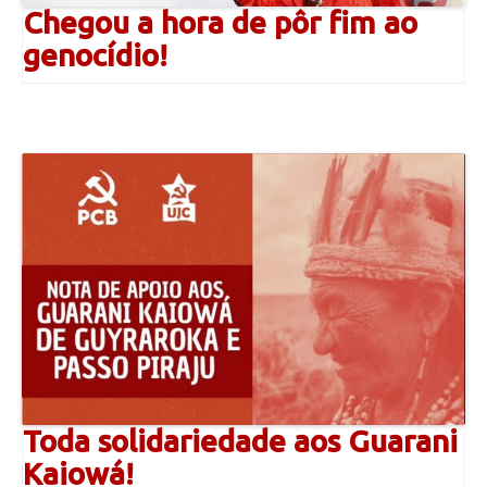
Chegou a hora de pôr fim ao
genocídio!
Toda solidariedade aos Guarani
Kaiowá!