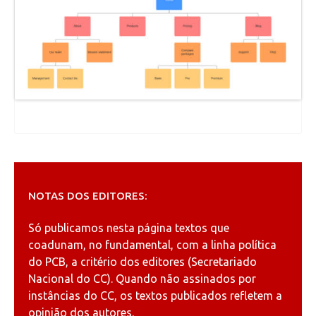
NOTAS DOS EDITORES:
Só publicamos nesta página textos que
coadunam, no fundamental, com a linha política
do PCB, a critério dos editores (Secretariado
Nacional do CC). Quando não assinados por
instâncias do CC, os textos publicados refletem a
opinião dos autores.