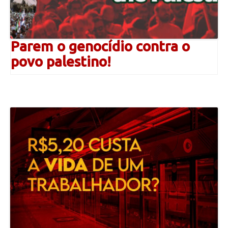
Parem o genocídio contra o
povo palestino!