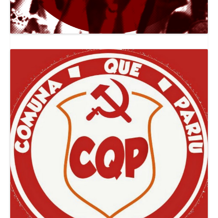
Canal Jornal O Poder Popular