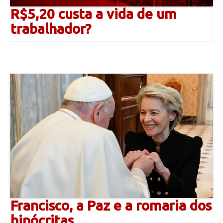
R$5,20 custa a vida de um
trabalhador?
Francisco, a Paz e a romaria dos
hipócritas