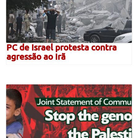
PC de Israel protesta contra
agressão ao Irã