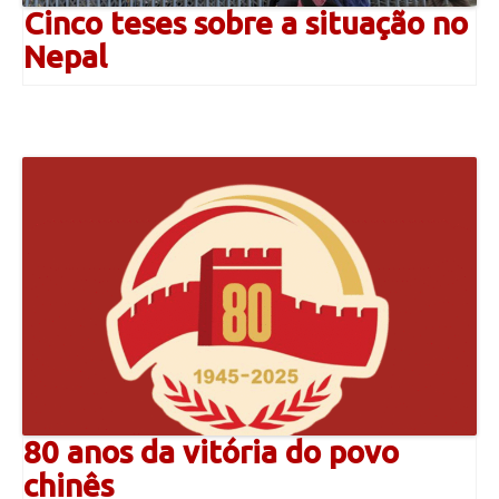
Cinco teses sobre a situação no
Nepal
80 anos da vitória do povo
chinês