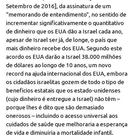
Setembro de 2016], da assinatura de um
“memorando de entendimento”, no sentido de
incrementar significativamente o quantitativo
de dinheiro que os EUA dão a Israel cada ano,
apesar de Israel ser já, de longe, o país que
mais dinheiro recebe dos EUA. Segundo este
acordo os EUA darão a Israel 38.000 milhões
de dólares ao longo de 10 anos, um novo
record na ajuda internacional dos EUA, embora
os cidadãos israelitas gozem de todo o tipo de
beneficios estatais que os estado-unidenses
(cujo dinheiro é entregue a Israel) não têm –
porque lhes é dito que são demasiado
onerosos – incluindo o acesso universal aos
cuidados de saúde que melhoraria a esperança
de vida e diminuiria a mortalidade infantil.