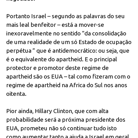
Portanto Israel – segundo as palavras do seu
mais leal benfeitor – está a mover-se
inexoravelmente no sentido “da consolidação
de uma realidade de um só Estado de ocupação
perpétua ” que é antidemocrático: ou seja, que
é o equivalente do apartheid. E o principal
protector e promotor deste regime de
apartheid são os EUA – tal como fizeram com o
regime de apartheid na Africa do Sul nos anos
oitenta.
Pior ainda, Hillary Clinton, que com alta
probabilidade será a próxima presidente dos
EUA, prometeu não só continuar tudo isto
como aumentar tanto a ajuda a Israel em geral