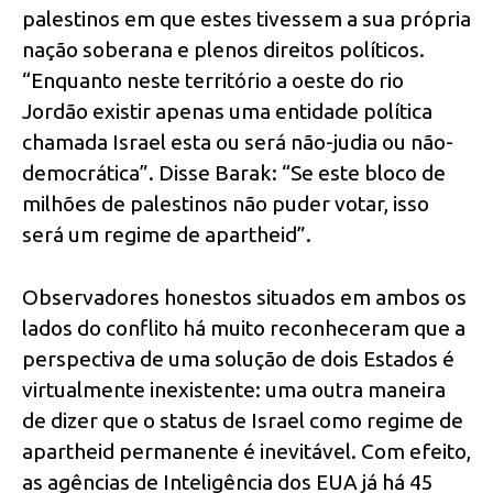
palestinos em que estes tivessem a sua própria
nação soberana e plenos direitos políticos.
“Enquanto neste território a oeste do rio
Jordão existir apenas uma entidade política
chamada Israel esta ou será não-judia ou não-
democrática”. Disse Barak: “Se este bloco de
milhões de palestinos não puder votar, isso
será um regime de apartheid”.
Observadores honestos situados em ambos os
lados do conflito há muito reconheceram que a
perspectiva de uma solução de dois Estados é
virtualmente inexistente: uma outra maneira
de dizer que o status de Israel como regime de
apartheid permanente é inevitável. Com efeito,
as agências de Inteligência dos EUA já há 45