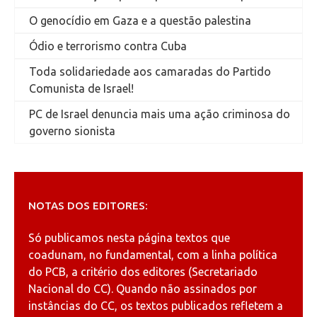
O genocídio em Gaza e a questão palestina
Ódio e terrorismo contra Cuba
Toda solidariedade aos camaradas do Partido
Comunista de Israel!
PC de Israel denuncia mais uma ação criminosa do
governo sionista
NOTAS DOS EDITORES:
Só publicamos nesta página textos que
coadunam, no fundamental, com a linha política
do PCB, a critério dos editores (Secretariado
Nacional do CC). Quando não assinados por
instâncias do CC, os textos publicados refletem a