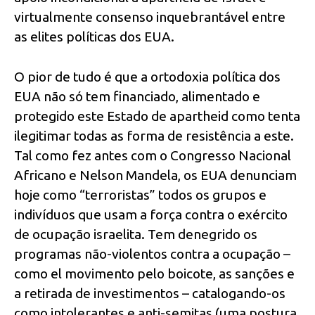
virtualmente consenso inquebrantável entre
as elites políticas dos EUA.
O pior de tudo é que a ortodoxia política dos
EUA não só tem financiado, alimentado e
protegido este Estado de apartheid como tenta
ilegitimar todas as forma de resistência a este.
Tal como fez antes com o Congresso Nacional
Africano e Nelson Mandela, os EUA denunciam
hoje como “terroristas” todos os grupos e
indivíduos que usam a força contra o exército
de ocupação israelita. Tem denegrido os
programas não-violentos contra a ocupação –
como el movimento pelo boicote, as sanções e
a retirada de investimentos – catalogando-os
como intolerantes e anti-semitas (uma postura