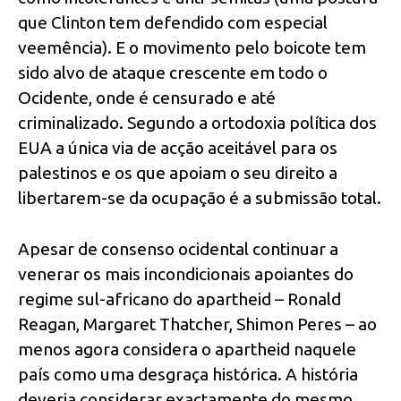
que Clinton tem defendido com especial
veemência). E o movimento pelo boicote tem
sido alvo de ataque crescente em todo o
Ocidente, onde é censurado e até
criminalizado. Segundo a ortodoxia política dos
EUA a única via de acção aceitável para os
palestinos e os que apoiam o seu direito a
libertarem-se da ocupação é a submissão total.
Apesar de consenso ocidental continuar a
venerar os mais incondicionais apoiantes do
regime sul-africano do apartheid – Ronald
Reagan, Margaret Thatcher, Shimon Peres – ao
menos agora considera o apartheid naquele
país como uma desgraça histórica. A história
deveria considerar exactamente do mesmo