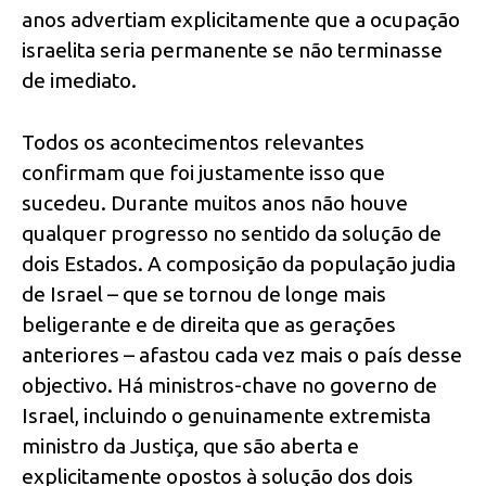
anos advertiam explicitamente que a ocupação
israelita seria permanente se não terminasse
de imediato.
Todos os acontecimentos relevantes
confirmam que foi justamente isso que
sucedeu. Durante muitos anos não houve
qualquer progresso no sentido da solução de
dois Estados. A composição da população judia
de Israel – que se tornou de longe mais
beligerante e de direita que as gerações
anteriores – afastou cada vez mais o país desse
objectivo. Há ministros-chave no governo de
Israel, incluindo o genuinamente extremista
ministro da Justiça, que são aberta e
explicitamente opostos à solução dos dois