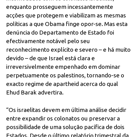
enquanto prosseguem incessantemente
acções que protegem e viabilizam as mesmas
políticas a que Obama finge opor-se. Mas esta
denúncia do Departamento de Estado foi
efectivamente notável pelo seu
reconhecimento explícito e severo – e há muito
devido – de que Israel está clara e
irreversivelmente empenhado em dominar
perpetuamente os palestinos, tornando-se o
exacto regime de apartheid acerca do qual
Ehud Barak advertira.
“Os israelitas devem em última análise decidir
entre expandir os colonatos ou preservar a
possibilidade de uma solução pacífica de dois
Estados. Desde o último relatório trimestral da