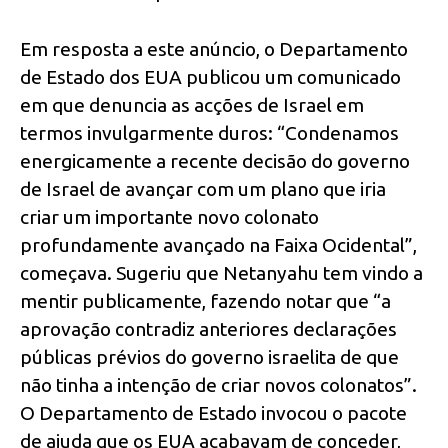
Em resposta a este anúncio, o Departamento
de Estado dos EUA publicou um comunicado
em que denuncia as acções de Israel em
termos invulgarmente duros: “Condenamos
energicamente a recente decisão do governo
de Israel de avançar com um plano que iria
criar um importante novo colonato
profundamente avançado na Faixa Ocidental”,
começava. Sugeriu que Netanyahu tem vindo a
mentir publicamente, fazendo notar que “a
aprovação contradiz anteriores declarações
públicas prévios do governo israelita de que
não tinha a intenção de criar novos colonatos”.
O Departamento de Estado invocou o pacote
de ajuda que os EUA acabavam de conceder,