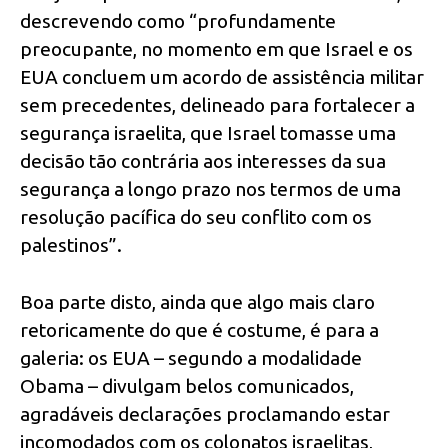
descrevendo como “profundamente
preocupante, no momento em que Israel e os
EUA concluem um acordo de assistência militar
sem precedentes, delineado para fortalecer a
segurança israelita, que Israel tomasse uma
decisão tão contrária aos interesses da sua
segurança a longo prazo nos termos de uma
resolução pacífica do seu conflito com os
palestinos”.
Boa parte disto, ainda que algo mais claro
retoricamente do que é costume, é para a
galeria: os EUA – segundo a modalidade
Obama – divulgam belos comunicados,
agradáveis declarações proclamando estar
incomodados com os colonatos israelitas,