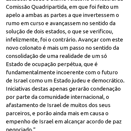
Comissão Quadripartida, em que foi feito um
apelo a ambas as partes a que invertessem o
rumo em curso e avançassem no sentido da
solução de dois estados, o que se verificou,
infelizmente, foi o contrário. Avançar com este
novo colonato é mais um passo no sentido da
consolidação de uma realidade de um só
Estado de ocupação perpétua, que é
fundamentalmente incoerente com o futuro
de Israel como um Estado judeu e democrático.
Iniciativas destas apenas gerarão condenação
por parte da comunidade internacional, o
afastamento de Israel de muitos dos seus
parceiros, e porão ainda mais em causa o
empenho de Israel em alcançar acordo de paz
negociado.”