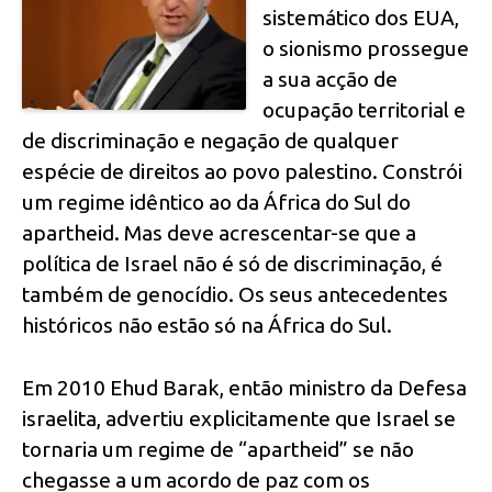
sistemático dos EUA,
o sionismo prossegue
a sua acção de
ocupação territorial e
de discriminação e negação de qualquer
espécie de direitos ao povo palestino. Constrói
um regime idêntico ao da África do Sul do
apartheid. Mas deve acrescentar-se que a
política de Israel não é só de discriminação, é
também de genocídio. Os seus antecedentes
históricos não estão só na África do Sul.
Em 2010 Ehud Barak, então ministro da Defesa
israelita, advertiu explicitamente que Israel se
tornaria um regime de “apartheid” se não
chegasse a um acordo de paz com os