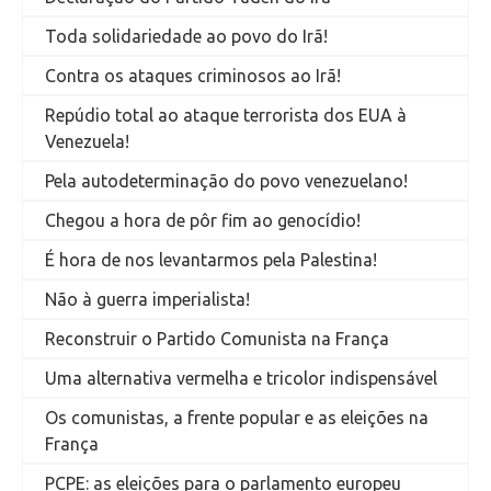
Toda solidariedade ao povo do Irã!
Contra os ataques criminosos ao Irã!
Repúdio total ao ataque terrorista dos EUA à
Venezuela!
Pela autodeterminação do povo venezuelano!
Chegou a hora de pôr fim ao genocídio!
É hora de nos levantarmos pela Palestina!
Não à guerra imperialista!
Reconstruir o Partido Comunista na França
Uma alternativa vermelha e tricolor indispensável
Os comunistas, a frente popular e as eleições na
França
PCPE: as eleições para o parlamento europeu