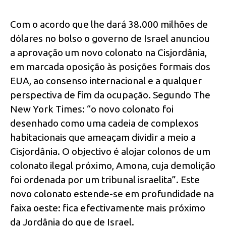
Com o acordo que lhe dará 38.000 milhões de
dólares no bolso o governo de Israel anunciou
a aprovação um novo colonato na Cisjordânia,
em marcada oposição às posições formais dos
EUA, ao consenso internacional e a qualquer
perspectiva de fim da ocupação. Segundo The
New York Times: “o novo colonato foi
desenhado como uma cadeia de complexos
habitacionais que ameaçam dividir a meio a
Cisjordânia. O objectivo é alojar colonos de um
colonato ilegal próximo, Amona, cuja demolição
foi ordenada por um tribunal israelita”. Este
novo colonato estende-se em profundidade na
faixa oeste: fica efectivamente mais próximo
da Jordânia do que de Israel.