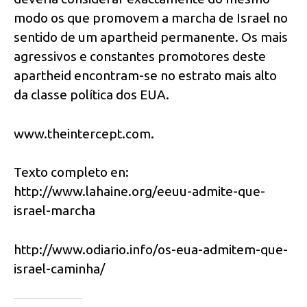
modo os que promovem a marcha de Israel no
sentido de um apartheid permanente. Os mais
agressivos e constantes promotores deste
apartheid encontram-se no estrato mais alto
da classe política dos EUA.
www.theintercept.com.
Texto completo en:
http://www.lahaine.org/eeuu-admite-que-
israel-marcha
http://www.odiario.info/os-eua-admitem-que-
israel-caminha/