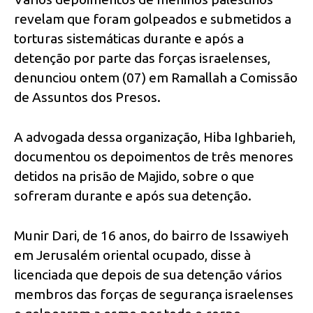
revelam que foram golpeados e submetidos a
torturas sistemáticas durante e após a
detenção por parte das forças israelenses,
denunciou ontem (07) em Ramallah a Comissão
de Assuntos dos Presos.
A advogada dessa organização, Hiba Ighbarieh,
documentou os depoimentos de três menores
detidos na prisão de Majido, sobre o que
sofreram durante e após sua detenção.
Munir Dari, de 16 anos, do bairro de Issawiyeh
em Jerusalém oriental ocupado, disse à
licenciada que depois de sua detenção vários
membros das forças de segurança israelenses