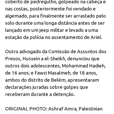
coberto de pedregulho, golpeado na cabeça e
nas costas, posteriormente foi vendado e
algemado, para finalmente ser arrastado pelo
solo durante uma longa distância antes de ser
lançado em um jeep militar e levado a uma
estação da polícia no assentamento de Ariel.
Outro advogado da Comissão de Assuntos dos
Presos, Hussein a el-Sheikh, denunciou que
outros dois adolescentes, Mohammad Hadieh,
de 16 anos; e Fawzi Masalmeh, de 18 anos,
ambos do distrito de Belém, apresentaram
declarações juradas sobre golpes que
receberam durante a detenção.
ORIGINAL PHOTO: Ashraf Amra, Palestinian