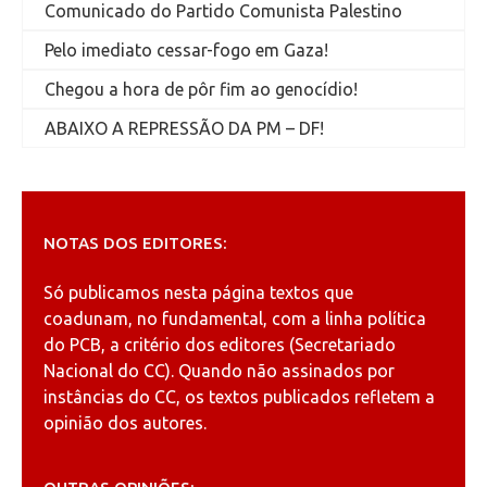
Comunicado do Partido Comunista Palestino
Pelo imediato cessar-fogo em Gaza!
Chegou a hora de pôr fim ao genocídio!
ABAIXO A REPRESSÃO DA PM – DF!
NOTAS DOS EDITORES:
Só publicamos nesta página textos que
coadunam, no fundamental, com a linha política
do PCB, a critério dos editores (Secretariado
Nacional do CC). Quando não assinados por
instâncias do CC, os textos publicados refletem a
opinião dos autores.