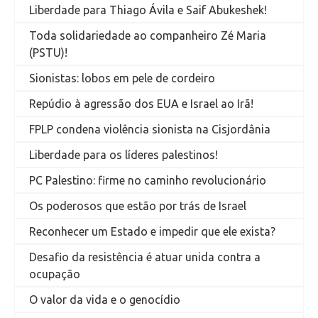
Liberdade para Thiago Ávila e Saif Abukeshek!
Toda solidariedade ao companheiro Zé Maria
(PSTU)!
Sionistas: lobos em pele de cordeiro
Repúdio à agressão dos EUA e Israel ao Irã!
FPLP condena violência sionista na Cisjordânia
Liberdade para os líderes palestinos!
PC Palestino: firme no caminho revolucionário
Os poderosos que estão por trás de Israel
Reconhecer um Estado e impedir que ele exista?
Desafio da resistência é atuar unida contra a
ocupação
O valor da vida e o genocídio