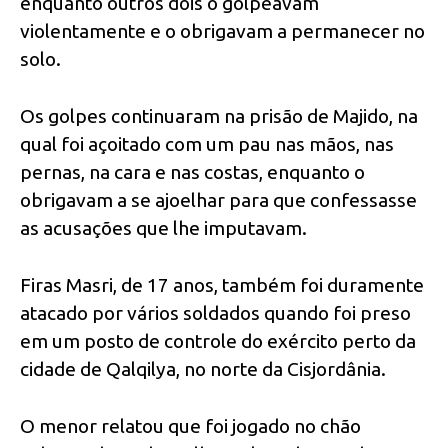
enquanto outros dois o golpeavam
violentamente e o obrigavam a permanecer no
solo.
Os golpes continuaram na prisão de Majido, na
qual foi açoitado com um pau nas mãos, nas
pernas, na cara e nas costas, enquanto o
obrigavam a se ajoelhar para que confessasse
as acusações que lhe imputavam.
Firas Masri, de 17 anos, também foi duramente
atacado por vários soldados quando foi preso
em um posto de controle do exército perto da
cidade de Qalqilya, no norte da Cisjordânia.
O menor relatou que foi jogado no chão