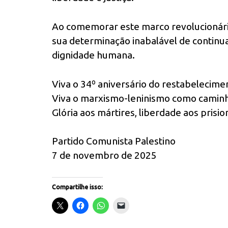
Ao comemorar este marco revolucionário
sua determinação inabalável de continuar
dignidade humana.
Viva o 34º aniversário do restabelecime
Viva o marxismo-leninismo como caminho
Glória aos mártires, liberdade aos prisio
Partido Comunista Palestino
7 de novembro de 2025
Compartilhe isso: