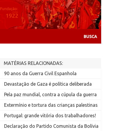
MATÉRIAS RELACIONADAS:
90 anos da Guerra Civil Espanhola
Devastação de Gaza é política deliberada
Pela paz mundial, contra a cúpula da guerra
Extermínio e tortura das crianças palestinas
Portugal: grande vitória dos trabalhadores!
Declaração do Partido Comunista da Bolívia