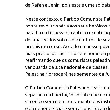
de Rafah a Jenin, pois esta é uma só bat
Neste contexto, o Partido Comunista Pa
honra revolucionária aos seus heróicos
batalha da firmeza durante a recente 
desaparecidos sob os escombros de sua
brutais em curso. Ao lado do nosso pov
mais preciosos sacrifícios em nome da p
reafirmando que os comunistas palesti
vanguarda da luta nacional e de classes,
Palestina florescerá nas sementes da fu
O Partido Comunista Palestino reafirma 
separada da libertação social e que o 
sucedido sem o enfrentamento dos inst
e da dependência, e sem a construção 