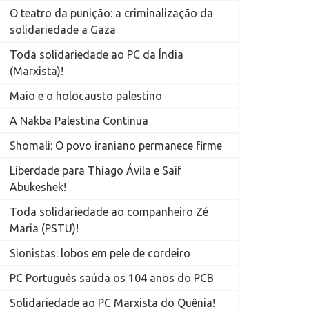
O teatro da punição: a criminalização da
solidariedade a Gaza
Toda solidariedade ao PC da Índia
(Marxista)!
Maio e o holocausto palestino
A Nakba Palestina Continua
Shomali: O povo iraniano permanece firme
Liberdade para Thiago Ávila e Saif
Abukeshek!
Toda solidariedade ao companheiro Zé
Maria (PSTU)!
Sionistas: lobos em pele de cordeiro
PC Português saúda os 104 anos do PCB
Solidariedade ao PC Marxista do Quênia!