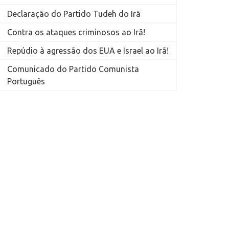
Declaração do Partido Tudeh do Irã
Contra os ataques criminosos ao Irã!
Repúdio à agressão dos EUA e Israel ao Irã!
Comunicado do Partido Comunista
Português