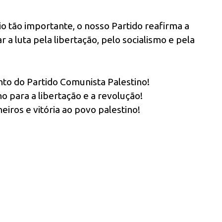
 tão importante, o nosso Partido reafirma a
 a luta pela libertação, pelo socialismo e pela
nto do Partido Comunista Palestino!
 para a libertação e a revolução!
neiros e vitória ao povo palestino!