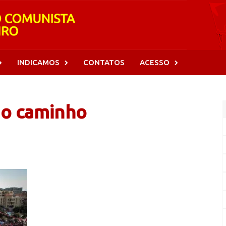
INDICAMOS
CONTATOS
ACESSO
no caminho