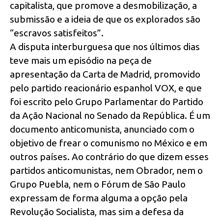
capitalista, que promove a desmobilização, a
submissão e a ideia de que os explorados são
“escravos satisfeitos”.
A disputa interburguesa que nos últimos dias
teve mais um episódio na peça de
apresentação da Carta de Madrid, promovido
pelo partido reacionário espanhol VOX, e que
foi escrito pelo Grupo Parlamentar do Partido
da Ação Nacional no Senado da República. É um
documento anticomunista, anunciado com o
objetivo de frear o comunismo no México e em
outros países. Ao contrário do que dizem esses
partidos anticomunistas, nem Obrador, nem o
Grupo Puebla, nem o Fórum de São Paulo
expressam de forma alguma a opção pela
Revolução Socialista, mas sim a defesa da