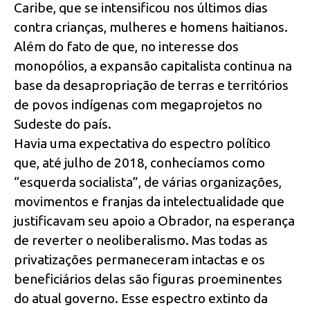
Caribe, que se intensificou nos últimos dias
contra crianças, mulheres e homens haitianos.
Além do fato de que, no interesse dos
monopólios, a expansão capitalista continua na
base da desapropriação de terras e territórios
de povos indígenas com megaprojetos no
Sudeste do país.
Havia uma expectativa do espectro político
que, até julho de 2018, conhecíamos como
“esquerda socialista”, de várias organizações,
movimentos e franjas da intelectualidade que
justificavam seu apoio a Obrador, na esperança
de reverter o neoliberalismo. Mas todas as
privatizações permaneceram intactas e os
beneficiários delas são figuras proeminentes
do atual governo. Esse espectro extinto da