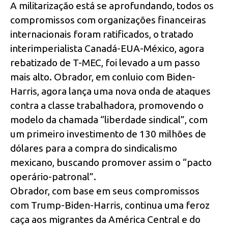
A militarização está se aprofundando, todos os
compromissos com organizações financeiras
internacionais foram ratificados, o tratado
interimperialista Canadá-EUA-México, agora
rebatizado de T-MEC, foi levado a um passo
mais alto. Obrador, em conluio com Biden-
Harris, agora lança uma nova onda de ataques
contra a classe trabalhadora, promovendo o
modelo da chamada “liberdade sindical”, com
um primeiro investimento de 130 milhões de
dólares para a compra do sindicalismo
mexicano, buscando promover assim o “pacto
operário-patronal”.
Obrador, com base em seus compromissos
com Trump-Biden-Harris, continua uma feroz
caça aos migrantes da América Central e do