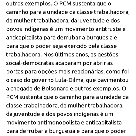
outros exemplos. O PCM sustenta que o
caminho para a unidade da classe trabalhadora,
da mulher trabalhadora, da juventude e dos
povos indígenas é um movimento antitruste e
anticapitalista para derrubar a burguesia e
para que o poder seja exercido pela classe
trabalhadora. Nos últimos anos, as gestões
social-democratas acabaram por abrir as
portas para opções mais reacionárias, como foi
o caso do governo Lula-Dilma, que pavimentou
a chegada de Bolsonaro e outros exemplos. O
PCM sustenta que o caminho para a unidade da
classe trabalhadora, da mulher trabalhadora,
da juventude e dos povos indígenas é um
movimento antimonopolista e anticapitalista
para derrubar a burguesia e para que o poder