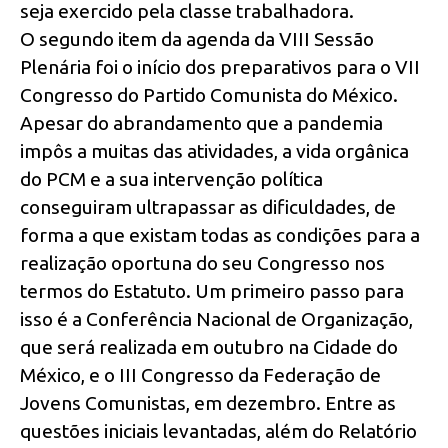
seja exercido pela classe trabalhadora.
O segundo item da agenda da VIII Sessão
Plenária foi o início dos preparativos para o VII
Congresso do Partido Comunista do México.
Apesar do abrandamento que a pandemia
impôs a muitas das atividades, a vida orgânica
do PCM e a sua intervenção política
conseguiram ultrapassar as dificuldades, de
forma a que existam todas as condições para a
realização oportuna do seu Congresso nos
termos do Estatuto. Um primeiro passo para
isso é a Conferência Nacional de Organização,
que será realizada em outubro na Cidade do
México, e o III Congresso da Federação de
Jovens Comunistas, em dezembro. Entre as
questões iniciais levantadas, além do Relatório