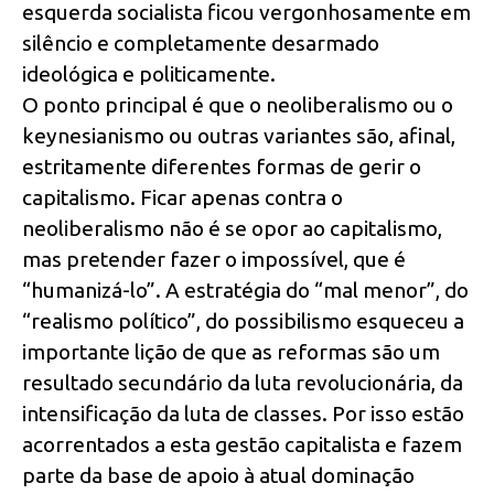
esquerda socialista ficou vergonhosamente em
silêncio e completamente desarmado
ideológica e politicamente.
O ponto principal é que o neoliberalismo ou o
keynesianismo ou outras variantes são, afinal,
estritamente diferentes formas de gerir o
capitalismo. Ficar apenas contra o
neoliberalismo não é se opor ao capitalismo,
mas pretender fazer o impossível, que é
“humanizá-lo”. A estratégia do “mal menor”, do
“realismo político”, do possibilismo esqueceu a
importante lição de que as reformas são um
resultado secundário da luta revolucionária, da
intensificação da luta de classes. Por isso estão
acorrentados a esta gestão capitalista e fazem
parte da base de apoio à atual dominação