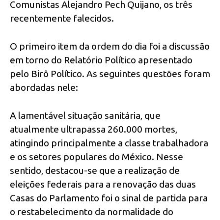
Comunistas Alejandro Pech Quijano, os três
recentemente falecidos.
O primeiro item da ordem do dia foi a discussão
em torno do Relatório Político apresentado
pelo Birô Político. As seguintes questões foram
abordadas nele:
A lamentável situação sanitária, que
atualmente ultrapassa 260.000 mortes,
atingindo principalmente a classe trabalhadora
e os setores populares do México. Nesse
sentido, destacou-se que a realização de
eleições federais para a renovação das duas
Casas do Parlamento foi o sinal de partida para
o restabelecimento da normalidade do