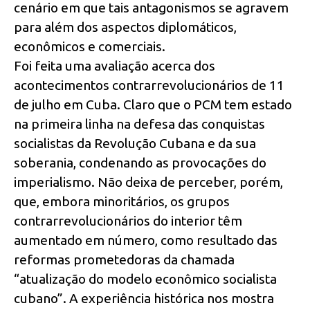
cenário em que tais antagonismos se agravem
para além dos aspectos diplomáticos,
econômicos e comerciais.
Foi feita uma avaliação acerca dos
acontecimentos contrarrevolucionários de 11
de julho em Cuba. Claro que o PCM tem estado
na primeira linha na defesa das conquistas
socialistas da Revolução Cubana e da sua
soberania, condenando as provocações do
imperialismo. Não deixa de perceber, porém,
que, embora minoritários, os grupos
contrarrevolucionários do interior têm
aumentado em número, como resultado das
reformas prometedoras da chamada
“atualização do modelo econômico socialista
cubano”. A experiência histórica nos mostra