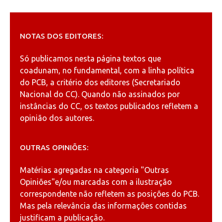
NOTAS DOS EDITORES:
Só publicamos nesta página textos que
coadunam, no fundamental, com a linha política
do PCB, a critério dos editores (Secretariado
Nacional do CC). Quando não assinados por
instâncias do CC, os textos publicados refletem a
opinião dos autores.
OUTRAS OPINIÕES:
Matérias agregadas na categoria
"Outras
Opiniões"
e/ou marcadas com a ilustração
correspondente não refletem as posições do PCB.
Mas pela relevância das informações contidas
justificam a publicação.