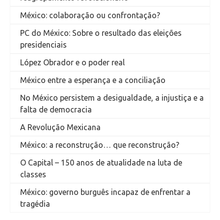
México: colaboração ou confrontação?
PC do México: Sobre o resultado das eleições
presidenciais
López Obrador e o poder real
México entre a esperança e a conciliação
No México persistem a desigualdade, a injustiça e a
falta de democracia
A Revolução Mexicana
México: a reconstrução… que reconstrução?
O Capital – 150 anos de atualidade na luta de
classes
México: governo burguês incapaz de enfrentar a
tragédia