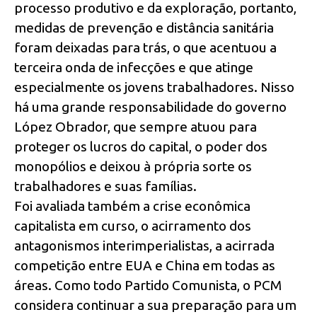
processo produtivo e da exploração, portanto,
medidas de prevenção e distância sanitária
foram deixadas para trás, o que acentuou a
terceira onda de infecções e que atinge
especialmente os jovens trabalhadores. Nisso
há uma grande responsabilidade do governo
López Obrador, que sempre atuou para
proteger os lucros do capital, o poder dos
monopólios e deixou à própria sorte os
trabalhadores e suas famílias.
Foi avaliada também a crise econômica
capitalista em curso, o acirramento dos
antagonismos interimperialistas, a acirrada
competição entre EUA e China em todas as
áreas. Como todo Partido Comunista, o PCM
considera continuar a sua preparação para um