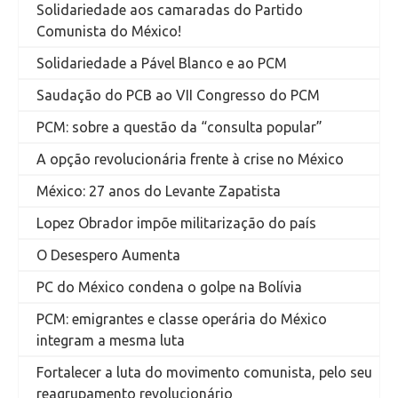
Solidariedade aos camaradas do Partido
Comunista do México!
Solidariedade a Pável Blanco e ao PCM
Saudação do PCB ao VII Congresso do PCM
PCM: sobre a questão da “consulta popular”
A opção revolucionária frente à crise no México
México: 27 anos do Levante Zapatista
Lopez Obrador impõe militarização do país
O Desespero Aumenta
PC do México condena o golpe na Bolívia
PCM: emigrantes e classe operária do México
integram a mesma luta
Fortalecer a luta do movimento comunista, pelo seu
reagrupamento revolucionário