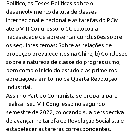
Político, as Teses Políticas sobre o
desenvolvimento da luta de classes
internacional e nacional e as tarefas do PCM
até o VIII Congresso, o CC colocou a
necessidade de apresentar conclusões sobre
os seguintes temas: Sobre as relações de
produção prevalecentes na China, b) Conclusão
sobre a natureza de classe do progressismo,
bem como o início do estudo e as primeiros
apreciações em torno da Quarta Revolução
Industrial.
Assim o Partido Comunista se prepara para
realizar seu VII Congresso no segundo
semestre de 2022, colocando sua perspectiva
de avançar na tarefa da Revolução Socialista e
estabelecer as tarefas correspondentes.