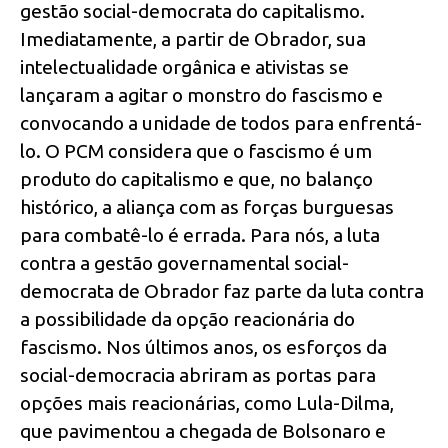
gestão social-democrata do capitalismo.
Imediatamente, a partir de Obrador, sua
intelectualidade orgânica e ativistas se
lançaram a agitar o monstro do fascismo e
convocando a unidade de todos para enfrentá-
lo. O PCM considera que o fascismo é um
produto do capitalismo e que, no balanço
histórico, a aliança com as forças burguesas
para combatê-lo é errada. Para nós, a luta
contra a gestão governamental social-
democrata de Obrador faz parte da luta contra
a possibilidade da opção reacionária do
fascismo. Nos últimos anos, os esforços da
social-democracia abriram as portas para
opções mais reacionárias, como Lula-Dilma,
que pavimentou a chegada de Bolsonaro e