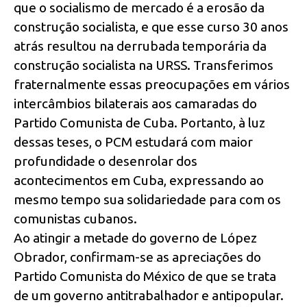
que o socialismo de mercado é a erosão da
construção socialista, e que esse curso 30 anos
atrás resultou na derrubada temporária da
construção socialista na URSS. Transferimos
fraternalmente essas preocupações em vários
intercâmbios bilaterais aos camaradas do
Partido Comunista de Cuba. Portanto, à luz
dessas teses, o PCM estudará com maior
profundidade o desenrolar dos
acontecimentos em Cuba, expressando ao
mesmo tempo sua solidariedade para com os
comunistas cubanos.
Ao atingir a metade do governo de López
Obrador, confirmam-se as apreciações do
Partido Comunista do México de que se trata
de um governo antitrabalhador e antipopular.