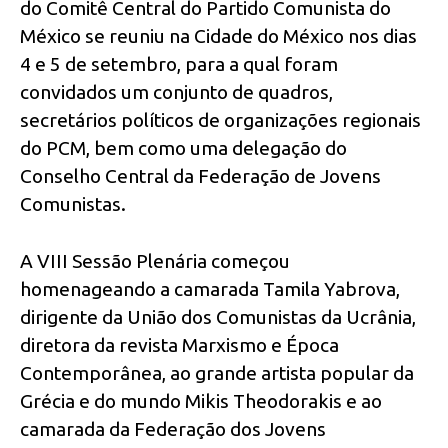
do Comitê Central do Partido Comunista do
México se reuniu na Cidade do México nos dias
4 e 5 de setembro, para a qual foram
convidados um conjunto de quadros,
secretários políticos de organizações regionais
do PCM, bem como uma delegação do
Conselho Central da Federação de Jovens
Comunistas.
A VIII Sessão Plenária começou
homenageando a camarada Tamila Yabrova,
dirigente da União dos Comunistas da Ucrânia,
diretora da revista Marxismo e Época
Contemporânea, ao grande artista popular da
Grécia e do mundo Mikis Theodorakis e ao
camarada da Federação dos Jovens