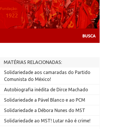
MATÉRIAS RELACIONADAS:
Solidariedade aos camaradas do Partido
Comunista do México!
Autobiografia inédita de Dirce Machado
Solidariedade a Pável Blanco e ao PCM
Solidariedade a Débora Nunes do MST
Solidariedade ao MST! Lutar não é crime!