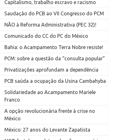
Capitalismo, trabalho escravo e racismo
Saudação do PCB ao VII Congresso do PCM
NÃO à Reforma Administrativa (PEC 32)!
Comunicado do CC do PC do México
Bahia: o Acampamento Terra Nobre resiste!
PCM: sobre a questão da “consulta popular”
Privatizações aprofundam a dependência
PCB saúda a ocupação da Usina Cambahyba
Solidariedade ao Acampamento Mariele
Franco
A opção revolucionária frente à crise no
México
México: 27 anos do Levante Zapatista