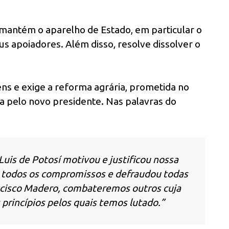
 mantém o aparelho de Estado, em particular o
us apoiadores. Além disso, resolve dissolver o
s e exige a reforma agrária, prometida no
a pelo novo presidente. Nas palavras do
Luis de Potosí motivou e justificou nossa
u todos os compromissos e defraudou todas
cisco Madero, combateremos outros cuja
princípios pelos quais temos lutado.”