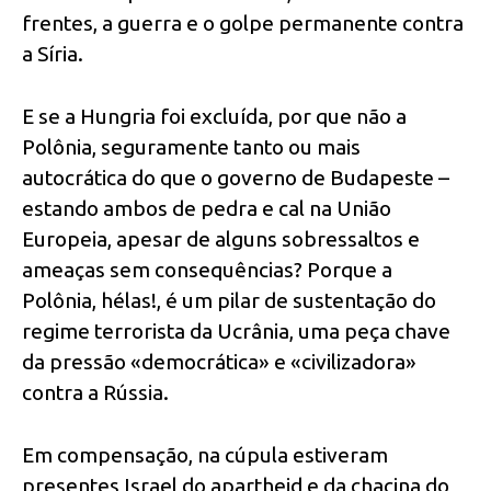
frentes, a guerra e o golpe permanente contra
a Síria.
E se a Hungria foi excluída, por que não a
Polônia, seguramente tanto ou mais
autocrática do que o governo de Budapeste –
estando ambos de pedra e cal na União
Europeia, apesar de alguns sobressaltos e
ameaças sem consequências? Porque a
Polônia, hélas!, é um pilar de sustentação do
regime terrorista da Ucrânia, uma peça chave
da pressão «democrática» e «civilizadora»
contra a Rússia.
Em compensação, na cúpula estiveram
presentes Israel do apartheid e da chacina do