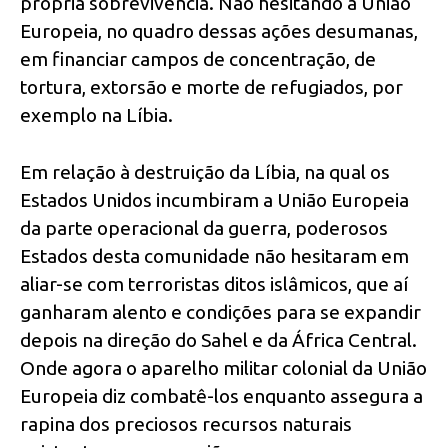
própria sobrevivência. Não hesitando a União
Europeia, no quadro dessas ações desumanas,
em financiar campos de concentração, de
tortura, extorsão e morte de refugiados, por
exemplo na Líbia.
Em relação à destruição da Líbia, na qual os
Estados Unidos incumbiram a União Europeia
da parte operacional da guerra, poderosos
Estados desta comunidade não hesitaram em
aliar-se com terroristas ditos islâmicos, que aí
ganharam alento e condições para se expandir
depois na direção do Sahel e da África Central.
Onde agora o aparelho militar colonial da União
Europeia diz combatê-los enquanto assegura a
rapina dos preciosos recursos naturais