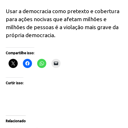
Usar a democracia como pretexto e cobertura
para ações nocivas que afetam milhões e
milhões de pessoas é a violação mais grave da
própria democracia.
Compartilhe isso:
Curtir isso:
Relacionado