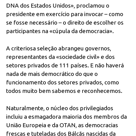
DNA dos Estados Unidos», proclamou o
presidente em exercício para invocar – como
se fosse necessário – o direito de escolher os
participantes na «cúpula da democracia».
A criteriosa seleção abrangeu governos,
representantes da «sociedade civil» e dos
setores privados de 111 países. E não haverá
nada de mais democrático do que o
funcionamento dos setores privados, como
todos muito bem sabemos e reconhecemos.
Naturalmente, o núcleo dos privilegiados
incluiu a esmagadora maioria dos membros da
União Europeia e da OTAN, as democracias
frescas e tuteladas dos Bálcãs nascidas da