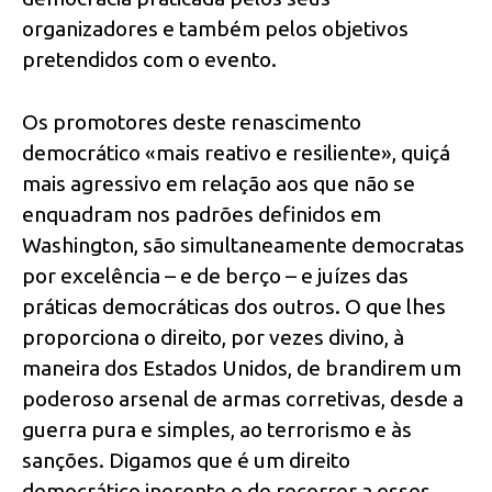
organizadores e também pelos objetivos
pretendidos com o evento.
Os promotores deste renascimento
democrático «mais reativo e resiliente», quiçá
mais agressivo em relação aos que não se
enquadram nos padrões definidos em
Washington, são simultaneamente democratas
por excelência – e de berço – e juízes das
práticas democráticas dos outros. O que lhes
proporciona o direito, por vezes divino, à
maneira dos Estados Unidos, de brandirem um
poderoso arsenal de armas corretivas, desde a
guerra pura e simples, ao terrorismo e às
sanções. Digamos que é um direito
democrático inerente o de recorrer a esses