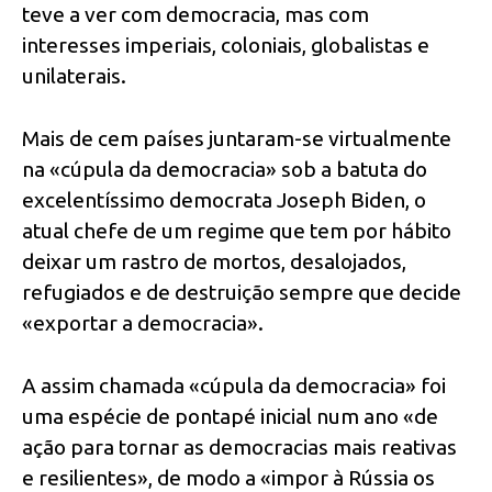
teve a ver com democracia, mas com
interesses imperiais, coloniais, globalistas e
unilaterais.
Mais de cem países juntaram-se virtualmente
na «cúpula da democracia» sob a batuta do
excelentíssimo democrata Joseph Biden, o
atual chefe de um regime que tem por hábito
deixar um rastro de mortos, desalojados,
refugiados e de destruição sempre que decide
«exportar a democracia».
A assim chamada «cúpula da democracia» foi
uma espécie de pontapé inicial num ano «de
ação para tornar as democracias mais reativas
e resilientes», de modo a «impor à Rússia os