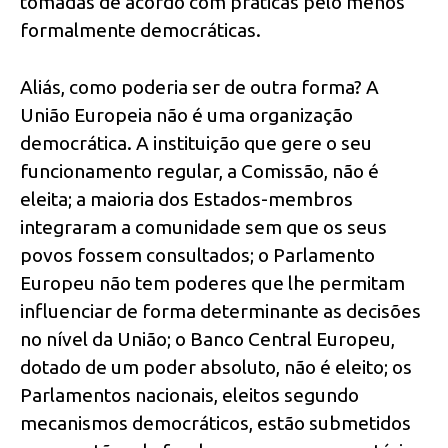
tomadas de acordo com práticas pelo menos
formalmente democráticas.
Aliás, como poderia ser de outra forma? A
União Europeia não é uma organização
democrática. A instituição que gere o seu
funcionamento regular, a Comissão, não é
eleita; a maioria dos Estados-membros
integraram a comunidade sem que os seus
povos fossem consultados; o Parlamento
Europeu não tem poderes que lhe permitam
influenciar de forma determinante as decisões
no nível da União; o Banco Central Europeu,
dotado de um poder absoluto, não é eleito; os
Parlamentos nacionais, eleitos segundo
mecanismos democráticos, estão submetidos