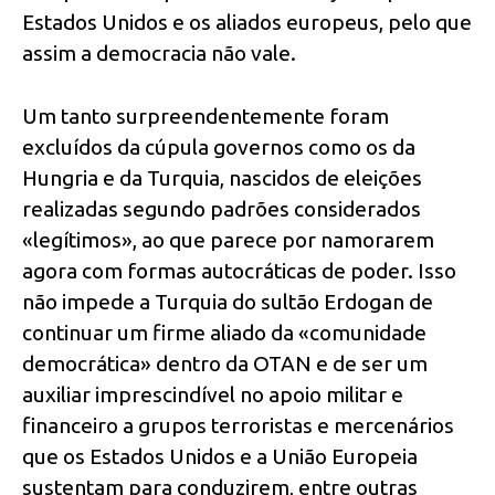
Estados Unidos e os aliados europeus, pelo que
assim a democracia não vale.
Um tanto surpreendentemente foram
excluídos da cúpula governos como os da
Hungria e da Turquia, nascidos de eleições
realizadas segundo padrões considerados
«legítimos», ao que parece por namorarem
agora com formas autocráticas de poder. Isso
não impede a Turquia do sultão Erdogan de
continuar um firme aliado da «comunidade
democrática» dentro da OTAN e de ser um
auxiliar imprescindível no apoio militar e
financeiro a grupos terroristas e mercenários
que os Estados Unidos e a União Europeia
sustentam para conduzirem, entre outras