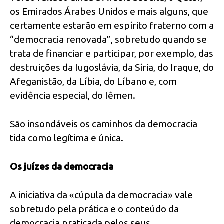
os Emirados Árabes Unidos e mais alguns, que
certamente estarão em espírito fraterno com a
“democracia renovada”, sobretudo quando se
trata de financiar e participar, por exemplo, das
destruições da Iugoslávia, da Síria, do Iraque, do
Afeganistão, da Líbia, do Líbano e, com
evidência especial, do Iêmen.
São insondáveis os caminhos da democracia
tida como legítima e única.
Os juízes da democracia
A iniciativa da «cúpula da democracia» vale
sobretudo pela prática e o conteúdo da
democracia praticada pelos seus