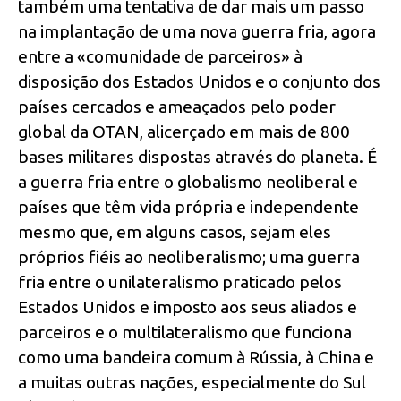
também uma tentativa de dar mais um passo
na implantação de uma nova guerra fria, agora
entre a «comunidade de parceiros» à
disposição dos Estados Unidos e o conjunto dos
países cercados e ameaçados pelo poder
global da OTAN, alicerçado em mais de 800
bases militares dispostas através do planeta. É
a guerra fria entre o globalismo neoliberal e
países que têm vida própria e independente
mesmo que, em alguns casos, sejam eles
próprios fiéis ao neoliberalismo; uma guerra
fria entre o unilateralismo praticado pelos
Estados Unidos e imposto aos seus aliados e
parceiros e o multilateralismo que funciona
como uma bandeira comum à Rússia, à China e
a muitas outras nações, especialmente do Sul