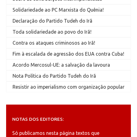
Solidariedade ao PC Marxista do Quênia!
Declaração do Partido Tudeh do Irã
Toda solidariedade ao povo do Irã!
Contra os ataques criminosos ao Irã!
Fim à escalada de agressão dos EUA contra Cuba!
Acordo Mercosul-UE: a salvação da lavoura
Nota Política do Partido Tudeh do Irã
Resistir ao imperialismo com organização popular
NOTAS DOS EDITORES:
Só publicamos nesta página textos que