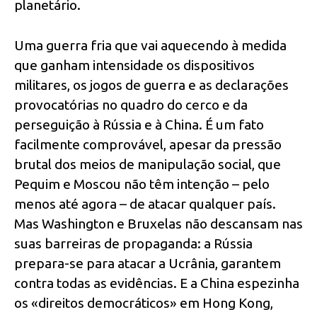
planetário.
Uma guerra fria que vai aquecendo à medida
que ganham intensidade os dispositivos
militares, os jogos de guerra e as declarações
provocatórias no quadro do cerco e da
perseguição à Rússia e à China. É um fato
facilmente comprovável, apesar da pressão
brutal dos meios de manipulação social, que
Pequim e Moscou não têm intenção – pelo
menos até agora – de atacar qualquer país.
Mas Washington e Bruxelas não descansam nas
suas barreiras de propaganda: a Rússia
prepara-se para atacar a Ucrânia, garantem
contra todas as evidências. E a China espezinha
os «direitos democráticos» em Hong Kong,