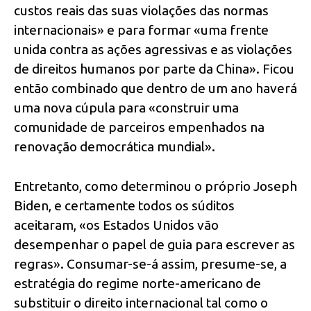
custos reais das suas violações das normas
internacionais» e para formar «uma frente
unida contra as ações agressivas e as violações
de direitos humanos por parte da China». Ficou
então combinado que dentro de um ano haverá
uma nova cúpula para «construir uma
comunidade de parceiros empenhados na
renovação democrática mundial».
Entretanto, como determinou o próprio Joseph
Biden, e certamente todos os súditos
aceitaram, «os Estados Unidos vão
desempenhar o papel de guia para escrever as
regras». Consumar-se-á assim, presume-se, a
estratégia do regime norte-americano de
substituir o direito internacional tal como o