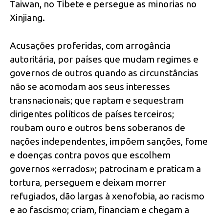
Taiwan, no Tibete e persegue as minorias no
Xinjiang.
Acusações proferidas, com arrogância
autoritária, por países que mudam regimes e
governos de outros quando as circunstâncias
não se acomodam aos seus interesses
transnacionais; que raptam e sequestram
dirigentes políticos de países terceiros;
roubam ouro e outros bens soberanos de
nações independentes, impõem sanções, fome
e doenças contra povos que escolhem
governos «errados»; patrocinam e praticam a
tortura, perseguem e deixam morrer
refugiados, dão largas à xenofobia, ao racismo
e ao fascismo; criam, financiam e chegam a