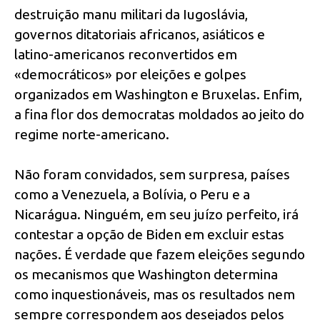
destruição manu militari da Iugoslávia,
governos ditatoriais africanos, asiáticos e
latino-americanos reconvertidos em
«democráticos» por eleições e golpes
organizados em Washington e Bruxelas. Enfim,
a fina flor dos democratas moldados ao jeito do
regime norte-americano.
Não foram convidados, sem surpresa, países
como a Venezuela, a Bolívia, o Peru e a
Nicarágua. Ninguém, em seu juízo perfeito, irá
contestar a opção de Biden em excluir estas
nações. É verdade que fazem eleições segundo
os mecanismos que Washington determina
como inquestionáveis, mas os resultados nem
sempre correspondem aos desejados pelos