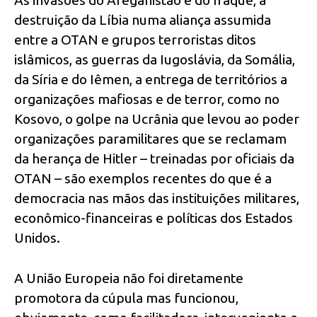
As invasões do Afeganistão e do Iraque, a
destruição da Líbia numa aliança assumida
entre a OTAN e grupos terroristas ditos
islâmicos, as guerras da Iugoslávia, da Somália,
da Síria e do Iêmen, a entrega de territórios a
organizações mafiosas e de terror, como no
Kosovo, o golpe na Ucrânia que levou ao poder
organizações paramilitares que se reclamam
da herança de Hitler – treinadas por oficiais da
OTAN – são exemplos recentes do que é a
democracia nas mãos das instituições militares,
econômico-financeiras e políticas dos Estados
Unidos.
A União Europeia não foi diretamente
promotora da cúpula mas funcionou,