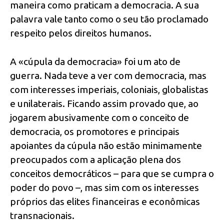
maneira como praticam a democracia. A sua
palavra vale tanto como o seu tão proclamado
respeito pelos direitos humanos.
A «cúpula da democracia» foi um ato de
guerra. Nada teve a ver com democracia, mas
com interesses imperiais, coloniais, globalistas
e unilaterais. Ficando assim provado que, ao
jogarem abusivamente com o conceito de
democracia, os promotores e principais
apoiantes da cúpula não estão minimamente
preocupados com a aplicação plena dos
conceitos democráticos – para que se cumpra o
poder do povo –, mas sim com os interesses
próprios das elites financeiras e econômicas
transnacionais.