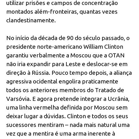
utilizar prisões e campos de concentração
montados além-fronteiras, quantas vezes
clandestinamente.
No início da década de 90 do século passado, o
presidente norte-americano William Clinton
garantiu verbalmente a Moscou que a OTAN
não iria expandir para Leste e deslocar-se em
direção à Rússia. Pouco tempo depois, a aliança
agressiva ocidental engolira praticamente
todos os anteriores membros do Tratado de
Varsóvia. E agora pretende integrar a Ucrânia,
uma linha vermelha definida por Moscou sem
deixar lugar a dúvidas. Clinton e todos os seus
sucessores mentiram – nada mais natural uma
vez que a mentira é uma arma inerente à