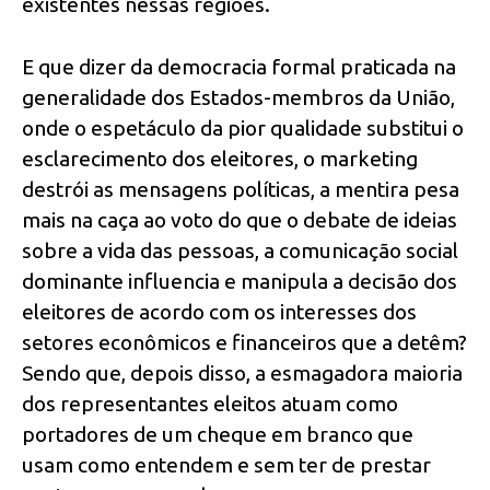
existentes nessas regiões.
E que dizer da democracia formal praticada na
generalidade dos Estados-membros da União,
onde o espetáculo da pior qualidade substitui o
esclarecimento dos eleitores, o marketing
destrói as mensagens políticas, a mentira pesa
mais na caça ao voto do que o debate de ideias
sobre a vida das pessoas, a comunicação social
dominante influencia e manipula a decisão dos
eleitores de acordo com os interesses dos
setores econômicos e financeiros que a detêm?
Sendo que, depois disso, a esmagadora maioria
dos representantes eleitos atuam como
portadores de um cheque em branco que
usam como entendem e sem ter de prestar