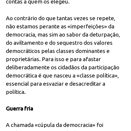
contas a quem os elegeu.
Ao contrário do que tantas vezes se repete,
não estamos perante as «imperfeições» da
democracia, mas sim ao sabor da deturpação,
do aviltamento e do sequestro dos valores
democráticos pelas classes dominantes e
proprietárias. Para isso e para afastar
deliberadamente os cidadãos da participação
democrática é que nasceu a «classe política»,
essencial para esvaziar e desacreditar a
política.
Guerra fria
A chamada «cúpula da democracia» foi