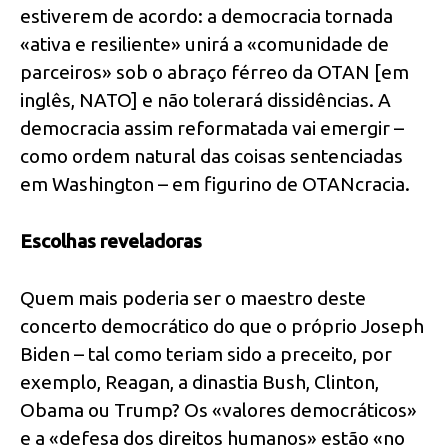
estiverem de acordo: a democracia tornada
«ativa e resiliente» unirá a «comunidade de
parceiros» sob o abraço férreo da OTAN [em
inglês, NATO] e não tolerará dissidências. A
democracia assim reformatada vai emergir –
como ordem natural das coisas sentenciadas
em Washington – em figurino de OTANcracia.
Escolhas reveladoras
Quem mais poderia ser o maestro deste
concerto democrático do que o próprio Joseph
Biden – tal como teriam sido a preceito, por
exemplo, Reagan, a dinastia Bush, Clinton,
Obama ou Trump? Os «valores democráticos»
e a «defesa dos direitos humanos» estão «no