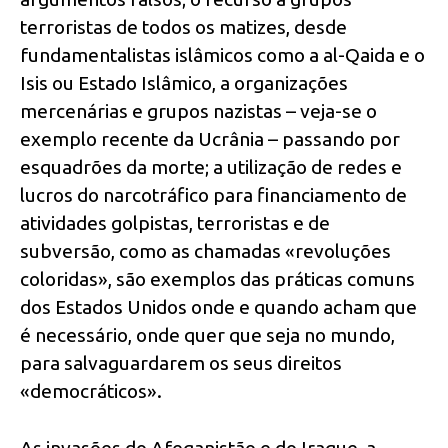
terroristas de todos os matizes, desde
fundamentalistas islâmicos como a al-Qaida e o
Isis ou Estado Islâmico, a organizações
mercenárias e grupos nazistas – veja-se o
exemplo recente da Ucrânia – passando por
esquadrões da morte; a utilização de redes e
lucros do narcotráfico para financiamento de
atividades golpistas, terroristas e de
subversão, como as chamadas «revoluções
coloridas», são exemplos das práticas comuns
dos Estados Unidos onde e quando acham que
é necessário, onde quer que seja no mundo,
para salvaguardarem os seus direitos
«democráticos».