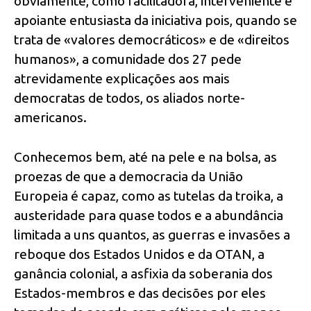
obviamente, como facilitadora, interveniente e
apoiante entusiasta da iniciativa pois, quando se
trata de «valores democráticos» e de «direitos
humanos», a comunidade dos 27 pede
atrevidamente explicações aos mais
democratas de todos, os aliados norte-
americanos.
Conhecemos bem, até na pele e na bolsa, as
proezas de que a democracia da União
Europeia é capaz, como as tutelas da troika, a
austeridade para quase todos e a abundância
limitada a uns quantos, as guerras e invasões a
reboque dos Estados Unidos e da OTAN, a
ganância colonial, a asfixia da soberania dos
Estados-membros e das decisões por eles