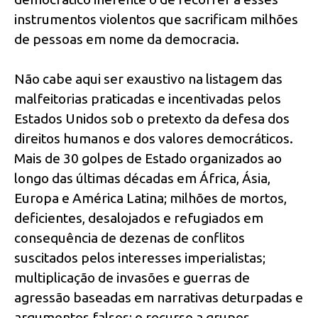
instrumentos violentos que sacrificam milhões
de pessoas em nome da democracia.
Não cabe aqui ser exaustivo na listagem das
malfeitorias praticadas e incentivadas pelos
Estados Unidos sob o pretexto da defesa dos
direitos humanos e dos valores democráticos.
Mais de 30 golpes de Estado organizados ao
longo das últimas décadas em África, Ásia,
Europa e América Latina; milhões de mortos,
deficientes, desalojados e refugiados em
consequência de dezenas de conflitos
suscitados pelos interesses imperialistas;
multiplicação de invasões e guerras de
agressão baseadas em narrativas deturpadas e
argumentos falsos; o recurso a grupos