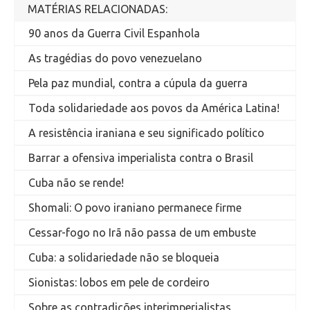
MATÉRIAS RELACIONADAS:
90 anos da Guerra Civil Espanhola
As tragédias do povo venezuelano
Pela paz mundial, contra a cúpula da guerra
Toda solidariedade aos povos da América Latina!
A resistência iraniana e seu significado político
Barrar a ofensiva imperialista contra o Brasil
Cuba não se rende!
Shomali: O povo iraniano permanece firme
Cessar-fogo no Irã não passa de um embuste
Cuba: a solidariedade não se bloqueia
Sionistas: lobos em pele de cordeiro
Sobre as contradições interimperialistas