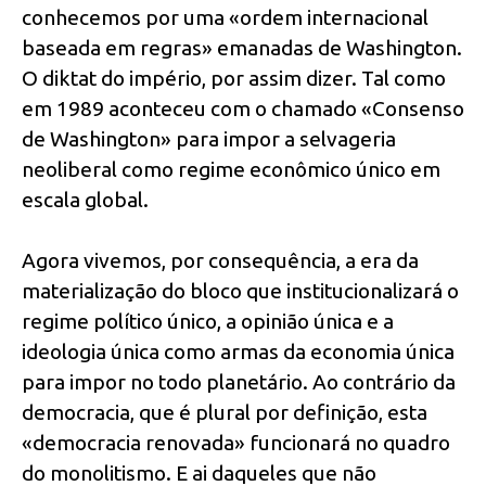
conhecemos por uma «ordem internacional
baseada em regras» emanadas de Washington.
O diktat do império, por assim dizer. Tal como
em 1989 aconteceu com o chamado «Consenso
de Washington» para impor a selvageria
neoliberal como regime econômico único em
escala global.
Agora vivemos, por consequência, a era da
materialização do bloco que institucionalizará o
regime político único, a opinião única e a
ideologia única como armas da economia única
para impor no todo planetário. Ao contrário da
democracia, que é plural por definição, esta
«democracia renovada» funcionará no quadro
do monolitismo. E ai daqueles que não