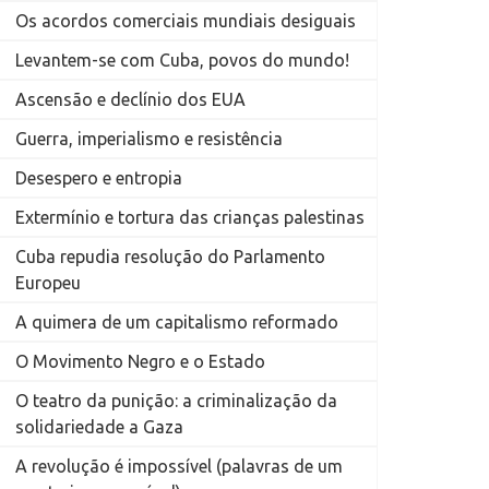
Os acordos comerciais mundiais desiguais
Levantem-se com Cuba, povos do mundo!
Ascensão e declínio dos EUA
Guerra, imperialismo e resistência
Desespero e entropia
Extermínio e tortura das crianças palestinas
Cuba repudia resolução do Parlamento
Europeu
A quimera de um capitalismo reformado
O Movimento Negro e o Estado
O teatro da punição: a criminalização da
solidariedade a Gaza
A revolução é impossível (palavras de um