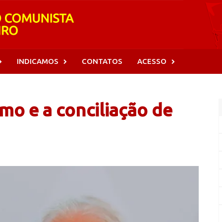
INDICAMOS
CONTATOS
ACESSO
mo e a conciliação de