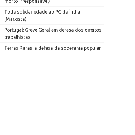
morto irresponsável)
Toda solidariedade ao PC da Índia
(Marxista)!
Portugal: Greve Geral em defesa dos direitos
trabalhistas
Terras Raras: a defesa da soberania popular