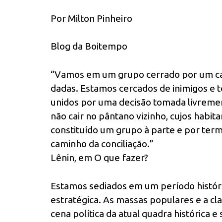
Por Milton Pinheiro
Blog da Boitempo
“Vamos em um grupo cerrado por um cam
dadas. Estamos cercados de inimigos e 
unidos por uma decisão tomada livrement
não cair no pântano vizinho, cujos habi
constituído um grupo à parte e por term
caminho da conciliação.”
Lênin, em O que fazer?
Estamos sediados em um período histór
estratégica. As massas populares e a c
cena política da atual quadra histórica 