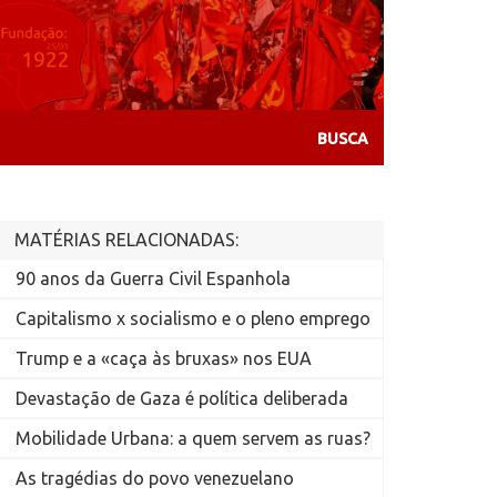
MATÉRIAS RELACIONADAS:
90 anos da Guerra Civil Espanhola
Capitalismo x socialismo e o pleno emprego
Trump e a «caça às bruxas» nos EUA
Devastação de Gaza é política deliberada
Mobilidade Urbana: a quem servem as ruas?
As tragédias do povo venezuelano