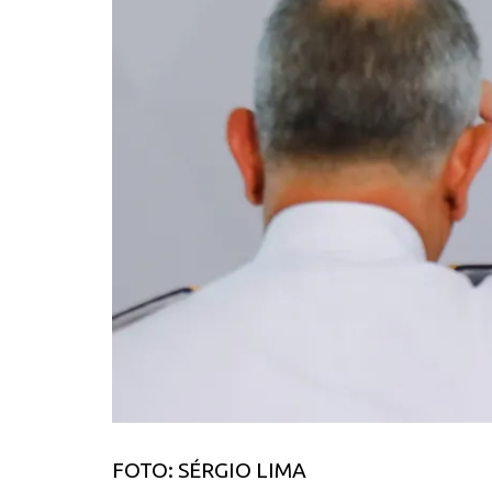
FOTO: SÉRGIO LIMA