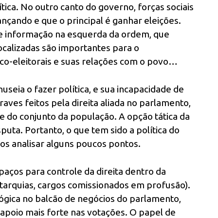
tica. No outro canto do governo, forças sociais
nçando e que o principal é ganhar eleições.
e informação na esquerda da ordem, que
calizadas são importantes para o
ico-eleitorais e suas relações com o povo…
seia o fazer política, e sua incapacidade de
raves feitos pela direita aliada no parlamento,
 do conjunto da população. A opção tática da
puta. Portanto, o que tem sido a política do
os analisar alguns poucos pontos.
aços para controle da direita dentro da
autarquias, cargos comissionados em profusão).
ógica no balcão de negócios do parlamento,
apoio mais forte nas votações. O papel de