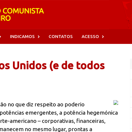
INDICAMOS
CONTATOS
ACESSO
os Unidos (e de todos
 no que diz respeito ao poderio
 potências emergentes, a potência hegemónica
rte-americano – corporativas, financeiras,
permanecem no mesmo lugar, prontas a