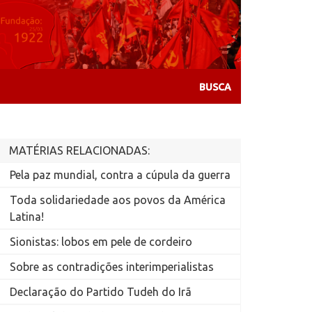
MATÉRIAS RELACIONADAS:
Pela paz mundial, contra a cúpula da guerra
Toda solidariedade aos povos da América
Latina!
Sionistas: lobos em pele de cordeiro
Sobre as contradições interimperialistas
Declaração do Partido Tudeh do Irã