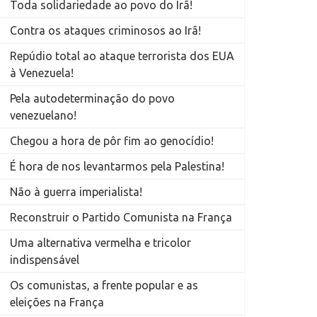
Toda solidariedade ao povo do Irã!
Contra os ataques criminosos ao Irã!
Repúdio total ao ataque terrorista dos EUA
à Venezuela!
Pela autodeterminação do povo
venezuelano!
Chegou a hora de pôr fim ao genocídio!
É hora de nos levantarmos pela Palestina!
Não à guerra imperialista!
Reconstruir o Partido Comunista na França
Uma alternativa vermelha e tricolor
indispensável
Os comunistas, a frente popular e as
eleições na França