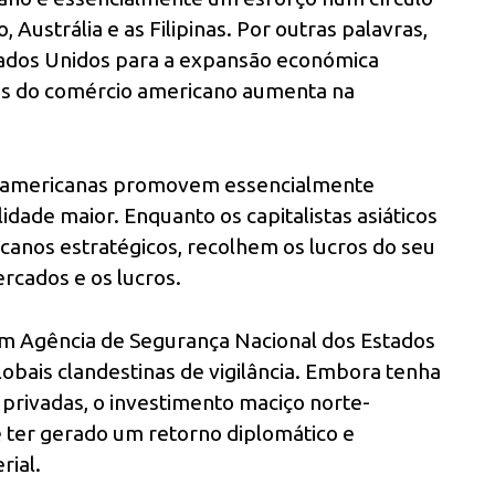
Austrália e as Filipinas. Por outras palavras,
tados Unidos para a expansão económica
nês do comércio americano aumenta na
te-americanas promovem essencialmente
idade maior. Enquanto os capitalistas asiáticos
canos estratégicos, recolhem os lucros do seu
rcados e os lucros.
em Agência de Segurança Nacional dos Estados
obais clandestinas de vigilância. Embora tenha
 privadas, o investimento maciço norte-
 ter gerado um retorno diplomático e
rial.