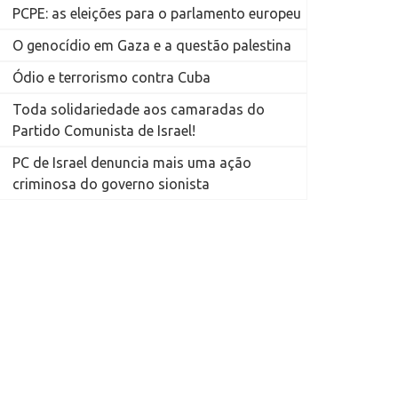
PCPE: as eleições para o parlamento europeu
O genocídio em Gaza e a questão palestina
Ódio e terrorismo contra Cuba
Toda solidariedade aos camaradas do
Partido Comunista de Israel!
PC de Israel denuncia mais uma ação
criminosa do governo sionista