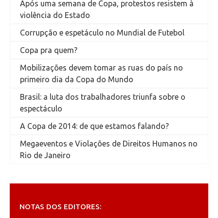
Após uma semana de Copa, protestos resistem à
violência do Estado
Corrupção e espetáculo no Mundial de Futebol
Copa pra quem?
Mobilizações devem tomar as ruas do país no
primeiro dia da Copa do Mundo
Brasil: a luta dos trabalhadores triunfa sobre o
espectáculo
A Copa de 2014: de que estamos falando?
Megaeventos e Violações de Direitos Humanos no
Rio de Janeiro
NOTAS DOS EDITORES: