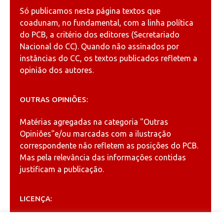
Só publicamos nesta página textos que
coadunam, no fundamental, com a linha política
do PCB, a critério dos editores (Secretariado
Nacional do CC). Quando não assinados por
instâncias do CC, os textos publicados refletem a
opinião dos autores.
OUTRAS OPINIÕES:
Matérias agregadas na categoria
"Outras
Opiniões"
e/ou marcadas com a ilustração
correspondente não refletem as posições do PCB.
Mas pela relevância das informações contidas
justificam a publicação.
LICENÇA: