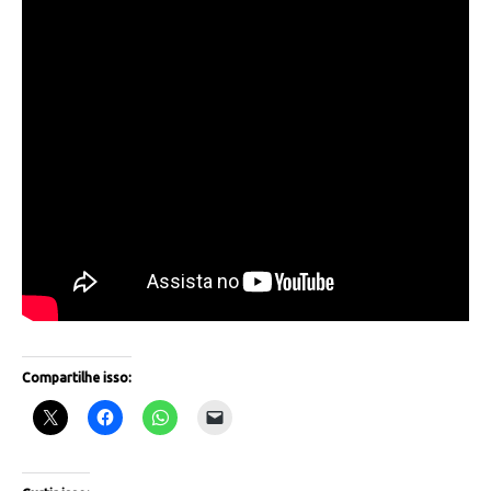
Compartilhe isso: