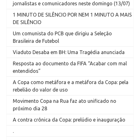
jornalistas e comunicadores neste domingo (13/07)
1 MINUTO DE SILÊNCIO POR NEM 1 MINUTO A MAIS
DE SILÊNCIO
Um comunista do PCB que dirigiu a Seleção
Brasileira de Futebol
Viaduto Desaba em BH: Uma Tragédia anunciada
Resposta ao documento da FIFA “Acabar com mal
entendidos”
A Copa como metáfora e a metáfora da Copa: pela
rebelião do valor de uso
Movimento Copa na Rua faz ato unificado no
próximo dia 28
A contra crônica da Copa: prelúdio e inauguração
.