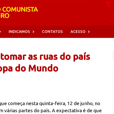
INDICAMOS
CONTATOS
ACESSO
tomar as ruas do país
Copa do Mundo
ue começa nesta quinta-feira, 12 de junho, no
m várias partes do país. A expectativa é de que