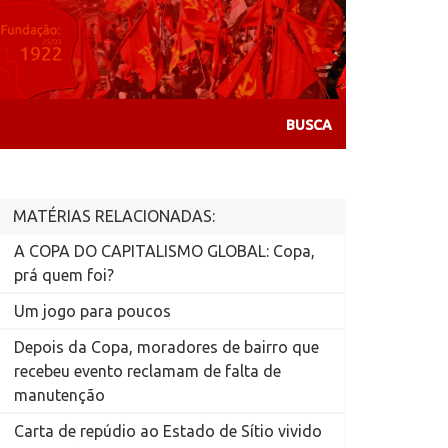
MATÉRIAS RELACIONADAS:
A COPA DO CAPITALISMO GLOBAL: Copa,
prá quem foi?
Um jogo para poucos
Depois da Copa, moradores de bairro que
recebeu evento reclamam de falta de
manutenção
Carta de repúdio ao Estado de Sítio vivido