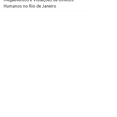
Humanos no Rio de Janeiro