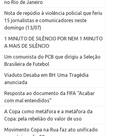
no Rio de Janeiro
Nota de repúdio à violência policial que feriu
15 jornalistas e comunicadores neste
domingo (13/07)
1 MINUTO DE SILÊNCIO POR NEM 1 MINUTO
A MAIS DE SILÊNCIO
Um comunista do PCB que dirigiu a Seleção
Brasileira de Futebol
Viaduto Desaba em BH: Uma Tragédia
anunciada
Resposta ao documento da FIFA “Acabar
com mal entendidos”
A Copa como metáfora e a metáfora da
Copa: pela rebelião do valor de uso
Movimento Copa na Rua faz ato unificado