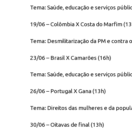
Tema: Saúde, educação e serviços públi
19/06 – Colômbia X Costa do Marfim (13
Tema: Desmilitarização da PM e contra 
23/06 – Brasil X Camarões (16h)
Tema: Saúde, educação e serviços públi
26/06 – Portugal X Gana (13h)
Tema: Direitos das mulheres e da popu
30/06 – Oitavas de final (13h)