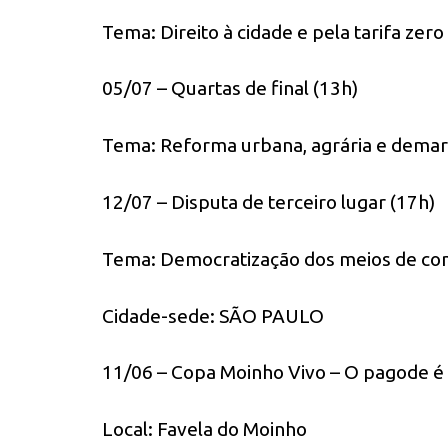
Tema: Direito à cidade e pela tarifa zero
05/07 – Quartas de final (13h)
Tema: Reforma urbana, agrária e demarc
12/07 – Disputa de terceiro lugar (17h)
Tema: Democratização dos meios de co
Cidade-sede: SÃO PAULO
11/06 – Copa Moinho Vivo – O pagode é 
Local: Favela do Moinho