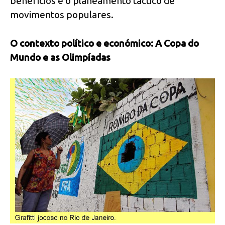
benefícios e o planeamento táctico de
movimentos populares.
O contexto político e económico: A Copa do
Mundo e as Olimpíadas