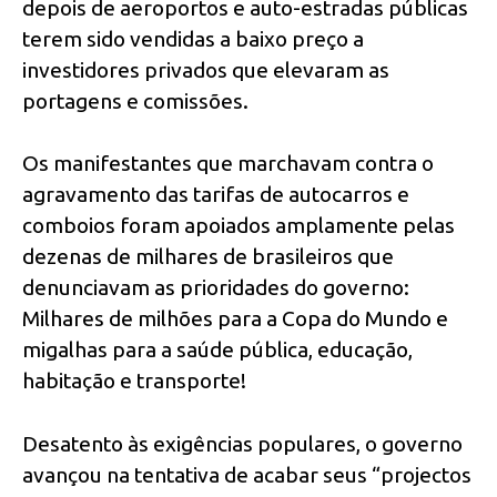
depois de aeroportos e auto-estradas públicas
terem sido vendidas a baixo preço a
investidores privados que elevaram as
portagens e comissões.
Os manifestantes que marchavam contra o
agravamento das tarifas de autocarros e
comboios foram apoiados amplamente pelas
dezenas de milhares de brasileiros que
denunciavam as prioridades do governo:
Milhares de milhões para a Copa do Mundo e
migalhas para a saúde pública, educação,
habitação e transporte!
Desatento às exigências populares, o governo
avançou na tentativa de acabar seus “projectos