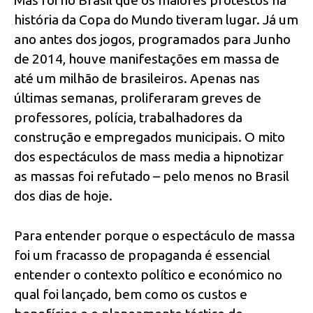
história da Copa do Mundo tiveram lugar. Já um
ano antes dos jogos, programados para Junho
de 2014, houve manifestações em massa de
até um milhão de brasileiros. Apenas nas
últimas semanas, proliferaram greves de
professores, polícia, trabalhadores da
construção e empregados municipais. O mito
dos espectáculos de mass media a hipnotizar
as massas foi refutado – pelo menos no Brasil
dos dias de hoje.
Para entender porque o espectáculo de massa
foi um fracasso de propaganda é essencial
entender o contexto político e económico no
qual foi lançado, bem como os custos e