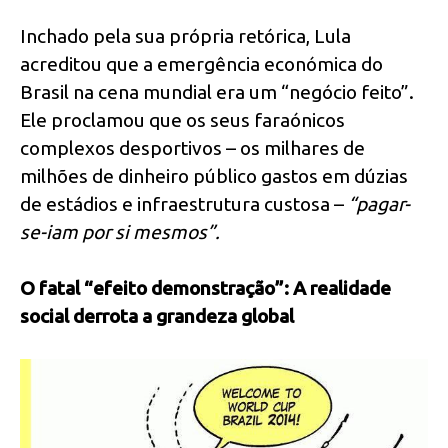
Inchado pela sua própria retórica, Lula
acreditou que a emergência económica do
Brasil na cena mundial era um “negócio feito”.
Ele proclamou que os seus faraónicos
complexos desportivos – os milhares de
milhões de dinheiro público gastos em dúzias
de estádios e infraestrutura custosa –
“pagar-
se-iam por si mesmos”.
O fatal “efeito demonstração”: A realidade
social derrota a grandeza global