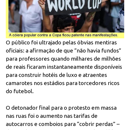
O público foi ultrajado pelas óbvias mentiras
oficiais: a afirmação de que “não havia fundos”
para professores quando milhares de milhões
de reais ficaram instantaneamente disponíveis
para construir hotéis de luxo e atraentes
camarotes nos estádios para torcedores ricos
do futebol.
O detonador final para o protesto em massa
nas ruas foi o aumento nas tarifas de
autocarros e comboios para “cobrir perdas” –