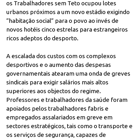
os Trabalhadores sem Teto ocupou lotes
urbanos próximos a um novo estádio exigindo
“habitação social” para o povo ao invés de
novos hotéis cinco estrelas para estrangeiros
ricos adeptos do desporto.
A escalada dos custos com os complexos
desportivos e o aumento das despesas
governamentais atearam uma onda de greves
sindicais para exigir salários mais altos
superiores aos objectos do regime.
Professores e trabalhadores da saúde foram
apoiados pelos trabalhadores fabris e
empregados assalariados em greve em
sectores estratégicos, tais como o transporte e
os serviços de segurança, capazes de