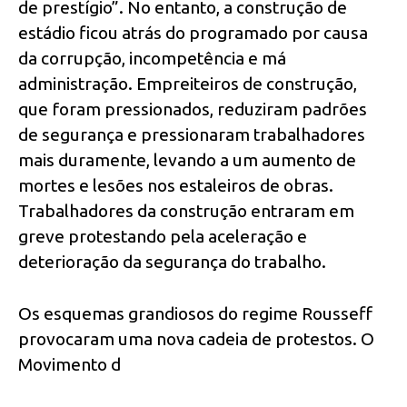
de prestígio”. No entanto, a construção de
estádio ficou atrás do programado por causa
da corrupção, incompetência e má
administração. Empreiteiros de construção,
que foram pressionados, reduziram padrões
de segurança e pressionaram trabalhadores
mais duramente, levando a um aumento de
mortes e lesões nos estaleiros de obras.
Trabalhadores da construção entraram em
greve protestando pela aceleração e
deterioração da segurança do trabalho.
Os esquemas grandiosos do regime Rousseff
provocaram uma nova cadeia de protestos. O
Movimento d