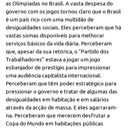
as Olimpíadas no Brasil. A vasta despesa do
governo com os jogos tornou claro que o Brasil
é um país rico com uma multidão de
desigualdades sociais. Eles perceberam que há
vastas somas disponíveis para melhorar
serviços básicos da vida diária. Perceberam
que, apesar da sua retórica, o “Partido dos
Trabalhadores” estava a jogar um jogo
esbanjador de prestígio para impressionar
uma audiência capitalista internacional.
Perceberam que têm poder estratégico para
pressionar o governo e tratar de algumas das
desigualdades em habitação e em salários
através da acção de massa. E eles agarraram-
na. Perceberam que merecem desfrutar a
Copa do Mundo em habitações públicas