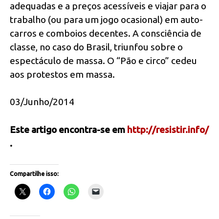
adequadas e a preços acessíveis e viajar para o
trabalho (ou para um jogo ocasional) em auto-
carros e comboios decentes. A consciência de
classe, no caso do Brasil, triunfou sobre o
espectáculo de massa. O “Pão e circo” cedeu
aos protestos em massa.
03/Junho/2014
Este artigo encontra-se em
http://resistir.info/
.
Compartilhe isso: