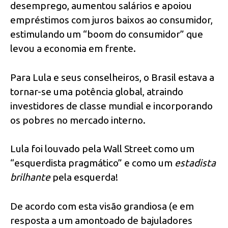
desemprego, aumentou salários e apoiou
empréstimos com juros baixos ao consumidor,
estimulando um “boom do consumidor” que
levou a economia em frente.
Para Lula e seus conselheiros, o Brasil estava a
tornar-se uma potência global, atraindo
investidores de classe mundial e incorporando
os pobres no mercado interno.
Lula foi louvado pela Wall Street como um
“esquerdista pragmático” e como um
estadista
brilhante
pela esquerda!
De acordo com esta visão grandiosa (e em
resposta a um amontoado de bajuladores