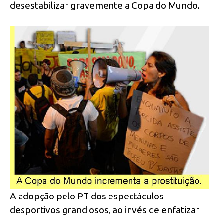
desestabilizar gravemente a Copa do Mundo.
A adopção pelo PT dos espectáculos
desportivos grandiosos, ao invés de enfatizar