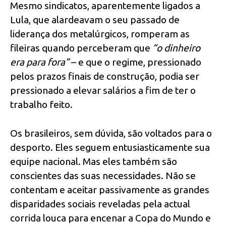
Mesmo sindicatos, aparentemente ligados a
Lula, que alardeavam o seu passado de
liderança dos metalúrgicos, romperam as
fileiras quando perceberam que
“o dinheiro
era para fora”
– e que o regime, pressionado
pelos prazos finais de construção, podia ser
pressionado a elevar salários a fim de ter o
trabalho feito.
Os brasileiros, sem dúvida, são voltados para o
desporto. Eles seguem entusiasticamente sua
equipe nacional. Mas eles também são
conscientes das suas necessidades. Não se
contentam e aceitar passivamente as grandes
disparidades sociais reveladas pela actual
corrida louca para encenar a Copa do Mundo e