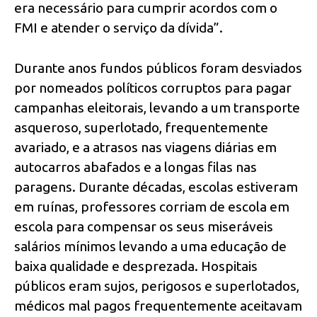
era necessário para cumprir acordos com o
FMI e atender o serviço da dívida”.
Durante anos fundos públicos foram desviados
por nomeados políticos corruptos para pagar
campanhas eleitorais, levando a um transporte
asqueroso, superlotado, frequentemente
avariado, e a atrasos nas viagens diárias em
autocarros abafados e a longas filas nas
paragens. Durante décadas, escolas estiveram
em ruínas, professores corriam de escola em
escola para compensar os seus miseráveis
salários mínimos levando a uma educação de
baixa qualidade e desprezada. Hospitais
públicos eram sujos, perigosos e superlotados,
médicos mal pagos frequentemente aceitavam