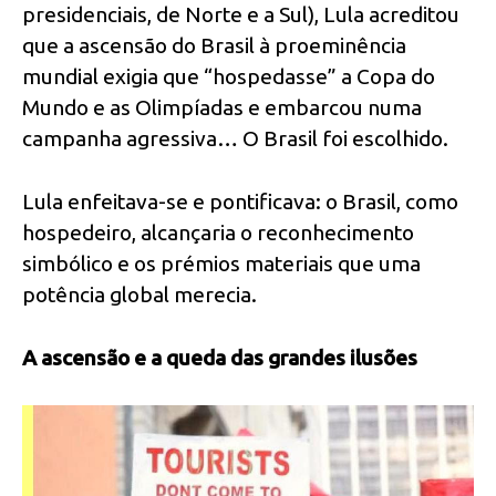
presidenciais, de Norte e a Sul), Lula acreditou
que a ascensão do Brasil à proeminência
mundial exigia que “hospedasse” a Copa do
Mundo e as Olimpíadas e embarcou numa
campanha agressiva… O Brasil foi escolhido.
Lula enfeitava-se e pontificava: o Brasil, como
hospedeiro, alcançaria o reconhecimento
simbólico e os prémios materiais que uma
potência global merecia.
A ascensão e a queda das grandes ilusões