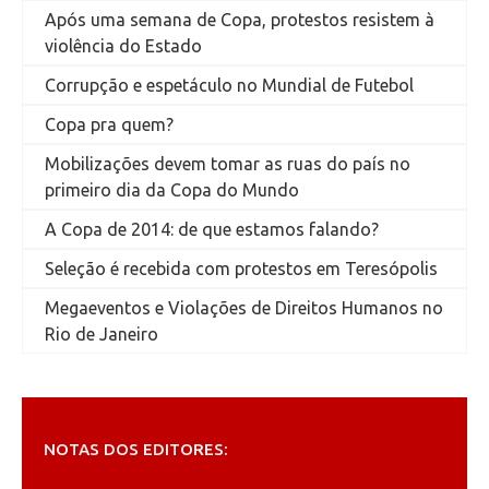
Após uma semana de Copa, protestos resistem à
violência do Estado
Corrupção e espetáculo no Mundial de Futebol
Copa pra quem?
Mobilizações devem tomar as ruas do país no
primeiro dia da Copa do Mundo
A Copa de 2014: de que estamos falando?
Seleção é recebida com protestos em Teresópolis
Megaeventos e Violações de Direitos Humanos no
Rio de Janeiro
NOTAS DOS EDITORES: