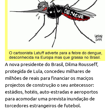
A nova presidente do Brasil, Dilma Rousseff,
protegida de Lula, concedeu milhares de
milhões de reais para financiar os maciços
projectos de construção o seu antecessor:
estádios, hotéis, auto-estradas e aeroportos
para acomodar uma prevista inundação de
torcedores estrangeiros de futebol.