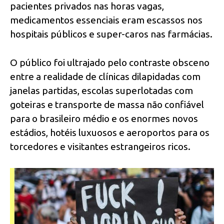
pacientes privados nas horas vagas,
medicamentos essenciais eram escassos nos
hospitais públicos e super-caros nas farmácias.
O público foi ultrajado pelo contraste obsceno
entre a realidade de clínicas dilapidadas com
janelas partidas, escolas superlotadas com
goteiras e transporte de massa não confiável
para o brasileiro médio e os enormes novos
estádios, hotéis luxuosos e aeroportos para os
torcedores e visitantes estrangeiros ricos.