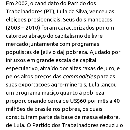
Em 2002, o candidato do Partido dos
Trabalhadores (PT), Lula da Silva, venceu as
eleições presidenciais. Seus dois mandatos
(2003 – 2010) foram caracterizados por um
caloroso abraço do capitalismo de livre
mercado juntamente com programas
populistas de [alívio da] pobreza. Ajudado por
influxos em grande escala de capital
especulativo, atraído por altas taxas de juro, e
pelos altos preços das
commodities
para as
suas exportações agro-minerais, Lula lançou
um programa maciço quanto à pobreza
proporcionando cerca de US$60 por mês a 40
milhões de brasileiros pobres, os quais
constituíram parte da base de massa eleitoral
de Lula. O Partido dos Trabalhadores reduziu o