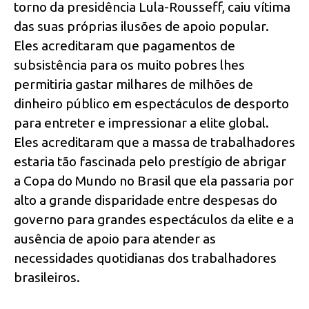
torno da presidência Lula-Rousseff, caiu vítima
das suas próprias ilusões de apoio popular.
Eles acreditaram que pagamentos de
subsistência para os muito pobres lhes
permitiria gastar milhares de milhões de
dinheiro público em espectáculos de desporto
para entreter e impressionar a elite global.
Eles acreditaram que a massa de trabalhadores
estaria tão fascinada pelo prestígio de abrigar
a Copa do Mundo no Brasil que ela passaria por
alto a grande disparidade entre despesas do
governo para grandes espectáculos da elite e a
ausência de apoio para atender as
necessidades quotidianas dos trabalhadores
brasileiros.