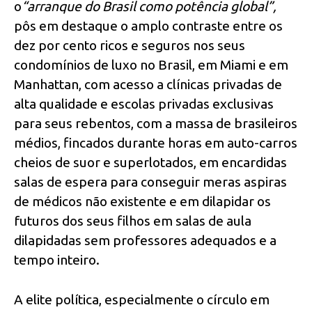
o
“arranque do Brasil como potência global”,
pôs em destaque o amplo contraste entre os
dez por cento ricos e seguros nos seus
condomínios de luxo no Brasil, em Miami e em
Manhattan, com acesso a clínicas privadas de
alta qualidade e escolas privadas exclusivas
para seus rebentos, com a massa de brasileiros
médios, fincados durante horas em auto-carros
cheios de suor e superlotados, em encardidas
salas de espera para conseguir meras aspiras
de médicos não existente e em dilapidar os
futuros dos seus filhos em salas de aula
dilapidadas sem professores adequados e a
tempo inteiro.
A elite política, especialmente o círculo em