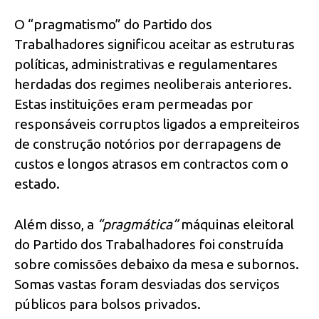
O “pragmatismo” do Partido dos
Trabalhadores significou aceitar as estruturas
políticas, administrativas e regulamentares
herdadas dos regimes neoliberais anteriores.
Estas instituições eram permeadas por
responsáveis corruptos ligados a empreiteiros
de construção notórios por derrapagens de
custos e longos atrasos em contractos com o
estado.
Além disso, a
“pragmática”
máquinas eleitoral
do Partido dos Trabalhadores foi construída
sobre comissões debaixo da mesa e subornos.
Somas vastas foram desviadas dos serviços
públicos para bolsos privados.