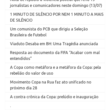
jornalistas e comunicadores neste domingo (13/07)
1 MINUTO DE SILÊNCIO POR NEM 1 MINUTO A MAIS
DE SILÊNCIO
Um comunista do PCB que dirigiu a Seleção
Brasileira de Futebol
Viaduto Desaba em BH: Uma Tragédia anunciada
Resposta ao documento da FIFA “Acabar com mal
entendidos”
A Copa como metáfora e a metáfora da Copa: pela
rebelião do valor de uso
Movimento Copa na Rua faz ato unificado no
próximo dia 28
A contra crônica da Copa: prelúdio e inauguração
.