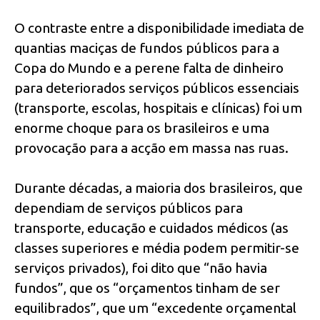
O contraste entre a disponibilidade imediata de
quantias maciças de fundos públicos para a
Copa do Mundo e a perene falta de dinheiro
para deteriorados serviços públicos essenciais
(transporte, escolas, hospitais e clínicas) foi um
enorme choque para os brasileiros e uma
provocação para a acção em massa nas ruas.
Durante décadas, a maioria dos brasileiros, que
dependiam de serviços públicos para
transporte, educação e cuidados médicos (as
classes superiores e média podem permitir-se
serviços privados), foi dito que “não havia
fundos”, que os “orçamentos tinham de ser
equilibrados”, que um “excedente orçamental