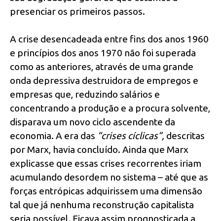
presenciar os primeiros passos.
A crise desencadeada entre fins dos anos 1960
e princípios dos anos 1970 não foi superada
como as anteriores, através de uma grande
onda depressiva destruidora de empregos e
empresas que, reduzindo salários e
concentrando a produção e a procura solvente,
disparava um novo ciclo ascendente da
economia. A era das
“crises cíclicas”,
descritas
por Marx, havia concluído. Ainda que Marx
explicasse que essas crises recorrentes iriam
acumulando desordem no sistema – até que as
forças entrópicas adquirissem uma dimensão
tal que já nenhuma reconstrução capitalista
seria possível. Ficava assim prognosticada a