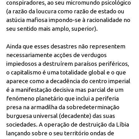
conspiradores, ao seu micromundo psicológico
(a razão da loucura como razão de estado ou
astúcia mafiosa impondo-se à racionalidade no
seu sentido mais amplo, superior).
Ainda que esses desastres não representem
necessariamente acções de verdugos
impiedosos a destruírem paraísos periféricos,
o capitalismo é uma totalidade global e o que
aparece como a decadência do centro imperial
é a manifestação decisiva mas parcial de um
fenómeno planetário que inclui a periferia
presa na armadilha da sobredeterminação
burguesa universal (decadente) das suas
sociedades. A operação de destruição da Líbia
lançando sobre o seu território ondas de