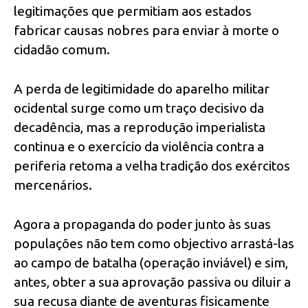
legitimações que permitiam aos estados
fabricar causas nobres para enviar à morte o
cidadão comum.
A perda de legitimidade do aparelho militar
ocidental surge como um traço decisivo da
decadência, mas a reprodução imperialista
continua e o exercício da violência contra a
periferia retoma a velha tradição dos exércitos
mercenários.
Agora a propaganda do poder junto às suas
populações não tem como objectivo arrastá-las
ao campo de batalha (operação inviável) e sim,
antes, obter a sua aprovação passiva ou diluir a
sua recusa diante de aventuras fisicamente