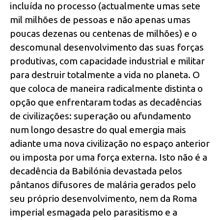
incluída no processo (actualmente umas sete
mil milhões de pessoas e não apenas umas
poucas dezenas ou centenas de milhões) e o
descomunal desenvolvimento das suas forças
produtivas, com capacidade industrial e militar
para destruir totalmente a vida no planeta. O
que coloca de maneira radicalmente distinta o
opção que enfrentaram todas as decadências
de civilizações: superação ou afundamento
num longo desastre do qual emergia mais
adiante uma nova civilização no espaço anterior
ou imposta por uma força externa. Isto não é a
decadência da Babilónia devastada pelos
pântanos difusores de malária gerados pelo
seu próprio desenvolvimento, nem da Roma
imperial esmagada pelo parasitismo e a