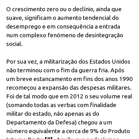
O crescimento zero ou o declínio, ainda que
suave, significam o aumento tendencial do
desemprego e em consequência a entrada
num complexo fenómeno de desintegração
social.
Por sua vez, a militarização dos Estados Unidos
não terminou com o fim da guerra fria. Após
um breve estancamento em fins dos anos 1990
recomeçou a expansão das despesas militares.
Foi de tal modo que em 2012 o seu volume real
(somando todas as verbas com finalidade
militar do estado, não apenas as do
Departamento da Defesa) chegou a um
número equivalente a cerca de 9% do Produto