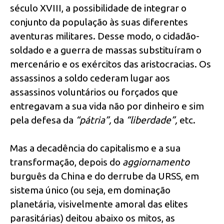
século XVIII, a possibilidade de integrar o
conjunto da população às suas diferentes
aventuras militares. Desse modo, o cidadão-
soldado e a guerra de massas substituíram o
mercenário e os exércitos das aristocracias. Os
assassinos a soldo cederam lugar aos
assassinos voluntários ou forçados que
entregavam a sua vida não por dinheiro e sim
pela defesa da
“pátria”,
da
“liberdade”,
etc.
Mas a decadência do capitalismo e a sua
transformação, depois do
aggiornamento
burguês da China e do derrube da URSS, em
sistema único (ou seja, em dominação
planetária, visivelmente amoral das elites
parasitárias) deitou abaixo os mitos, as