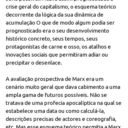
crise geral do capitalismo, o esquema teórico
decorrente da lógica da sua dinâmica de
acumulação O que de modo algum podia ser
prognosticado era o seu desenvolvimento
histórico concreto, seus tempos, seus
protagonistas de carne e osso, os atalhos e
inovações sociais que permitiram adiar ou
precipitar o desenlace.
A avaliação prospectiva de Marx era um
cenário muito geral que dava cabimento a uma
ampla gama de futuros possíveis. Não se
tratava de uma profecia apocalíptica na qual se
estabelece uma data ou como calculá-la,
descrições precisas de actores e coreografia,
etc. Mas esse esquema teórico permitia a Marx