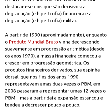
destacam-se dois que são decisivos: a
degradação (e hipertrofia) financeira e a
degradação (e hipertrofia) militar.
A partir de 1990 (aproximadamente), enquanto
o
Produto Mundial Bruto
vinha decrescendo
suavemente em progressão aritmética (desde
os anos 1970), a massa financeira começou a
crescer em progressão geométrica. Os
produtos financeiros derivados, sua espinha
dorsal, que nos fins dos anos 1990
representavam umas duas vezes o PBM, em
2008 passaram a representar umas 12 vezes o
PBM – mas a partir daí a expansão estancou e
tendeu a decrescer pouco a pouco.