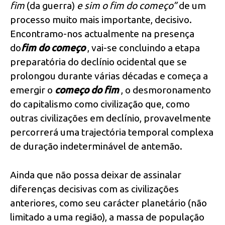
fim
(da guerra)
e sim o fim do começo”
de um
processo muito mais importante, decisivo.
Encontramo-nos actualmente na presença
do
fim do começo
, vai-se concluindo a etapa
preparatória do declínio ocidental que se
prolongou durante várias décadas e começa a
emergir o
começo do fim
, o desmoronamento
do capitalismo como civilização que, como
outras civilizações em declínio, provavelmente
percorrerá uma trajectória temporal complexa
de duração indeterminável de antemão.
Ainda que não possa deixar de assinalar
diferenças decisivas com as civilizações
anteriores, como seu carácter planetário (não
limitado a uma região), a massa de população