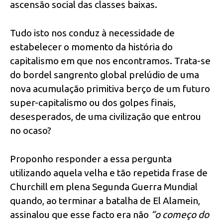
ascensão social das classes baixas.
Tudo isto nos conduz à necessidade de
estabelecer o momento da história do
capitalismo em que nos encontramos. Trata-se
do bordel sangrento global prelúdio de uma
nova acumulação primitiva berço de um futuro
super-capitalismo ou dos golpes finais,
desesperados, de uma civilização que entrou
no ocaso?
Proponho responder a essa pergunta
utilizando aquela velha e tão repetida frase de
Churchill em plena Segunda Guerra Mundial
quando, ao terminar a batalha de El Alamein,
assinalou que esse facto era não
“o começo do