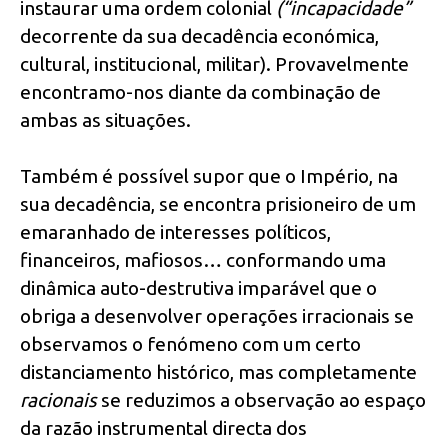
instaurar uma ordem colonial
(“incapacidade”
decorrente da sua decadência económica,
cultural, institucional, militar). Provavelmente
encontramo-nos diante da combinação de
ambas as situações.
Também é possível supor que o Império, na
sua decadência, se encontra prisioneiro de um
emaranhado de interesses políticos,
financeiros, mafiosos… conformando uma
dinâmica auto-destrutiva imparável que o
obriga a desenvolver operações irracionais se
observamos o fenómeno com um certo
distanciamento histórico, mas completamente
racionais
se reduzimos a observação ao espaço
da razão instrumental directa dos