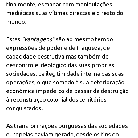
finalmente, esmagar com manipulações
mediáticas suas vítimas directas e o resto do
mundo.
Estas
“vantagens”
são ao mesmo tempo
expressões de poder e de fraqueza, de
capacidade destrutiva mas também de
descontrole ideológico das suas próprias
sociedades, da ilegitimidade interna das suas
operações, o que somado à sua deterioração
económica impede-os de passar da destruição
à reconstrução colonial dos territórios
conquistados.
As transformações burguesas das sociedades
europeias haviam gerado, desde os fins do