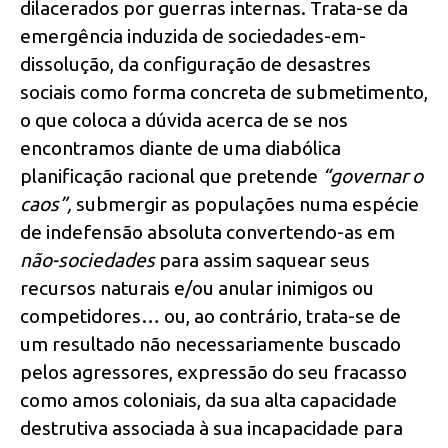
dilacerados por guerras internas. Trata-se da
emergência induzida de sociedades-em-
dissolução, da configuração de desastres
sociais como forma concreta de submetimento,
o que coloca a dúvida acerca de se nos
encontramos diante de uma diabólica
planificação racional que pretende
“governar o
caos”,
submergir as populações numa espécie
de indefensão absoluta convertendo-as em
não-sociedades
para assim saquear seus
recursos naturais e/ou anular inimigos ou
competidores… ou, ao contrário, trata-se de
um resultado não necessariamente buscado
pelos agressores, expressão do seu fracasso
como amos coloniais, da sua alta capacidade
destrutiva associada à sua incapacidade para