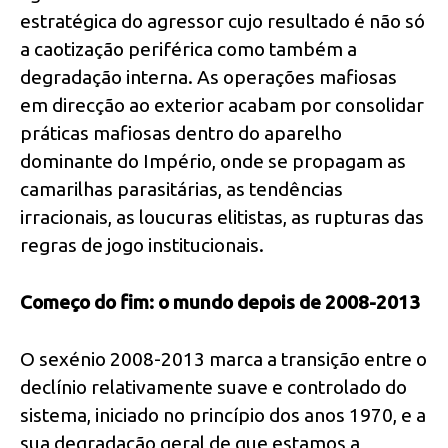
estratégica do agressor cujo resultado é não só
a caotização periférica como também a
degradação interna. As operações mafiosas
em direcção ao exterior acabam por consolidar
práticas mafiosas dentro do aparelho
dominante do Império, onde se propagam as
camarilhas parasitárias, as tendências
irracionais, as loucuras elitistas, as rupturas das
regras de jogo institucionais.
Começo do fim: o mundo depois de 2008-2013
O sexénio 2008-2013 marca a transição entre o
declínio relativamente suave e controlado do
sistema, iniciado no princípio dos anos 1970, e a
sua degradação geral de que estamos a