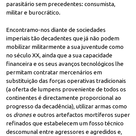
parasitário sem precedentes: consumista,
militar e burocrático.
Encontramo-nos diante de sociedades
imperiais tão decadentes que já não podem
mobilizar militarmente a sua juventude como
no século XX, ainda que a sua capacidade
financeira e os seus avanços tecnológicos lhe
permitam contratar mercenários em
substituição das forças operativas tradicionais
(a oferta de lumpens proveniente de todos os
continentes é directamente proporcional ao
progresso da decadência), utilizar armas como
os
drones
e outros artefactos mortíferos super
refinados que estabelecem um fosso técnico
descomunal entre agressores e agredidos e,