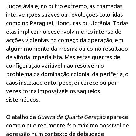
Jugoslávia e, no outro extremo, as chamadas
intervenções suaves ou revoluções coloridas
como no Paraguai, Honduras ou Ucrânia. Todas
elas implicam o desenvolvimento intenso de
acções violentas no começo da operação, em
algum momento da mesma ou como resultado
da vitória imperialista. Mas estas guerras de
configuração variável não resolvem o
problema da dominação colonial da periferia, o
caos instalado entorpece, encarece ou por
vezes torna impossíveis os saqueios
sistemáticos.
O atalho da
Guerra de Quarta Geração
aparece
como o que realmente é: o máximo possível de
agressão num contexto de debilidade