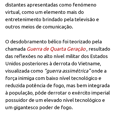
distantes apresentadas como fenómeno
virtual, como um elemento mais do
entretenimento brindado pela televisão e
outros meios de comunicação.
O desdobramento bélico foi teorizado pela
chamada
Guerra de Quarta Geração
, resultado
das reflexões no alto nível militar dos Estados
Unidos posteriores à derrota do Vietname,
visualizada como
“guerra assimétrica”
onde a
força inimiga com baixo nível tecnológico e
reduzida potência de fogo, mas bem integrada
à população, pôde derrotar o exército imperial
possuidor de um elevado nível tecnológico e
um gigantesco poder de fogo.