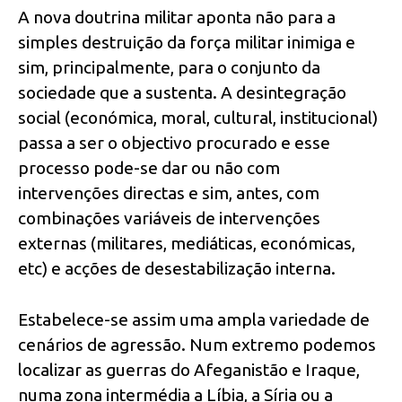
A nova doutrina militar aponta não para a
simples destruição da força militar inimiga e
sim, principalmente, para o conjunto da
sociedade que a sustenta. A desintegração
social (económica, moral, cultural, institucional)
passa a ser o objectivo procurado e esse
processo pode-se dar ou não com
intervenções directas e sim, antes, com
combinações variáveis de intervenções
externas (militares, mediáticas, económicas,
etc) e acções de desestabilização interna.
Estabelece-se assim uma ampla variedade de
cenários de agressão. Num extremo podemos
localizar as guerras do Afeganistão e Iraque,
numa zona intermédia a Líbia, a Síria ou a