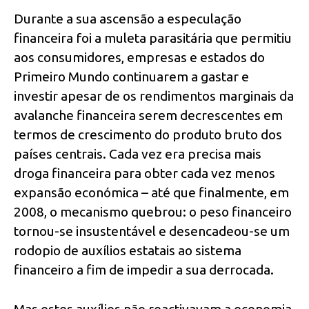
Durante a sua ascensão a especulação
financeira foi a muleta parasitária que permitiu
aos consumidores, empresas e estados do
Primeiro Mundo continuarem a gastar e
investir apesar de os rendimentos marginais da
avalanche financeira serem decrescentes em
termos de crescimento do produto bruto dos
países centrais. Cada vez era precisa mais
droga financeira para obter cada vez menos
expansão económica – até que finalmente, em
2008, o mecanismo quebrou: o peso financeiro
tornou-se insustentável e desencadeou-se um
rodopio de auxílios estatais ao sistema
financeiro a fim de impedir a sua derrocada.