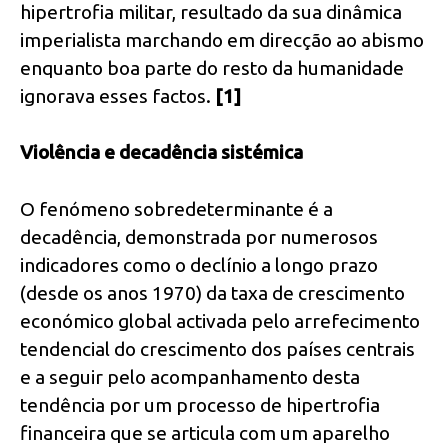
hipertrofia militar, resultado da sua dinâmica
imperialista marchando em direcção ao abismo
enquanto boa parte do resto da humanidade
ignorava esses factos.
[1]
Violência e decadência sistémica
O fenómeno sobredeterminante é a
decadência, demonstrada por numerosos
indicadores como o declínio a longo prazo
(desde os anos 1970) da taxa de crescimento
económico global activada pelo arrefecimento
tendencial do crescimento dos países centrais
e a seguir pelo acompanhamento desta
tendência por um processo de hipertrofia
financeira que se articula com um aparelho