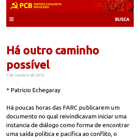
Skip
to
content
Há outro caminho
possível
7 de outubro de 2010
* Patricio Echegaray
Há poucas horas das FARC publicarem um
documento no qual reivindicavam iniciar uma
instancia de diálogo como forma de encontrar
uma saída política e pacífica ao conflito, o