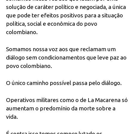
solução de caráter político e negociada, a única
que pode ter efeitos positivos para a situação
política, social e econômica do povo
colombiano.
Somamos nossa voz aos que reclamam um
diálogo sem condicionamentos que leve paz ao
povo colombiano.
O único caminho possível passa pelo diálogo.
Operativos militares como o de La Macarena só
aumentam o predomínio da morte sobre a
vida.
É contra isso temos sempre lutado os