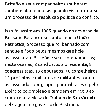
Briceño e seus companheiros souberam
também abandoná-las quando vislumbrou-se
um processo de resolução política do conflito.
Isso foi assim em 1985 quando no governo de
Belisario Betancur se conformou a União
Patriótica, ­processo que foi banhado com
sangue e fogo pelos mesmos que hoje
assassinaram Briceño e seus companheiros;
nesta ocasião, 2 candidatos a presidente, 8
congressistas, 13 deputados, 70 conselheiros,
11 prefeitos e milhares de militantes foram
assassinados por grupos paramilitares e pelo
Exército colombiano­ e também em 1999 ao
conformar a Mesa de Diálogo de San Vicente
del Caguan no governo de Pastrana.