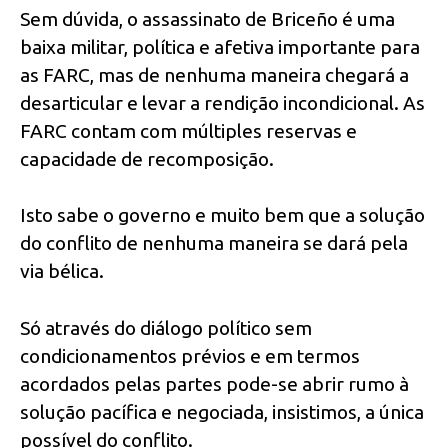
Sem dúvida, o assassinato de Briceño é uma
baixa militar, política e afetiva importante para
as FARC, mas de nenhuma maneira chegará a
desarticular e levar a rendição incondicional. As
FARC contam com múltiples reservas e
capacidade de recomposição.
Isto sabe o governo e muito bem que a solução
do conflito de nenhuma maneira se dará pela
via bélica.
Só através do diálogo político sem
condicionamentos prévios e em termos
acordados pelas partes pode-se abrir rumo à
solução pacífica e negociada, insistimos, a única
possível do conflito.