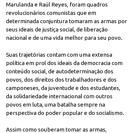
Marulanda e Raúl Reyes, foram quadros
revolucionários comunistas que em
determinada conjuntura tomaram as armas por
seus ideais de justiça social, de liberação
nacional e de uma vida melhor para seu povo.
Suas trajetórias contam com uma extensa
política em prol dos ideais da democracia com
conteúdo social, de autodeterminação dos
povos, dos direitos dos trabalhadores e dos
camponeses, da juventude e dos estudantes,
da solidariedade internacional com outros
povos em luta, uma batalha sempre na
perspectiva do poder popular e do socialismo.
Assim como souberam tomar as armas,