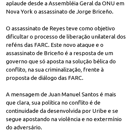
aplaude desde a Assembléia Geral da ONU em
Nova York o assassinato de Jorge Briceño.
O assassinato de Reyes teve como objetivo
dificultar o processo de liberação unilateral dos
reféns das FARC. Este novo ataque e o
assassinato de Briceño é a resposta de um
governo que só aposta na solução bélica do
conflito, na sua criminalização, frente à
proposta de diálogo das FARC.
A mensagem de Juan Manuel Santos é mais
que clara, sua política no conflito é de
continuidade da desenvolvida por Uribe e se
segue apostando na violência e no extermínio
do adversário.