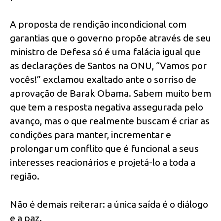
A proposta de rendição incondicional com
garantias que o governo propõe através de seu
ministro de Defesa só é uma falácia igual que
as declarações de Santos na ONU, “Vamos por
vocês!” exclamou exaltado ante o sorriso de
aprovação de Barak Obama. Sabem muito bem
que tem a resposta negativa assegurada pelo
avanço, mas o que realmente buscam é criar as
condições para manter, incrementar e
prolongar um conflito que é funcional a seus
interesses reacionários e projetá-lo a toda a
região.
Não é demais reiterar: a única saída é o diálogo
e a paz.