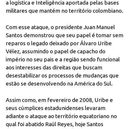
a logística e Inteligência aportada pelas bases
militares que mantém no território colombiano.
Com esse ataque, o presidente Juan Manuel
Santos demonstrou que seu papel é tomar sem
reparos o legado deixado por Álvaro Uribe
Vélez, assumindo o papel de capacho do
império no seu pais e a região sendo funcional
aos interesses das direitas que buscam
desestabilizar os processos de mudanças que
estão se desenvolvendo na América do Sul.
Assim como, em fevereiro de 2008, Uribe e
seus cúmplices estadunidenses levaram
adiante o ataque ao território equatoriano no
qual foi abatido Raúl Reyes, hoje Santos