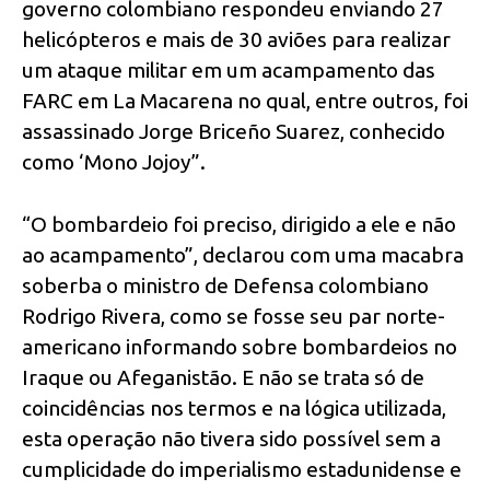
governo colombiano respondeu enviando 27
helicópteros e mais de 30 aviões para realizar
um ataque militar em um acampamento das
FARC em La Macarena no qual, entre outros, foi
assassinado Jorge Briceño Suarez, conhecido
como ‘Mono Jojoy”.
“O bombardeio foi preciso, dirigido a ele e não
ao acampamento”, declarou com uma macabra
soberba o ministro de Defensa colombiano
Rodrigo Rivera, como se fosse seu par norte-
americano informando sobre bombardeios no
Iraque ou Afeganistão. E não se trata só de
coincidências nos termos e na lógica utilizada,
esta operação não tivera sido possível sem a
cumplicidade do imperialismo estadunidense e