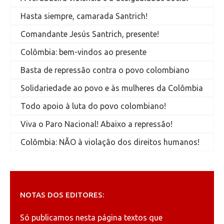
Hasta siempre, camarada Santrich!
Comandante Jesús Santrich, presente!
Colômbia: bem-vindos ao presente
Basta de repressão contra o povo colombiano
Solidariedade ao povo e às mulheres da Colômbia
Todo apoio à luta do povo colombiano!
Viva o Paro Nacional! Abaixo a repressão!
Colômbia: NÃO à violação dos direitos humanos!
NOTAS DOS EDITORES:
Só publicamos nesta página textos que