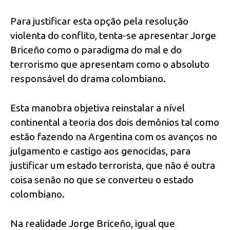
Para justificar esta opção pela resolução
violenta do conflito, tenta-se apresentar Jorge
Briceño como o paradigma do mal e do
terrorismo que apresentam como o absoluto
responsável do drama colombiano.
Esta manobra objetiva reinstalar a nível
continental a teoria dos dois demônios tal como
estão fazendo na Argentina com os avanços no
julgamento e castigo aos genocidas, para
justificar um estado terrorista, que não é outra
coisa senão no que se converteu o estado
colombiano.
Na realidade Jorge Briceño, igual que