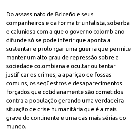
Do assassinato de Briceño e seus
companheiros e da forma triunfalista, soberba
e caluniosa com a que o governo colombiano
difunde só se pode inferir que aponta a
sustentar e prolongar uma guerra que permite
manter um alto grau de repressão sobre a
sociedade colombiana e ocultar ou tentar
justificar os crimes, a aparição de fossas
comuns, os seqüestros e desaparecimentos
forçados que cotidianamente são cometidos
contra a população gerando uma verdadeira
situação de crise humanitária que é a mais
grave do continente e uma das mais sérias do
mundo.