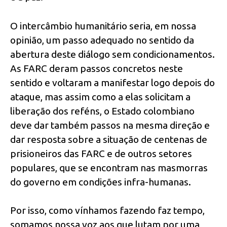
O intercâmbio humanitário seria, em nossa
opinião, um passo adequado no sentido da
abertura deste diálogo sem condicionamentos.
As FARC deram passos concretos neste
sentido e voltaram a manifestar logo depois do
ataque, mas assim como a elas solicitam a
liberação dos reféns, o Estado colombiano
deve dar também passos na mesma direção e
dar resposta sobre a situação de centenas de
prisioneiros das FARC e de outros setores
populares, que se encontram nas masmorras
do governo em condições infra-humanas.
Por isso, como vínhamos fazendo faz tempo,
somamos nossa voz aos que lutam por uma