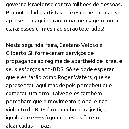
governo israelense contra milhões de pessoas.
Por outro lado, artistas que escolheram não se
apresentar aqui deram uma mensagem moral
clara: esses crimes não serão tolerados!
Nesta segunda-feira, Caetano Veloso e
Gilberto Gil forneceram serviços de
propaganda ao regime de apartheid de Israel e
seus esforços anti-BDS. Só se pode esperar
que eles farão como Roger Waters, que se
apresentou aqui mas depois percebeu que
cometeu um erro. Talvez eles também
percebam que o movimento global e não
violento de BDS é o caminho para justiça,
igualdade e — só quando estas forem
alcançadas — paz.