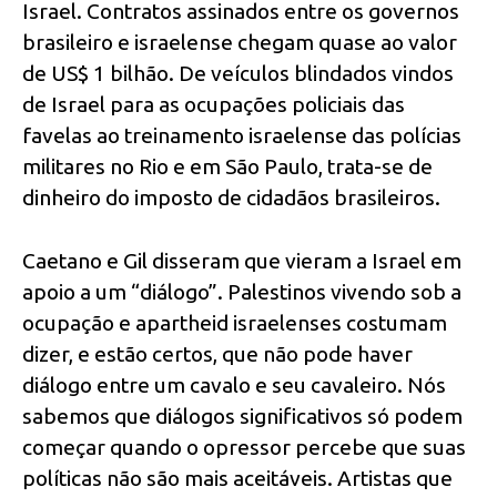
Israel. Contratos assinados entre os governos
brasileiro e israelense chegam quase ao valor
de US$ 1 bilhão. De veículos blindados vindos
de Israel para as ocupações policiais das
favelas ao treinamento israelense das polícias
militares no Rio e em São Paulo, trata-se de
dinheiro do imposto de cidadãos brasileiros.
Caetano e Gil disseram que vieram a Israel em
apoio a um “diálogo”. Palestinos vivendo sob a
ocupação e apartheid israelenses costumam
dizer, e estão certos, que não pode haver
diálogo entre um cavalo e seu cavaleiro. Nós
sabemos que diálogos significativos só podem
começar quando o opressor percebe que suas
políticas não são mais aceitáveis. Artistas que