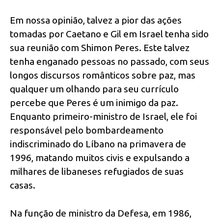
Em nossa opinião, talvez a pior das ações
tomadas por Caetano e Gil em Israel tenha sido
sua reunião com Shimon Peres. Este talvez
tenha enganado pessoas no passado, com seus
longos discursos românticos sobre paz, mas
qualquer um olhando para seu currículo
percebe que Peres é um inimigo da paz.
Enquanto primeiro-ministro de Israel, ele foi
responsável pelo bombardeamento
indiscriminado do Líbano na primavera de
1996, matando muitos civis e expulsando a
milhares de libaneses refugiados de suas
casas.
Na função de ministro da Defesa, em 1986,