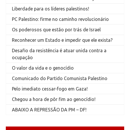
Liberdade para os líderes palestinos!
PC Palestino: firme no caminho revolucionário
Os poderosos que estão por trás de Israel
Reconhecer um Estado e impedir que ele exista?
Desafio da resistência é atuar unida contra a
ocupação
O valor da vida e o genocídio
Comunicado do Partido Comunista Palestino
Pelo imediato cessar-fogo em Gaza!
Chegou a hora de pôr fim ao genocídio!
ABAIXO A REPRESSÃO DA PM – DF!