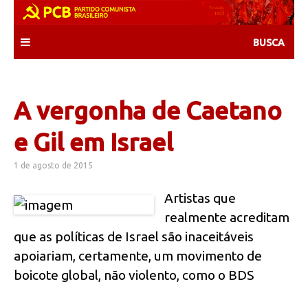
Skip
to
content
A vergonha de Caetano
e Gil em Israel
1 de agosto de 2015
Artistas que
realmente acreditam
que as políticas de Israel são inaceitáveis
apoiariam, certamente, um movimento de
boicote global, não violento, como o BDS