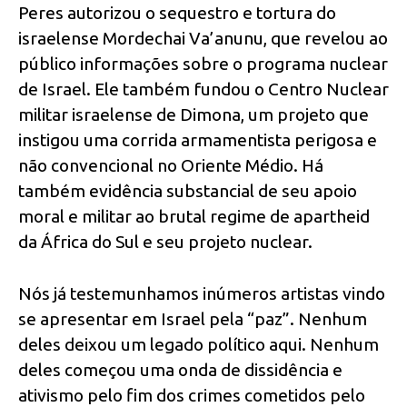
Peres autorizou o sequestro e tortura do
israelense Mordechai Va’anunu, que revelou ao
público informações sobre o programa nuclear
de Israel. Ele também fundou o Centro Nuclear
militar israelense de Dimona, um projeto que
instigou uma corrida armamentista perigosa e
não convencional no Oriente Médio. Há
também evidência substancial de seu apoio
moral e militar ao brutal regime de apartheid
da África do Sul e seu projeto nuclear.
Nós já testemunhamos inúmeros artistas vindo
se apresentar em Israel pela “paz”. Nenhum
deles deixou um legado político aqui. Nenhum
deles começou uma onda de dissidência e
ativismo pelo fim dos crimes cometidos pelo