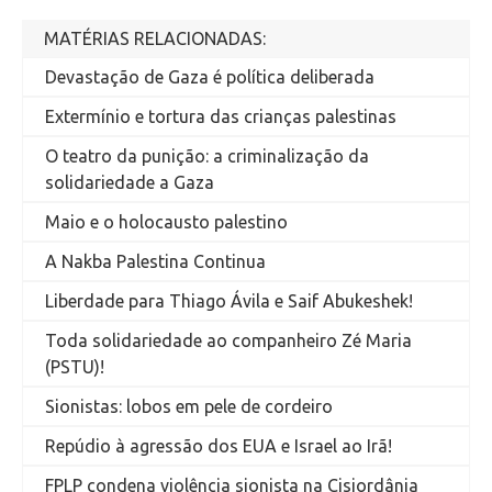
MATÉRIAS RELACIONADAS:
Devastação de Gaza é política deliberada
Extermínio e tortura das crianças palestinas
O teatro da punição: a criminalização da
solidariedade a Gaza
Maio e o holocausto palestino
A Nakba Palestina Continua
Liberdade para Thiago Ávila e Saif Abukeshek!
Toda solidariedade ao companheiro Zé Maria
(PSTU)!
Sionistas: lobos em pele de cordeiro
Repúdio à agressão dos EUA e Israel ao Irã!
FPLP condena violência sionista na Cisjordânia