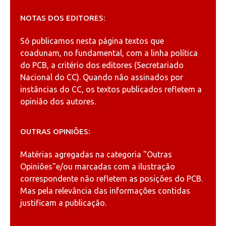
NOTAS DOS EDITORES:
Só publicamos nesta página textos que
coadunam, no fundamental, com a linha política
do PCB, a critério dos editores (Secretariado
Nacional do CC). Quando não assinados por
instâncias do CC, os textos publicados refletem a
opinião dos autores.
OUTRAS OPINIÕES:
Matérias agregadas na categoria
"Outras
Opiniões"
e/ou marcadas com a ilustração
correspondente não refletem as posições do PCB.
Mas pela relevância das informações contidas
justificam a publicação.