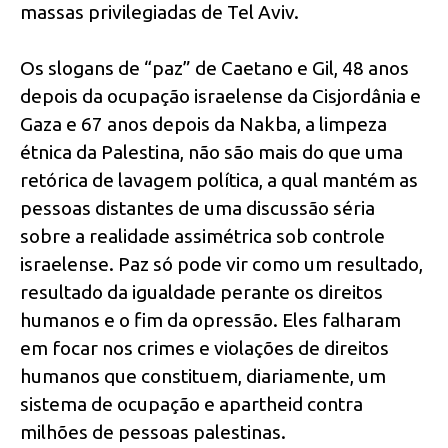
massas privilegiadas de Tel Aviv.
Os slogans de “paz” de Caetano e Gil, 48 anos
depois da ocupação israelense da Cisjordânia e
Gaza e 67 anos depois da Nakba, a limpeza
étnica da Palestina, não são mais do que uma
retórica de lavagem política, a qual mantém as
pessoas distantes de uma discussão séria
sobre a realidade assimétrica sob controle
israelense. Paz só pode vir como um resultado,
resultado da igualdade perante os direitos
humanos e o fim da opressão. Eles falharam
em focar nos crimes e violações de direitos
humanos que constituem, diariamente, um
sistema de ocupação e apartheid contra
milhões de pessoas palestinas.