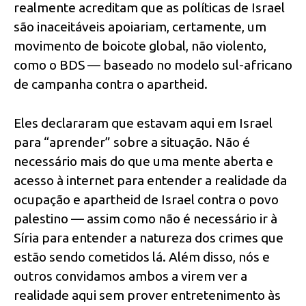
realmente acreditam que as políticas de Israel
são inaceitáveis apoiariam, certamente, um
movimento de boicote global, não violento,
como o BDS — baseado no modelo sul-africano
de campanha contra o apartheid.
Eles declararam que estavam aqui em Israel
para “aprender” sobre a situação. Não é
necessário mais do que uma mente aberta e
acesso à internet para entender a realidade da
ocupação e apartheid de Israel contra o povo
palestino — assim como não é necessário ir à
Síria para entender a natureza dos crimes que
estão sendo cometidos lá. Além disso, nós e
outros convidamos ambos a virem ver a
realidade aqui sem prover entretenimento às