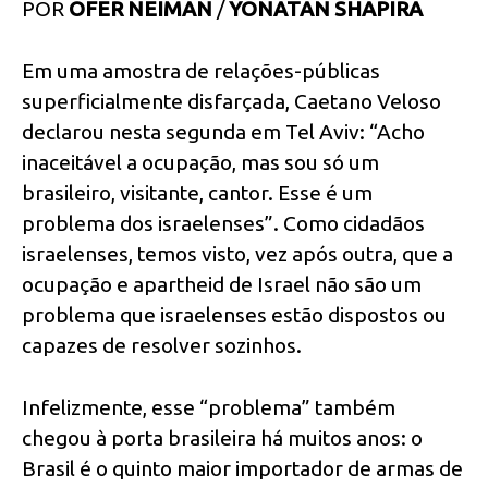
POR
OFER NEIMAN
/
YONATAN SHAPIRA
Em uma amostra de relações-públicas
superficialmente disfarçada, Caetano Veloso
declarou nesta segunda em Tel Aviv: “Acho
inaceitável a ocupação, mas sou só um
brasileiro, visitante, cantor. Esse é um
problema dos israelenses”. Como cidadãos
israelenses, temos visto, vez após outra, que a
ocupação e apartheid de Israel não são um
problema que israelenses estão dispostos ou
capazes de resolver sozinhos.
Infelizmente, esse “problema” também
chegou à porta brasileira há muitos anos: o
Brasil é o quinto maior importador de armas de