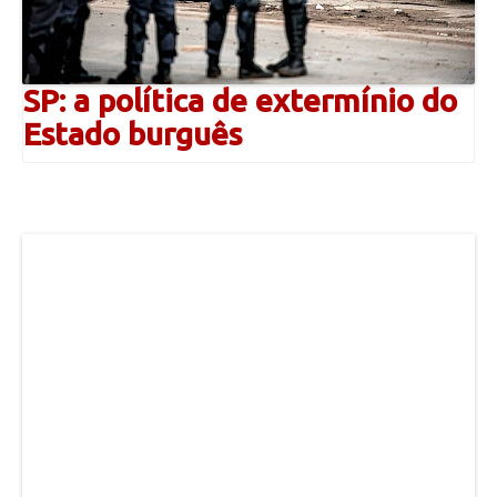
SP: a política de extermínio do
Estado burguês