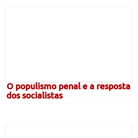
O populismo penal e a resposta
dos socialistas