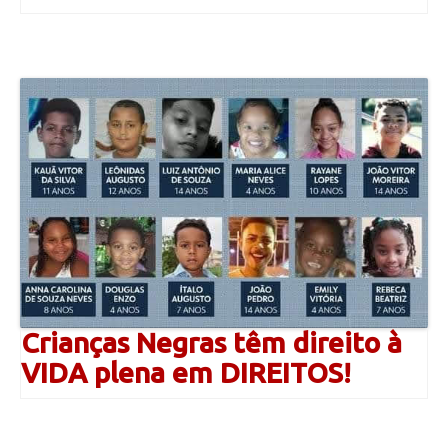
Crianças Negras têm direito à
VIDA plena em DIREITOS!