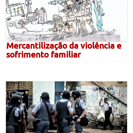
Mercantilização da violência e
sofrimento familiar