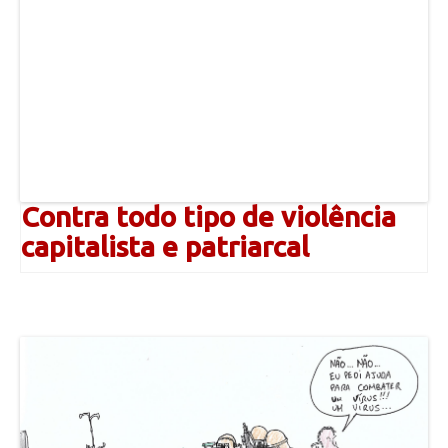
Contra todo tipo de violência
capitalista e patriarcal