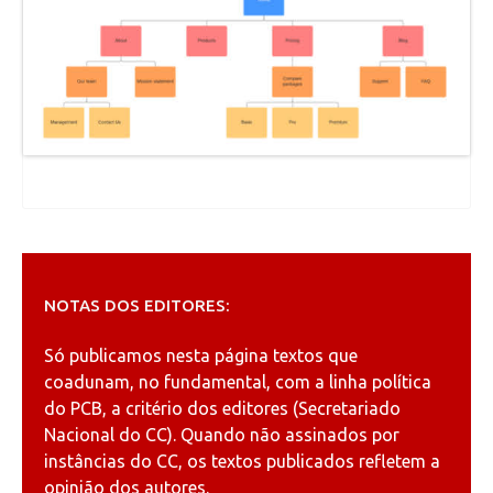
NOTAS DOS EDITORES:
Só publicamos nesta página textos que
coadunam, no fundamental, com a linha política
do PCB, a critério dos editores (Secretariado
Nacional do CC). Quando não assinados por
instâncias do CC, os textos publicados refletem a
opinião dos autores.