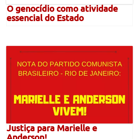
O genocídio como atividade
essencial do Estado
Justiça para Marielle e
Anderson!