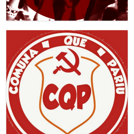
Canal Jornal O Poder Popular