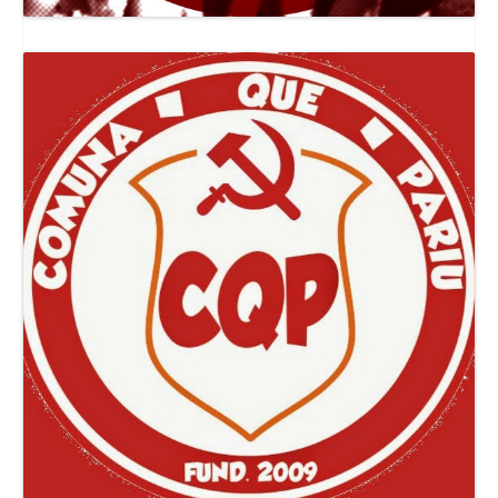
Canal Jornal O Poder Popular