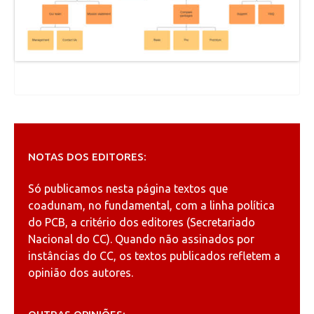
NOTAS DOS EDITORES:
Só publicamos nesta página textos que
coadunam, no fundamental, com a linha política
do PCB, a critério dos editores (Secretariado
Nacional do CC). Quando não assinados por
instâncias do CC, os textos publicados refletem a
opinião dos autores.