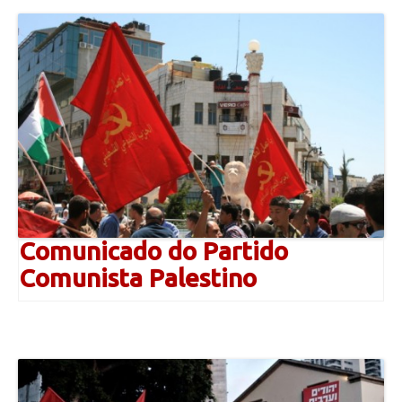
Comunicado do Partido
Comunista Palestino