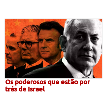
Os poderosos que estão por
trás de Israel