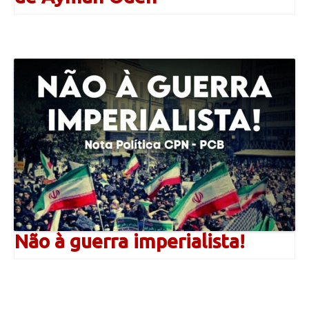
Não à guerra imperialista!