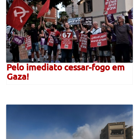
Pelo imediato cessar-fogo em
Gaza!