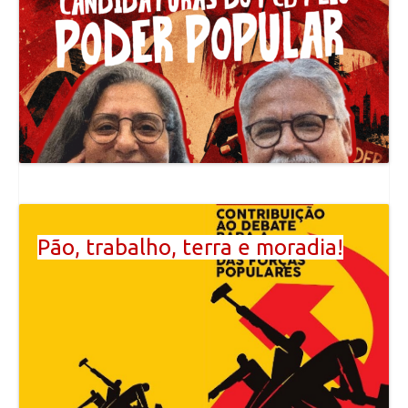
Pão, trabalho, terra e moradia!