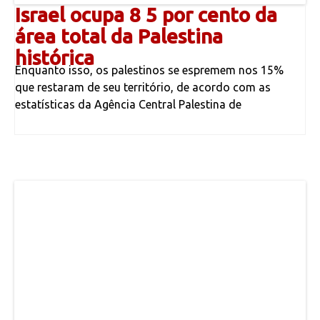
Israel ​ocupa ​8​ 5 por cento da
área total da Palestina
histórica
​Enquanto ​isso, ​os palestinos se espremem nos ​​15%
que rest​aram de seu território, de acordo com as
estatísticas da Agência Central Palestina de