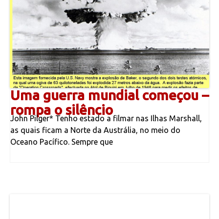
Uma guerra mundial começou –
rompa o silêncio
John Pilger* Tenho estado a filmar nas Ilhas Marshall,
as quais ficam a Norte da Austrália, no meio do
Oceano Pacífico. Sempre que