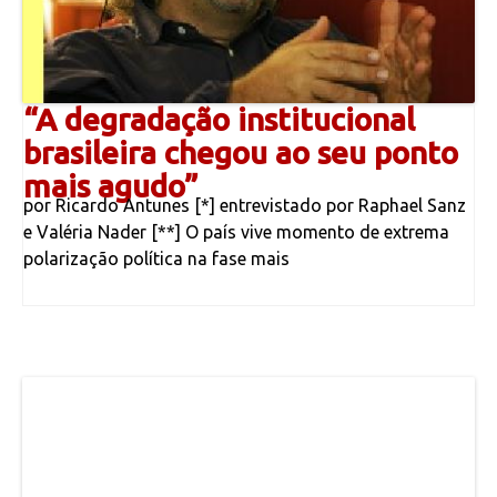
“A degradação institucional
brasileira chegou ao seu ponto
mais agudo”
por Ricardo Antunes [*] entrevistado por Raphael Sanz
e Valéria Nader [**] O país vive momento de extrema
polarização política na fase mais