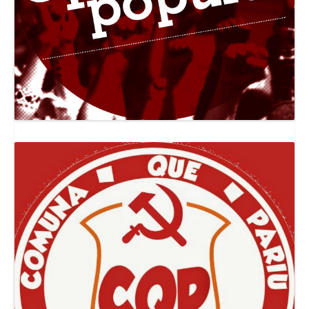
Canal Jornal O Poder Popular