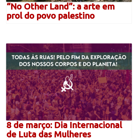
“No Other Land”: a arte em
prol do povo palestino
8 de março: Dia Internacional
de Luta das Mulheres