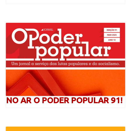
NO AR O PODER POPULAR 91!