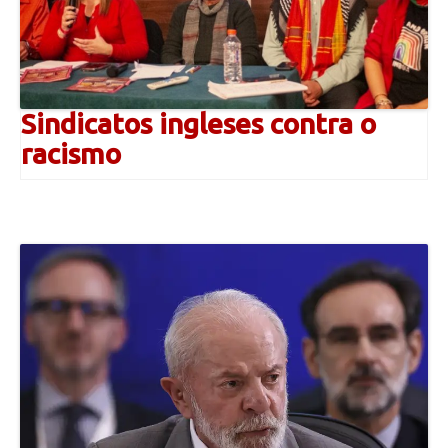
Sindicatos ingleses contra o
racismo