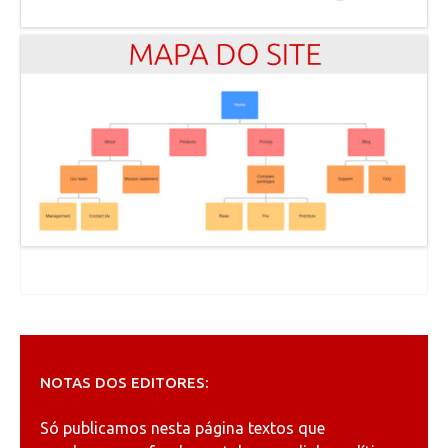
NOTAS DOS EDITORES:
Só publicamos nesta página textos que