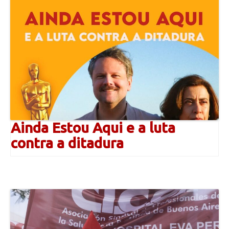
Ainda Estou Aqui e a luta
contra a ditadura