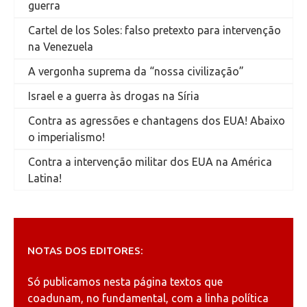
guerra
Cartel de los Soles: falso pretexto para intervenção
na Venezuela
A vergonha suprema da “nossa civilização”
Israel e a guerra às drogas na Síria
Contra as agressões e chantagens dos EUA! Abaixo
o imperialismo!
Contra a intervenção militar dos EUA na América
Latina!
NOTAS DOS EDITORES:
Só publicamos nesta página textos que
coadunam, no fundamental, com a linha política