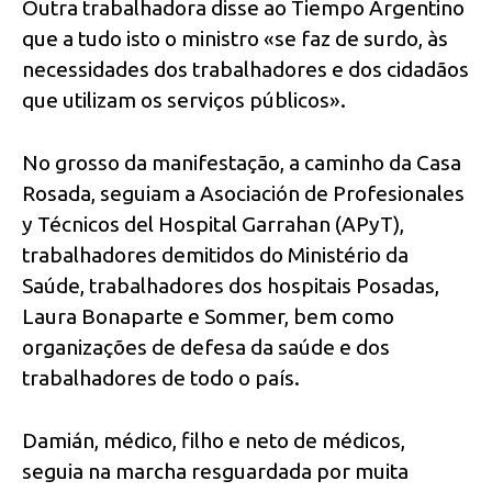
Outra trabalhadora disse ao Tiempo Argentino
que a tudo isto o ministro «se faz de surdo, às
necessidades dos trabalhadores e dos cidadãos
que utilizam os serviços públicos».
No grosso da manifestação, a caminho da Casa
Rosada, seguiam a Asociación de Profesionales
y Técnicos del Hospital Garrahan (APyT),
trabalhadores demitidos do Ministério da
Saúde, trabalhadores dos hospitais Posadas,
Laura Bonaparte e Sommer, bem como
organizações de defesa da saúde e dos
trabalhadores de todo o país.
Damián, médico, filho e neto de médicos,
seguia na marcha resguardada por muita