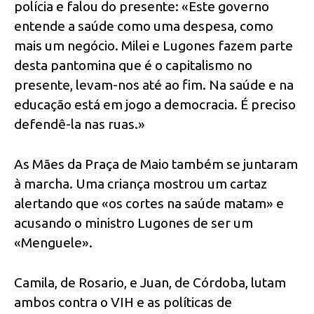
polícia e falou do presente: «Este governo
entende a saúde como uma despesa, como
mais um negócio. Milei e Lugones fazem parte
desta pantomina que é o capitalismo no
presente, levam-nos até ao fim. Na saúde e na
educação está em jogo a democracia. É preciso
defendê-la nas ruas.»
As Mães da Praça de Maio também se juntaram
à marcha. Uma criança mostrou um cartaz
alertando que «os cortes na saúde matam» e
acusando o ministro Lugones de ser um
«Menguele».
Camila, de Rosario, e Juan, de Córdoba, lutam
ambos contra o VIH e as políticas de