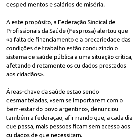
despedimentos e salários de miséria.
A este propósito, a Federação Sindical de
Profissionais da Saúde (Fesprosa) alertou que
«a falta de financiamento e a precariedade das
condições de trabalho estão conduzindo o
sistema de saúde pública a uma situação crítica,
afetando diretamente os cuidados prestados
aos cidadãos».
Áreas-chave da saúde estão sendo
desmanteladas, «sem se importarem com o
bem-estar do povo argentino», denunciou
também a federação, afirmando que, a cada dia
que passa, mais pessoas ficam sem acesso aos
cuidados de que necessitam.