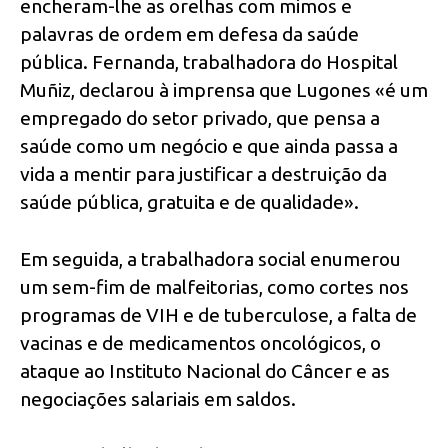
encheram-lhe as orelhas com mimos e
palavras de ordem em defesa da saúde
pública. Fernanda, trabalhadora do Hospital
Muñiz, declarou à imprensa que Lugones «é um
empregado do setor privado, que pensa a
saúde como um negócio e que ainda passa a
vida a mentir para justificar a destruição da
saúde pública, gratuita e de qualidade».
Em seguida, a trabalhadora social enumerou
um sem-fim de malfeitorias, como cortes nos
programas de VIH e de tuberculose, a falta de
vacinas e de medicamentos oncológicos, o
ataque ao Instituto Nacional do Câncer e as
negociações salariais em saldos.