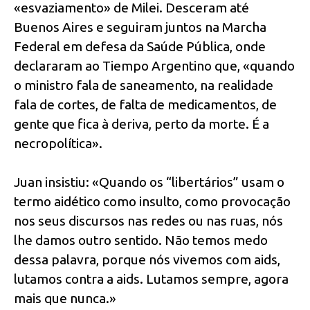
«esvaziamento» de Milei. Desceram até
Buenos Aires e seguiram juntos na Marcha
Federal em defesa da Saúde Pública, onde
declararam ao Tiempo Argentino que, «quando
o ministro fala de saneamento, na realidade
fala de cortes, de falta de medicamentos, de
gente que fica à deriva, perto da morte. É a
necropolítica».
Juan insistiu: «Quando os “libertários” usam o
termo aidético como insulto, como provocação
nos seus discursos nas redes ou nas ruas, nós
lhe damos outro sentido. Não temos medo
dessa palavra, porque nós vivemos com aids,
lutamos contra a aids. Lutamos sempre, agora
mais que nunca.»