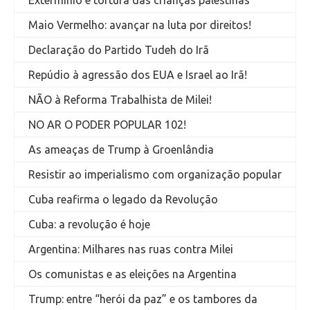
Extermínio e tortura das crianças palestinas
Maio Vermelho: avançar na luta por direitos!
Declaração do Partido Tudeh do Irã
Repúdio à agressão dos EUA e Israel ao Irã!
NÃO à Reforma Trabalhista de Milei!
NO AR O PODER POPULAR 102!
As ameaças de Trump à Groenlândia
Resistir ao imperialismo com organização popular
Cuba reafirma o legado da Revolução
Cuba: a revolução é hoje
Argentina: Milhares nas ruas contra Milei
Os comunistas e as eleições na Argentina
Trump: entre “herói da paz” e os tambores da