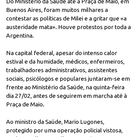
Do Ministério da Saúde até à Praça de Maio, em
Buenos Aires, foram muitos milhares a
contestar as políticas de Milei e a gritar que «a
austeridade mata». Houve protestos por toda a
Argentina.
Na capital federal, apesar do intenso calor
estival e da humidade, médicos, enfermeiros,
trabalhadores administrativos, assistentes
sociais, psicólogos e populares juntaram-se em
frente ao Ministério da Saúde, na quinta-feira
dia 27/02, antes de seguirem em marcha até à
Praça de Maio.
Ao ministro da Saúde, Mario Lugones,
protegido por uma operação policial vistosa,