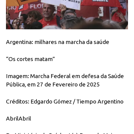
Argentina: milhares na marcha da saúde
“Os cortes matam”
Imagem: Marcha Federal em defesa da Saúde
Pública, em 27 de Fevereiro de 2025
Créditos: Edgardo Gómez / Tiempo Argentino
AbrilAbril