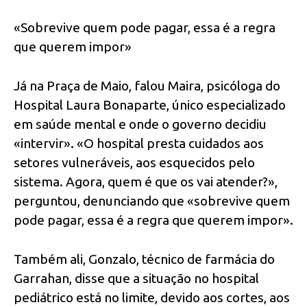
«Sobrevive quem pode pagar, essa é a regra
que querem impor»
Já na Praça de Maio, falou Maira, psicóloga do
Hospital Laura Bonaparte, único especializado
em saúde mental e onde o governo decidiu
«intervir». «O hospital presta cuidados aos
setores vulneráveis, aos esquecidos pelo
sistema. Agora, quem é que os vai atender?»,
perguntou, denunciando que «sobrevive quem
pode pagar, essa é a regra que querem impor».
Também ali, Gonzalo, técnico de farmácia do
Garrahan, disse que a situação no hospital
pediátrico está no limite, devido aos cortes, aos